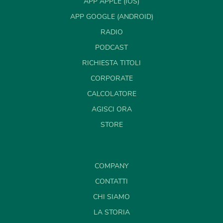
APP APPLE (IOS)
APP GOOGLE (ANDROID)
RADIO
PODCAST
RICHIESTA TITOLI
CORPORATE
CALCOLATORE
AGISCI ORA
STORE
COMPANY
CONTATTI
CHI SIAMO
LA STORIA