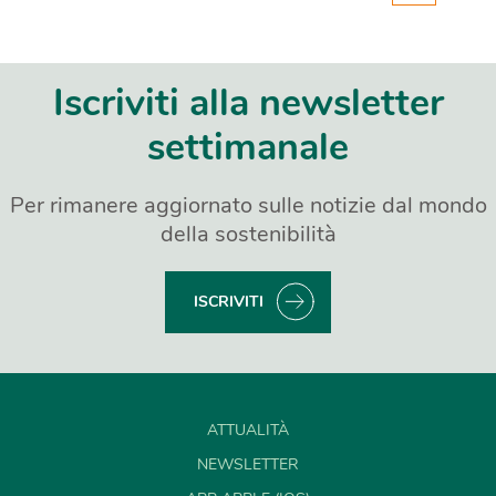
Iscriviti alla newsletter
settimanale
Per rimanere aggiornato sulle notizie dal mondo
della sostenibilità
ISCRIVITI
ATTUALITÀ
NEWSLETTER