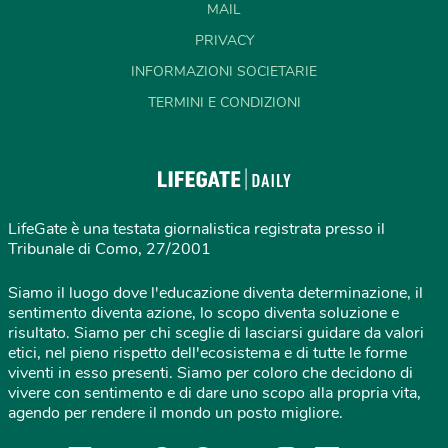
MAIL
PRIVACY
INFORMAZIONI SOCIETARIE
TERMINI E CONDIZIONI
LifeGate è una testata giornalistica registrata presso il
Tribunale di Como, 27/2001
Siamo il luogo dove l'educazione diventa determinazione, il
sentimento diventa azione, lo scopo diventa soluzione e
risultato. Siamo per chi sceglie di lasciarsi guidare da valori
etici, nel pieno rispetto dell'ecosistema e di tutte le forme
viventi in esso presenti. Siamo per coloro che decidono di
vivere con sentimento e di dare uno scopo alla propria vita,
agendo per rendere il mondo un posto migliore.