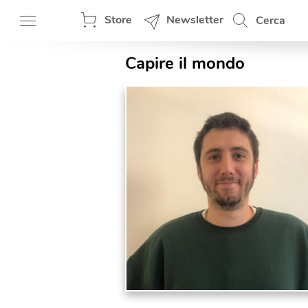
Store
Newsletter
Cerca
Capire il mondo