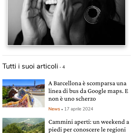
Tutti i suoi articoli
- 4
A Barcellona è scomparsa una
linea di bus da Google maps. E
non è uno scherzo
News
17 aprile 2024
Cammini aperti: un weekend a
piedi per conoscere le regioni