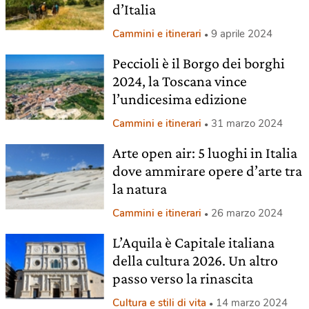
d’Italia
Cammini e itinerari
9 aprile 2024
Peccioli è il Borgo dei borghi
2024, la Toscana vince
l’undicesima edizione
Cammini e itinerari
31 marzo 2024
Arte open air: 5 luoghi in Italia
dove ammirare opere d’arte tra
la natura
Cammini e itinerari
26 marzo 2024
L’Aquila è Capitale italiana
della cultura 2026. Un altro
passo verso la rinascita
Cultura e stili di vita
14 marzo 2024