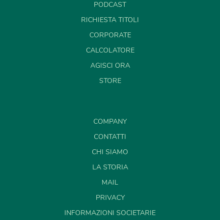
PODCAST
RICHIESTA TITOLI
CORPORATE
CALCOLATORE
AGISCI ORA
STORE
COMPANY
CONTATTI
CHI SIAMO
LA STORIA
MAIL
PRIVACY
INFORMAZIONI SOCIETARIE