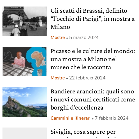
Gli scatti di Brassai, definito
“l’occhio di Parigi”, in mostra a
Milano
Mostre
5 marzo 2024
Picasso e le culture del mondo:
una mostra a Milano nel
museo che le racconta
Mostre
22 febbraio 2024
Bandiere arancioni: quali sono
i nuovi comuni certificati come
borghi d’eccellenza
Cammini e itinerari
7 febbraio 2024
Siviglia, cosa sapere per