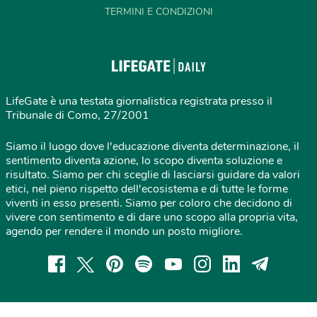
TERMINI E CONDIZIONI
LifeGate è una testata giornalistica registrata presso il
Tribunale di Como, 27/2001
Siamo il luogo dove l'educazione diventa determinazione, il
sentimento diventa azione, lo scopo diventa soluzione e
risultato. Siamo per chi sceglie di lasciarsi guidare da valori
etici, nel pieno rispetto dell'ecosistema e di tutte le forme
viventi in esso presenti. Siamo per coloro che decidono di
vivere con sentimento e di dare uno scopo alla propria vita,
agendo per rendere il mondo un posto migliore.