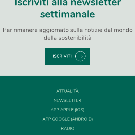
Iscriviti alla newsletter
settimanale
Per rimanere aggiornato sulle notizie dal mondo
della sostenibilità
ISCRIVITI
ATTUALITÀ
NEWSLETTER
APP APPLE (IOS)
APP GOOGLE (ANDROID)
RADIO