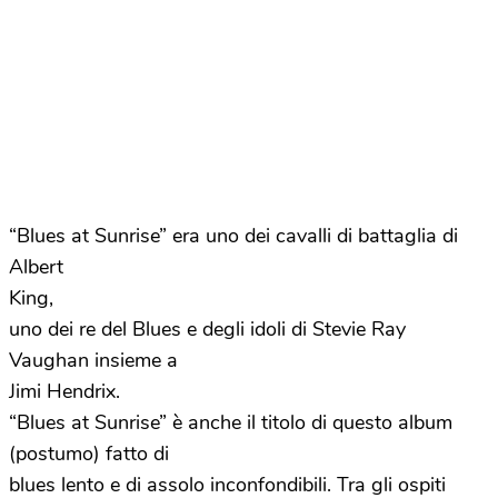
“Blues at Sunrise” era uno dei cavalli di battaglia di
Albert
King,
uno dei re del Blues e degli idoli di Stevie Ray
Vaughan insieme a
Jimi Hendrix.
“Blues at Sunrise” è anche il titolo di questo album
(postumo) fatto di
blues lento e di assolo inconfondibili. Tra gli ospiti