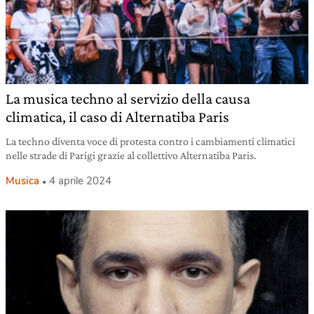
La musica techno al servizio della causa
climatica, il caso di Alternatiba Paris
La techno diventa voce di protesta contro i cambiamenti climatici
nelle strade di Parigi grazie al collettivo Alternatiba Paris.
Musica
4 aprile 2024