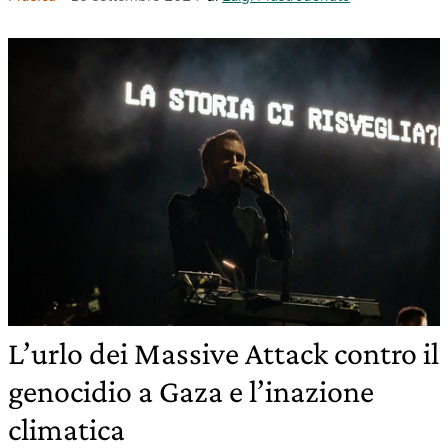
L’urlo dei Massive Attack contro il
genocidio a Gaza e l’inazione
climatica