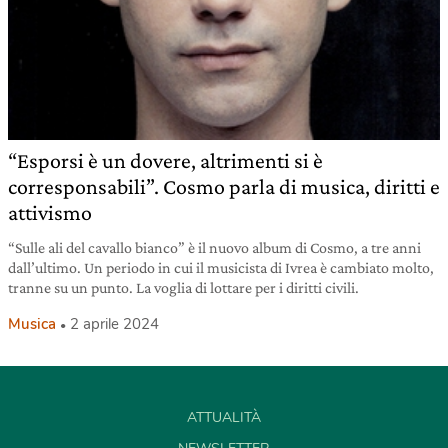
“Esporsi è un dovere, altrimenti si è
corresponsabili”. Cosmo parla di musica, diritti e
attivismo
“Sulle ali del cavallo bianco” è il nuovo album di Cosmo, a tre anni
dall’ultimo. Un periodo in cui il musicista di Ivrea è cambiato molto,
tranne su un punto. La voglia di lottare per i diritti civili.
Musica
2 aprile 2024
ATTUALITÀ