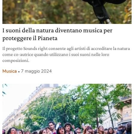
I suoni della natura diventano musica per
proteggere il Pianeta
Il progetto Sounds right consente agli artisti di accreditare la natura
come co-autrice quando utilizzano i suoi suoni nelle loro
composizioni.
Musica
7 maggio 2024