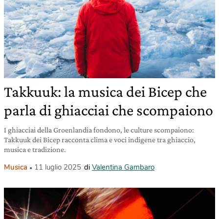
Takkuuk: la musica dei Bicep che
parla di ghiacciai che scompaiono
I ghiacciai della Groenlandia fondono, le culture scompaiono:
Takkuuk dei Bicep racconta clima e voci indigene tra ghiaccio,
musica e tradizione.
Musica
11 luglio 2025
di
Valentina Gambaro