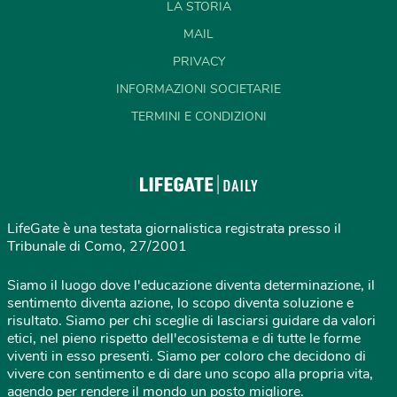
LA STORIA
MAIL
PRIVACY
INFORMAZIONI SOCIETARIE
TERMINI E CONDIZIONI
LifeGate è una testata giornalistica registrata presso il
Tribunale di Como, 27/2001
Siamo il luogo dove l'educazione diventa determinazione, il
sentimento diventa azione, lo scopo diventa soluzione e
risultato. Siamo per chi sceglie di lasciarsi guidare da valori
etici, nel pieno rispetto dell'ecosistema e di tutte le forme
viventi in esso presenti. Siamo per coloro che decidono di
vivere con sentimento e di dare uno scopo alla propria vita,
agendo per rendere il mondo un posto migliore.