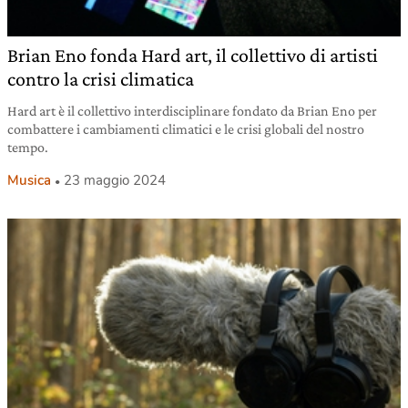
Brian Eno fonda Hard art, il collettivo di artisti
contro la crisi climatica
Hard art è il collettivo interdisciplinare fondato da Brian Eno per
combattere i cambiamenti climatici e le crisi globali del nostro
tempo.
Musica
23 maggio 2024