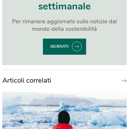
settimanale
Per rimanere aggiornato sulle notizie dal
mondo della sostenibilità
ISCRIVITI
Articoli correlati