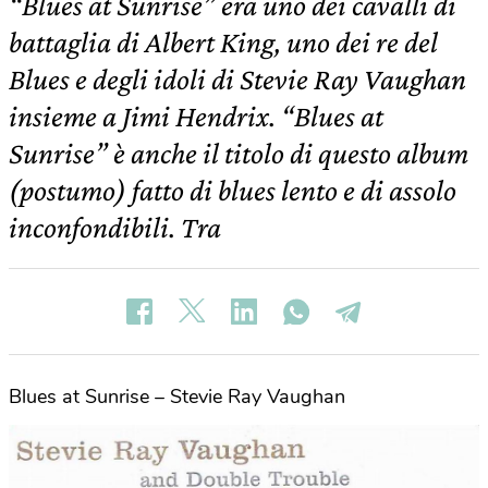
“Blues at Sunrise” era uno dei cavalli di
battaglia di Albert King, uno dei re del
Blues e degli idoli di Stevie Ray Vaughan
insieme a Jimi Hendrix. “Blues at
Sunrise” è anche il titolo di questo album
(postumo) fatto di blues lento e di assolo
inconfondibili. Tra
Blues at Sunrise – Stevie Ray Vaughan