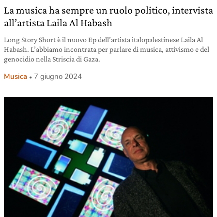
La musica ha sempre un ruolo politico, intervista
all’artista Laila Al Habash
Long Story Short è il nuovo Ep dell’artista italopalestinese Laila Al
Habash. L’abbiamo incontrata per parlare di musica, attivismo e del
genocidio nella Striscia di Gaza.
Musica
7 giugno 2024