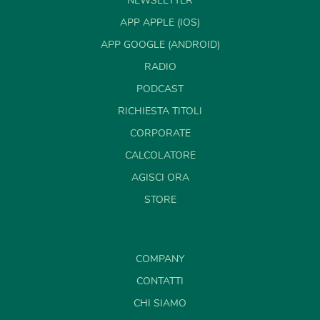
NEWSLETTER
APP APPLE (IOS)
APP GOOGLE (ANDROID)
RADIO
PODCAST
RICHIESTA TITOLI
CORPORATE
CALCOLATORE
AGISCI ORA
STORE
COMPANY
CONTATTI
CHI SIAMO