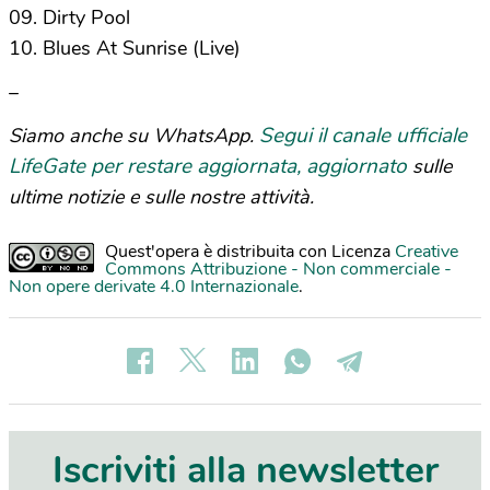
09. Dirty Pool
10. Blues At Sunrise (Live)
–
Segui il canale ufficiale
Siamo anche su WhatsApp.
LifeGate per restare aggiornata, aggiornato
sulle
ultime notizie e sulle nostre attività.
Quest'opera è distribuita con Licenza
Creative
Commons Attribuzione - Non commerciale -
Non opere derivate 4.0 Internazionale
.
Iscriviti alla newsletter