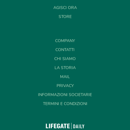
AGISCI ORA
STORE
COMPANY
CONTATTI
CHI SIAMO
LA STORIA
MAIL
PRIVACY
INFORMAZIONI SOCIETARIE
TERMINI E CONDIZIONI