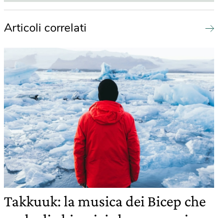
Articoli correlati
Takkuuk: la musica dei Bicep che