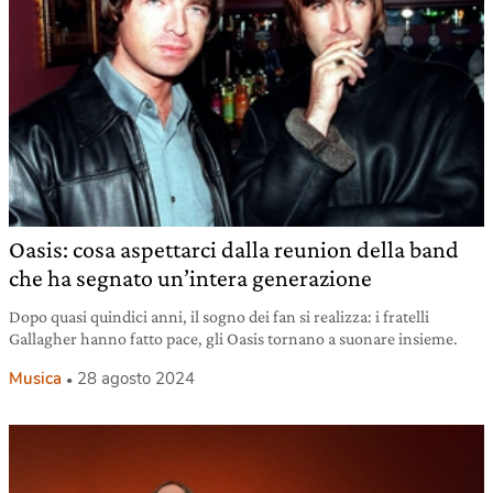
Oasis: cosa aspettarci dalla reunion della band
che ha segnato un’intera generazione
Dopo quasi quindici anni, il sogno dei fan si realizza: i fratelli
Gallagher hanno fatto pace, gli Oasis tornano a suonare insieme.
Musica
28 agosto 2024