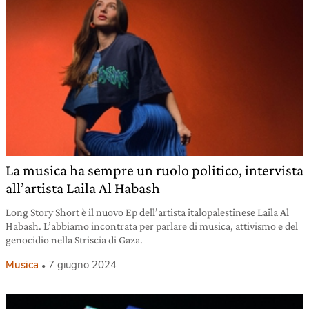
La musica ha sempre un ruolo politico, intervista
all’artista Laila Al Habash
Long Story Short è il nuovo Ep dell’artista italopalestinese Laila Al
Habash. L’abbiamo incontrata per parlare di musica, attivismo e del
genocidio nella Striscia di Gaza.
Musica
7 giugno 2024