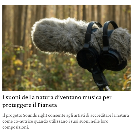
I suoni della natura diventano musica per
proteggere il Pianeta
Il progetto Sounds right consente agli artisti di accreditare la natura
come co-autrice quando utilizzano i suoi suoni nelle loro
composizioni.