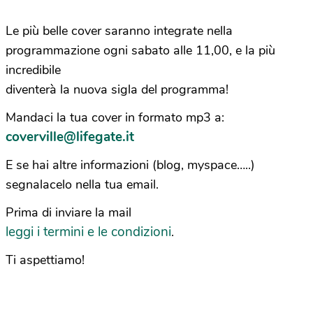
Le più belle cover saranno integrate nella
programmazione ogni sabato alle 11,00, e la più
incredibile
diventerà la nuova sigla del programma!
Mandaci la tua cover in formato mp3 a:
coverville@lifegate.it
E se hai altre informazioni (blog, myspace…..)
segnalacelo nella tua email.
Prima di inviare la mail
leggi i termini e le condizioni
.
Ti aspettiamo!