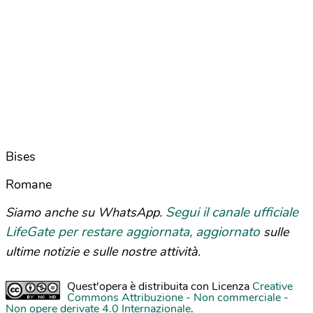
Bises
Romane
Segui il canale ufficiale
Siamo anche su WhatsApp.
LifeGate per restare aggiornata, aggiornato
sulle
ultime notizie e sulle nostre attività.
Quest'opera è distribuita con Licenza
Creative
Commons Attribuzione - Non commerciale -
Non opere derivate 4.0 Internazionale
.