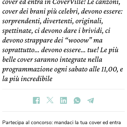
cover ed entra in CoverVille! Le canzoni,
cover dei brani più celebri, devono essere:
sorprendenti, divertenti, originali,
spettinate, ci devono dare i brividi, ci
devono strappare dei “wooow” ma
soprattutto… devono essere… tue! Le più
belle cover saranno integrate nella
programmazione ogni sabato alle 11,00, e
la più incredibile
Partecipa al concorso: mandaci la tua cover ed entra