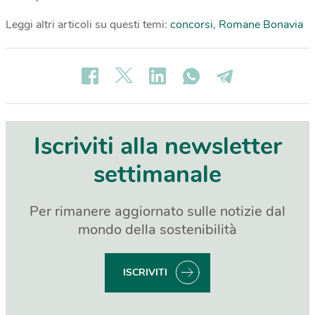
Leggi altri articoli su questi temi:
concorsi
,
Romane Bonavia
Iscriviti alla newsletter
settimanale
Per rimanere aggiornato sulle notizie dal
mondo della sostenibilità
ISCRIVITI