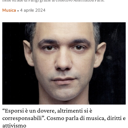
Musica
4 aprile 2024
“Esporsi è un dovere, altrimenti si è
corresponsabili”. Cosmo parla di musica, diritti e
attivismo