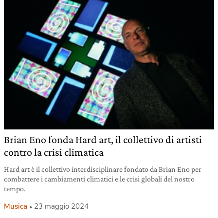
Brian Eno fonda Hard art, il collettivo di artisti
contro la crisi climatica
Hard art è il collettivo interdisciplinare fondato da Brian Eno per
combattere i cambiamenti climatici e le crisi globali del nostro
tempo.
Musica
23 maggio 2024