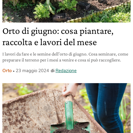
Orto di giugno: cosa piantare,
raccolta e lavori del mese
I lavori da fare e le semine dell’orto di giugno. Cosa seminare, come
preparare il terreno per i mesi a venire e cosa si può raccogliere.
Orto
23 maggio 2024
di
Redazione