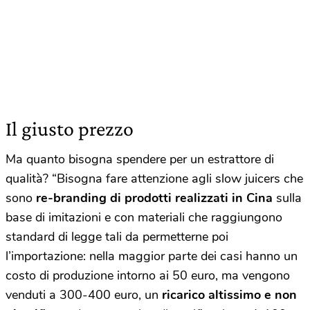
Il giusto prezzo
Ma quanto bisogna spendere per un estrattore di
qualità? “Bisogna fare attenzione agli slow juicers che
sono
re-branding di prodotti realizzati in Cina
sulla
base di imitazioni e con materiali che raggiungono
standard di legge tali da permetterne poi
l’importazione: nella maggior parte dei casi hanno un
costo di produzione intorno ai 50 euro, ma vengono
venduti a 300-400 euro, un
ricarico altissimo e non