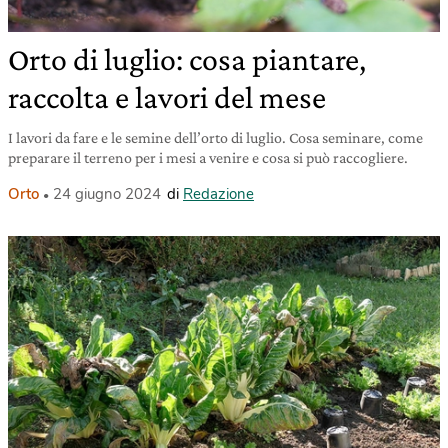
Orto di luglio: cosa piantare,
raccolta e lavori del mese
I lavori da fare e le semine dell’orto di luglio. Cosa seminare, come
preparare il terreno per i mesi a venire e cosa si può raccogliere.
Orto
24 giugno 2024
di
Redazione