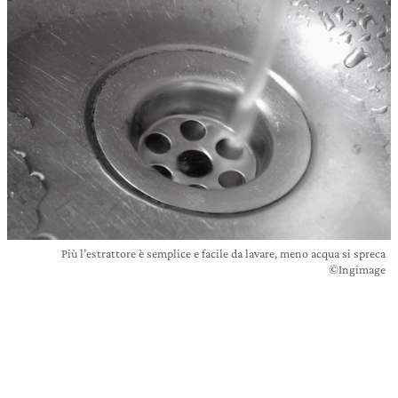
Più l’estrattore è semplice e facile da lavare, meno acqua si spreca
©Ingimage