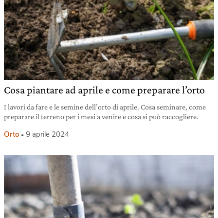
Cosa piantare ad aprile e come preparare l’orto
I lavori da fare e le semine dell’orto di aprile. Cosa seminare, come
preparare il terreno per i mesi a venire e cosa si può raccogliere.
Orto
9 aprile 2024