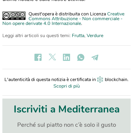
Quest'opera è distribuita con Licenza
Creative
Commons Attribuzione - Non commerciale -
Non opere derivate 4.0 Internazionale
.
Leggi altri articoli su questi temi:
Frutta
,
Verdure
L'autenticità di questa notizia è certificata in
blockchain
.
Scopri di più
Iscriviti a Mediterranea
Perché sul piatto non c’è solo il gusto