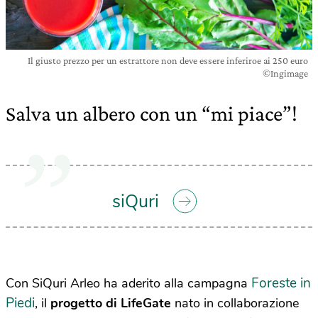
Il giusto prezzo per un estrattore non deve essere inferiroe ai 250 euro
©Ingimage
Salva un albero con un “mi piace”!
siQuri
Foreste in
Con SiQuri Arleo ha aderito alla campagna
Piedi
, il
progetto di LifeGate
nato in collaborazione