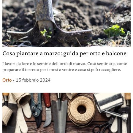
Cosa piantare a marzo: guida per orto e balcone
I lavori da fare e le semine dell’orto di marzo. Cosa seminare, come
preparare il terreno per i mesi a venire e cosa si può raccogliere.
Orto
15 febbraio 2024