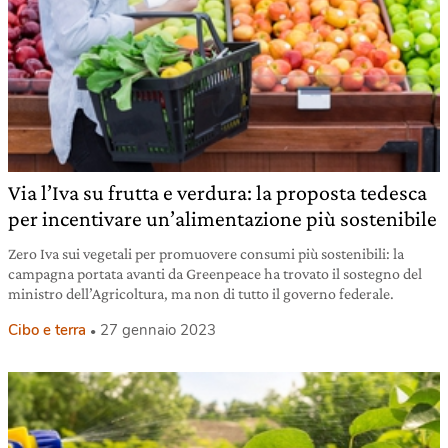
Via l’Iva su frutta e verdura: la proposta tedesca
per incentivare un’alimentazione più sostenibile
Zero Iva sui vegetali per promuovere consumi più sostenibili: la
campagna portata avanti da Greenpeace ha trovato il sostegno del
ministro dell’Agricoltura, ma non di tutto il governo federale.
Cibo e terra
27 gennaio 2023