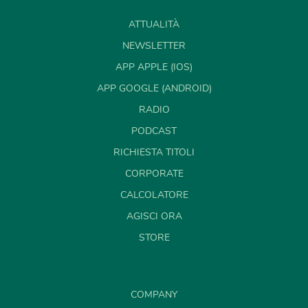
ATTUALITÀ
NEWSLETTER
APP APPLE (IOS)
APP GOOGLE (ANDROID)
RADIO
PODCAST
RICHIESTA TITOLI
CORPORATE
CALCOLATORE
AGISCI ORA
STORE
COMPANY