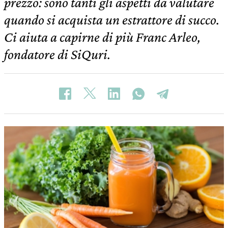
prezzo: sono tanti gli aspetti da valutare
quando si acquista un estrattore di succo.
Ci aiuta a capirne di più Franc Arleo,
fondatore di SiQuri.