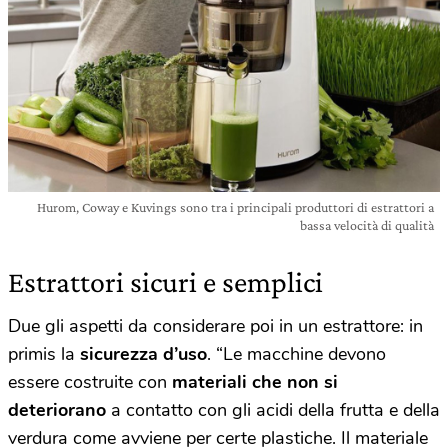
Hurom, Coway e Kuvings sono tra i principali produttori di estrattori a
bassa velocità di qualità
Estrattori sicuri e semplici
Due gli aspetti da considerare poi in un estrattore: in
primis la
sicurezza d’uso
. “Le macchine devono
essere costruite con
materiali che non si
deteriorano
a contatto con gli acidi della frutta e della
verdura come avviene per certe plastiche. Il materiale