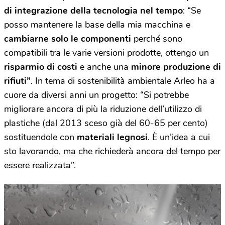
di integrazione della tecnologia nel tempo
: “Se
posso mantenere la base della mia macchina e
cambiarne solo le componenti
perché sono
compatibili tra le varie versioni prodotte, ottengo un
risparmio di costi
e anche una
minore produzione di
rifiuti”
. In tema di sostenibilità ambientale Arleo ha a
cuore da diversi anni un progetto: “Si potrebbe
migliorare ancora di più la riduzione dell’utilizzo di
plastiche (dal 2013 sceso già del 60-65 per cento)
sostituendole con
materiali legnosi
. È un’idea a cui
sto lavorando, ma che richiederà ancora del tempo per
essere realizzata”.