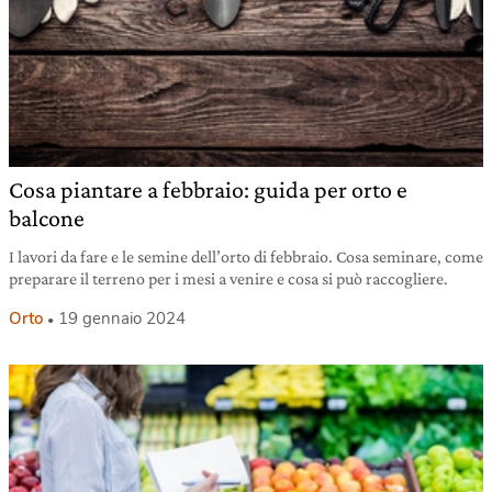
Cosa piantare a febbraio: guida per orto e
balcone
I lavori da fare e le semine dell’orto di febbraio. Cosa seminare, come
preparare il terreno per i mesi a venire e cosa si può raccogliere.
Orto
19 gennaio 2024