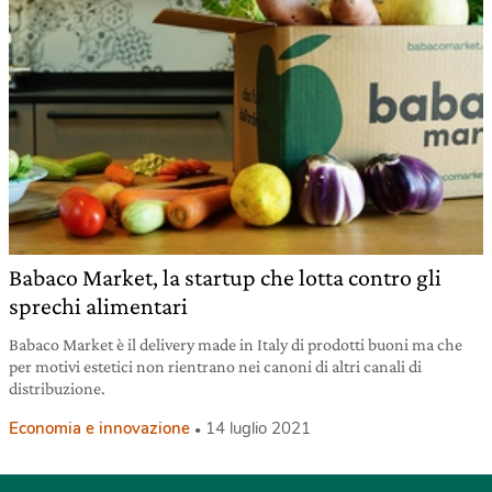
Babaco Market, la startup che lotta contro gli
sprechi alimentari
Babaco Market è il delivery made in Italy di prodotti buoni ma che
per motivi estetici non rientrano nei canoni di altri canali di
distribuzione.
Economia e innovazione
14 luglio 2021