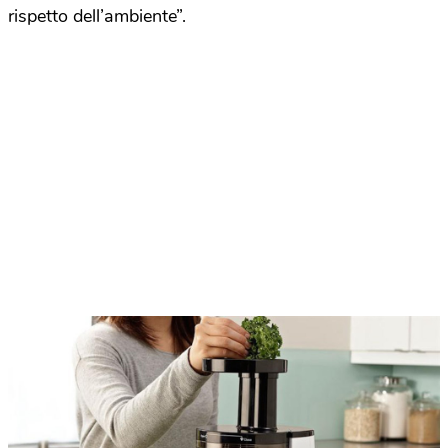
rispetto dell’ambiente”.