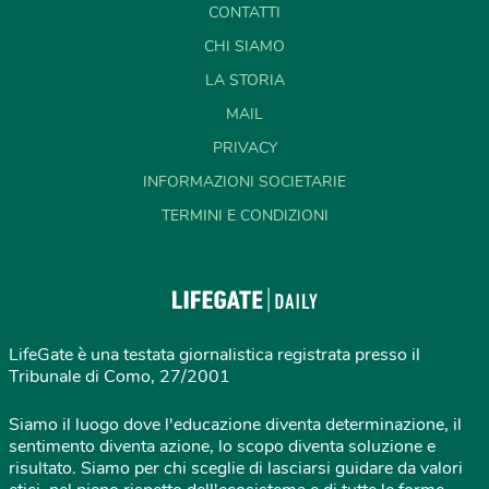
CONTATTI
CHI SIAMO
LA STORIA
MAIL
PRIVACY
INFORMAZIONI SOCIETARIE
TERMINI E CONDIZIONI
LifeGate è una testata giornalistica registrata presso il
Tribunale di Como, 27/2001
Siamo il luogo dove l'educazione diventa determinazione, il
sentimento diventa azione, lo scopo diventa soluzione e
risultato. Siamo per chi sceglie di lasciarsi guidare da valori