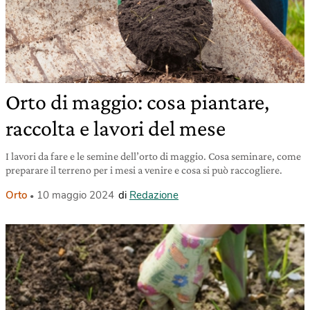
Orto di maggio: cosa piantare,
raccolta e lavori del mese
I lavori da fare e le semine dell’orto di maggio. Cosa seminare, come
preparare il terreno per i mesi a venire e cosa si può raccogliere.
Orto
10 maggio 2024
di
Redazione