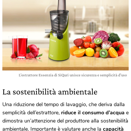
L’estrattore Essenzia di SiQuri unisce sicurezza e semplicità d’uso
La sostenibilità ambientale
Una riduzione del tempo di lavaggio, che deriva dalla
semplicità dell’estrattore,
riduce il consumo d’acqua
e
dimostra un’attenzione del produttore alla sostenibilità
ambientale. Importante è valutare anche la
capacità