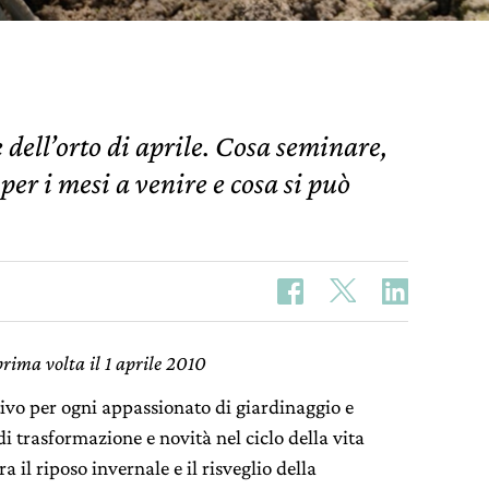
e dell’orto di aprile. Cosa seminare,
per i mesi a venire e cosa si può
prima volta il 1 aprile 2010
ivo per ogni appassionato di giardinaggio e
i trasformazione e novità nel ciclo della vita
a il riposo invernale e il risveglio della