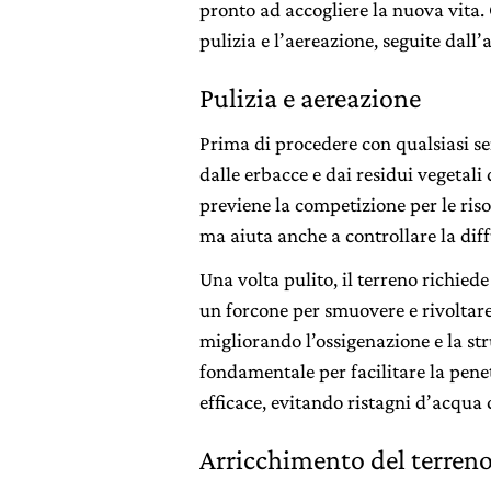
pronto ad accogliere la nuova vita. 
pulizia e l’aereazione, seguite dall
Pulizia e aereazione
Prima di procedere con qualsiasi sem
dalle erbacce e dai residui vegetal
previene la competizione per le riso
ma aiuta anche a controllare la diff
Una volta pulito, il terreno richied
un forcone per smuovere e rivoltare 
migliorando l’ossigenazione e la st
fondamentale per facilitare la pene
efficace, evitando ristagni d’acqua
Arricchimento del terren