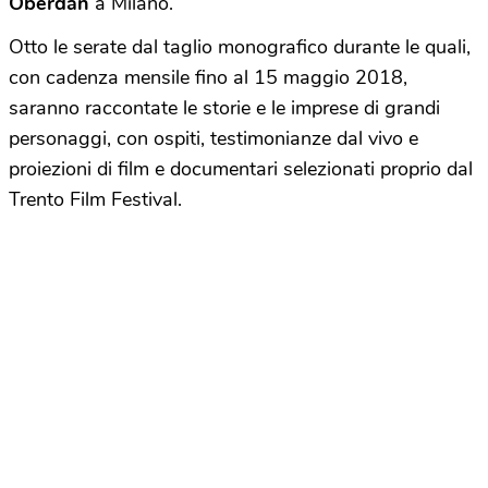
Oberdan
a Milano.
Otto le serate dal taglio monografico durante le quali,
con cadenza mensile fino al 15 maggio 2018,
saranno raccontate le storie e le imprese di grandi
personaggi, con ospiti, testimonianze dal vivo e
proiezioni di film e documentari selezionati proprio dal
Trento Film Festival.