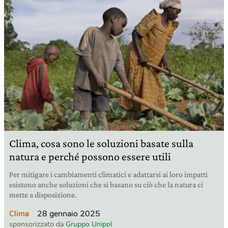
Clima, cosa sono le soluzioni basate sulla
natura e perché possono essere utili
Per mitigare i cambiamenti climatici e adattarsi ai loro impatti
esistono anche soluzioni che si basano su ciò che la natura ci
mette a disposizione.
28 gennaio 2025
Clima
sponsorizzato da
Gruppo Unipol