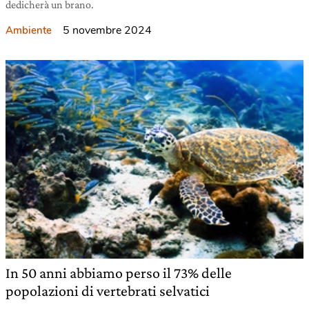
dedicherà un brano.
5 novembre 2024
Ambiente
In 50 anni abbiamo perso il 73% delle
popolazioni di vertebrati selvatici