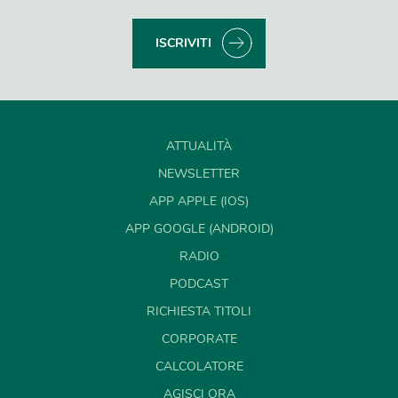
ISCRIVITI
ATTUALITÀ
NEWSLETTER
APP APPLE (IOS)
APP GOOGLE (ANDROID)
RADIO
PODCAST
RICHIESTA TITOLI
CORPORATE
CALCOLATORE
AGISCI ORA