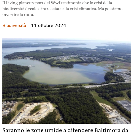
Il Living planet report del Wwf testimonia che la crisi della
biodiversità è reale e intrecciata alla crisi climatica. Ma possiamo
invertire la rotta.
11 ottobre 2024
Biodiversità
Saranno le zone umide a difendere Baltimora da