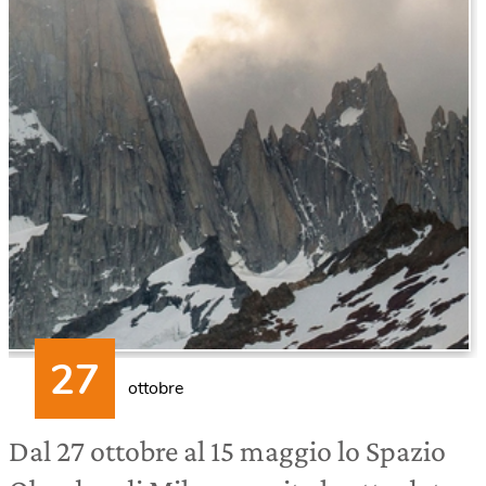
ottobre
Dal 27 ottobre al 15 maggio lo Spazio