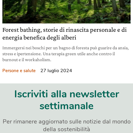
Forest bathing, storie di rinascita personale e di
energia benefica degli alberi
Immergersi nei boschi per un bagno di foresta può guarire da ansia,
stress e ipertensione. Una terapia green utile anche contro il
burnout e il workaholism.
27 luglio 2024
Persone e salute
Iscriviti alla newsletter
settimanale
Per rimanere aggiornato sulle notizie dal mondo
della sostenibilità