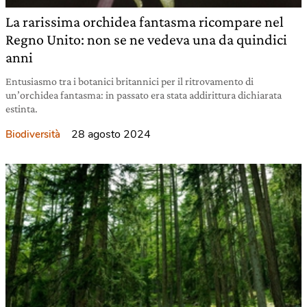
La rarissima orchidea fantasma ricompare nel
Regno Unito: non se ne vedeva una da quindici
anni
Entusiasmo tra i botanici britannici per il ritrovamento di
un’orchidea fantasma: in passato era stata addirittura dichiarata
estinta.
28 agosto 2024
Biodiversità