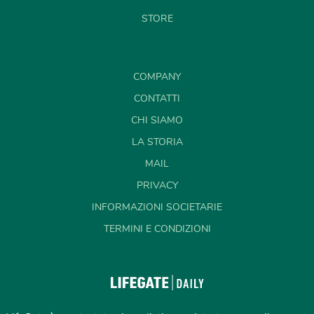
STORE
COMPANY
CONTATTI
CHI SIAMO
LA STORIA
MAIL
PRIVACY
INFORMAZIONI SOCIETARIE
TERMINI E CONDIZIONI