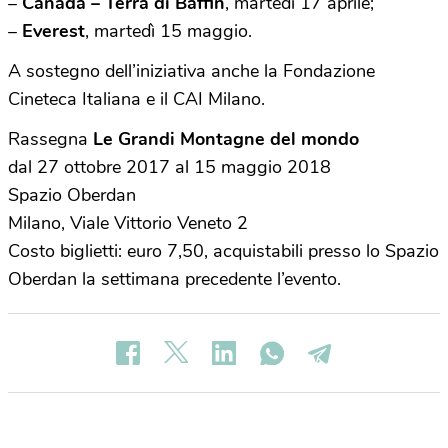
–
Canada – Terra di Baffin
, martedì 17 aprile;
–
Everest
, martedì 15 maggio.
A sostegno dell’iniziativa anche la Fondazione
Cineteca Italiana e il CAI Milano.
Rassegna
Le Grandi Montagne del mondo
dal 27 ottobre 2017 al 15 maggio 2018
Spazio Oberdan
Milano, Viale Vittorio Veneto 2
Costo biglietti: euro 7,50, acquistabili presso lo Spazio
Oberdan la settimana precedente l’evento.