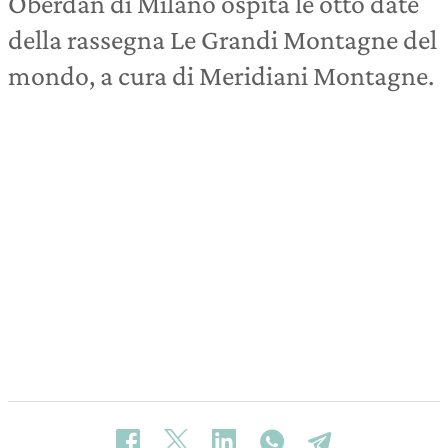
Oberdan di Milano ospita le otto date
della rassegna Le Grandi Montagne del
mondo, a cura di Meridiani Montagne.