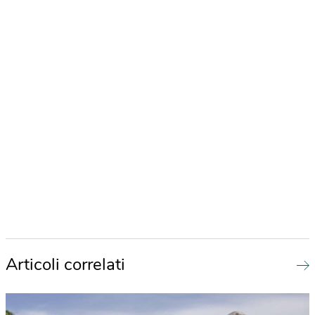
Articoli correlati