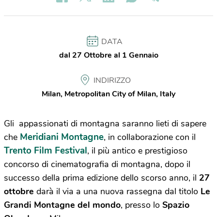
DATA
dal 27 Ottobre al 1 Gennaio
INDIRIZZO
Milan, Metropolitan City of Milan, Italy
Gli appassionati di montagna saranno lieti di sapere
Meridiani Montagne
che
, in collaborazione con il
Trento Film Festival
, il più antico e prestigioso
concorso di cinematografia di montagna, dopo il
successo della prima edizione dello scorso anno, il
27
ottobre
darà il via a una nuova rassegna dal titolo
Le
Grandi Montagne del mondo
, presso lo
Spazio