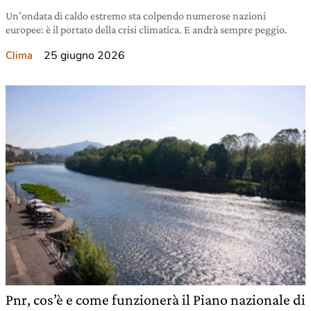
Un’ondata di caldo estremo sta colpendo numerose nazioni
europee: è il portato della crisi climatica. E andrà sempre peggio.
25 giugno 2026
Clima
Pnr, cos’è e come funzionerà il Piano nazionale di