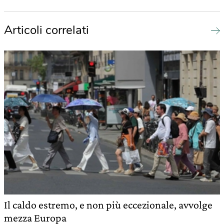
Articoli correlati
Il caldo estremo, e non più eccezionale, avvolge
mezza Europa