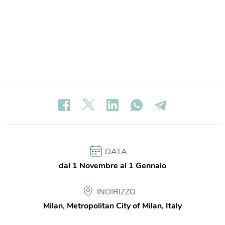
DATA
dal 1 Novembre al 1 Gennaio
INDIRIZZO
Milan, Metropolitan City of Milan, Italy