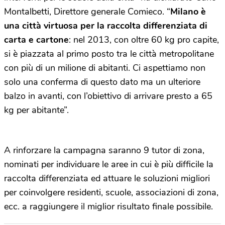
Montalbetti, Direttore generale Comieco. “
Milano è
una città virtuosa per la raccolta differenziata di
carta e cartone
: nel 2013, con oltre 60 kg pro capite,
si è piazzata al primo posto tra le città metropolitane
con più di un milione di abitanti. Ci aspettiamo non
solo una conferma di questo dato ma un ulteriore
balzo in avanti, con l’obiettivo di arrivare presto a 65
kg per abitante”.
A rinforzare la campagna saranno 9 tutor di zona,
nominati per individuare le aree in cui è più difficile la
raccolta differenziata ed attuare le soluzioni migliori
per coinvolgere residenti, scuole, associazioni di zona,
ecc. a raggiungere il miglior risultato finale possibile.