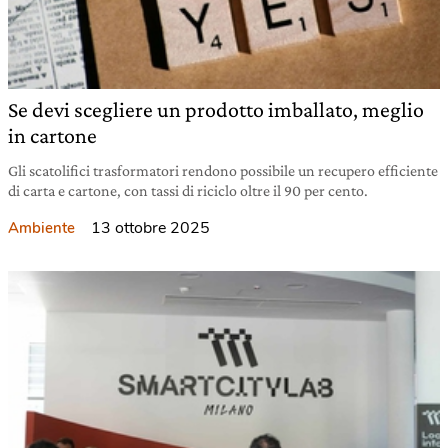
Se devi scegliere un prodotto imballato, meglio
in cartone
Gli scatolifici trasformatori rendono possibile un recupero efficiente
di carta e cartone, con tassi di riciclo oltre il 90 per cento.
13 ottobre 2025
Ambiente