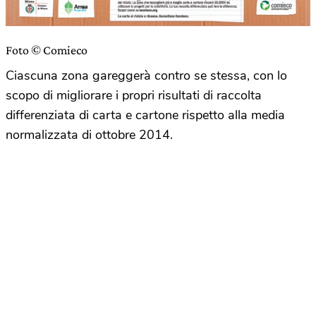
Foto © Comieco
Ciascuna zona gareggerà contro se stessa, con lo
scopo di migliorare i propri risultati di raccolta
differenziata di carta e cartone rispetto alla media
normalizzata di ottobre 2014.