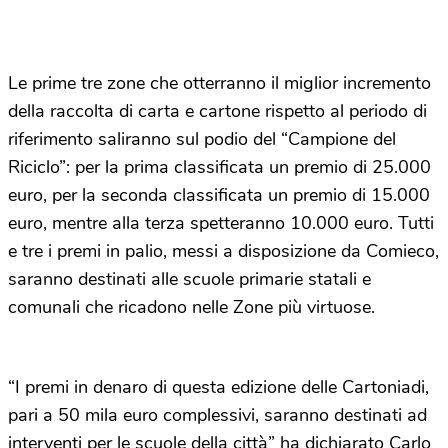
Le prime tre zone che otterranno il miglior incremento
della raccolta di carta e cartone rispetto al periodo di
riferimento saliranno sul podio del “Campione del
Riciclo”: per la prima classificata un premio di 25.000
euro, per la seconda classificata un premio di 15.000
euro, mentre alla terza spetteranno 10.000 euro. Tutti
e tre i premi in palio, messi a disposizione da Comieco,
saranno destinati alle scuole primarie statali e
comunali che ricadono nelle Zone più virtuose.
“I premi in denaro di questa edizione delle Cartoniadi,
pari a 50 mila euro complessivi, saranno destinati ad
interventi per le scuole della città” ha dichiarato Carlo