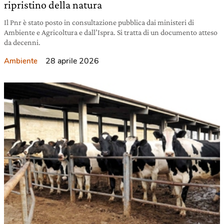
ripristino della natura
Il Pnr è stato posto in consultazione pubblica dai ministeri di
Ambiente e Agricoltura e dall’Ispra. Si tratta di un documento atteso
da decenni.
28 aprile 2026
Ambiente