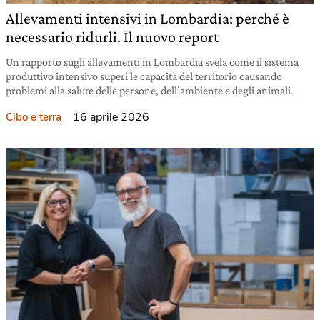
Allevamenti intensivi in Lombardia: perché è
necessario ridurli. Il nuovo report
Un rapporto sugli allevamenti in Lombardia svela come il sistema
produttivo intensivo superi le capacità del territorio causando
problemi alla salute delle persone, dell’ambiente e degli animali.
16 aprile 2026
Cibo e terra