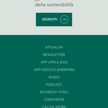
della sostenibilità
ISCRIVITI
ATTUALITÀ
NEWSLETTER
APP APPLE (IOS)
APP GOOGLE (ANDROID)
RADIO
PODCAST
RICHIESTA TITOLI
CORPORATE
CALCOLATORE