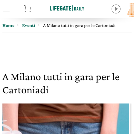
tore
Home
Eventi
A Milano tutti in gara per le Cartoniadi
A Milano tutti in gara per le
Cartoniadi