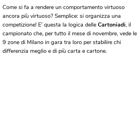
Come si fa a rendere un comportamento virtuoso
ancora più virtuoso? Semplice: si organizza una
competizione! E’ questa la logica delle
Cartoniadi
, il
campionato che, per tutto il mese di novembre, vede le
9 zone di Milano in gara tra loro per stabilire chi
differenzia meglio e di più carta e cartone.