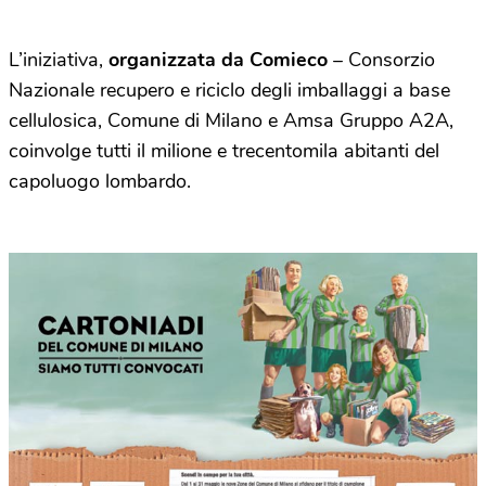
L’iniziativa,
organizzata da Comieco
– Consorzio
Nazionale recupero e riciclo degli imballaggi a base
cellulosica, Comune di Milano e Amsa Gruppo A2A,
coinvolge tutti il milione e trecentomila abitanti del
capoluogo lombardo.