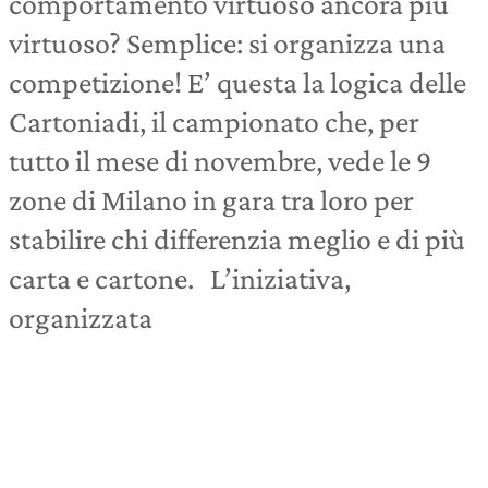
comportamento virtuoso ancora più
virtuoso? Semplice: si organizza una
competizione! E’ questa la logica delle
Cartoniadi, il campionato che, per
tutto il mese di novembre, vede le 9
zone di Milano in gara tra loro per
stabilire chi differenzia meglio e di più
carta e cartone. L’iniziativa,
organizzata