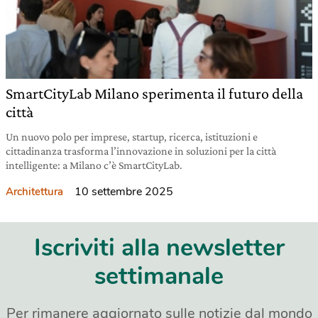
SmartCityLab Milano sperimenta il futuro della
città
Un nuovo polo per imprese, startup, ricerca, istituzioni e
cittadinanza trasforma l’innovazione in soluzioni per la città
intelligente: a Milano c’è SmartCityLab.
10 settembre 2025
Architettura
Iscriviti alla newsletter
settimanale
Per rimanere aggiornato sulle notizie dal mondo