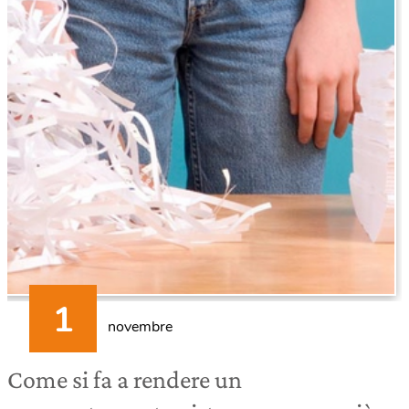
novembre
Come si fa a rendere un