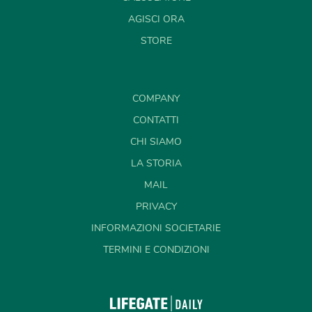
AGISCI ORA
STORE
COMPANY
CONTATTI
CHI SIAMO
LA STORIA
MAIL
PRIVACY
INFORMAZIONI SOCIETARIE
TERMINI E CONDIZIONI