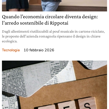
Quando l’economia circolare diventa design:
l’arredo sostenibile di Rippotai
Dagli allestimenti riutilizzabili al pouf musicale in cartone riciclato,
le proposte dell’azienda romagnola ripensano il design in chiave
ecologica.
10 febbraio 2026
Tecnologia