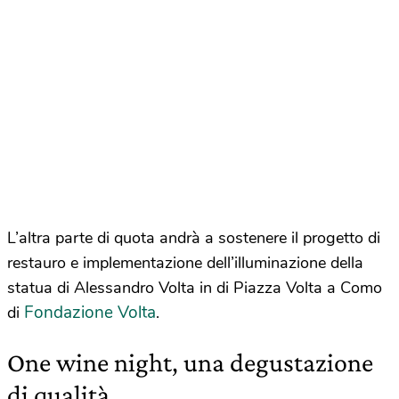
L’altra parte di quota andrà a sostenere il progetto di
restauro e implementazione dell’illuminazione della
statua di Alessandro Volta in di Piazza Volta a Como
Fondazione Volta
di
.
One wine night, una degustazione
di qualità