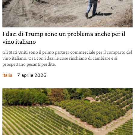
I dazi di Trump sono un problema anche per il
vino italiano
Gli Stati Uniti sono il primo partner commerciale per il comparto del
vino italiano. Ora con i dazi le cose rischiano di cambiare e si
prospettano pesanti perdite.
7 aprile 2025
Italia