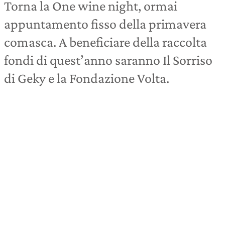
Torna la One wine night, ormai
appuntamento fisso della primavera
comasca. A beneficiare della raccolta
fondi di quest’anno saranno Il Sorriso
di Geky e la Fondazione Volta.