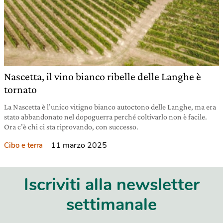
Nascetta, il vino bianco ribelle delle Langhe è
tornato
La Nascetta è l’unico vitigno bianco autoctono delle Langhe, ma era
stato abbandonato nel dopoguerra perché coltivarlo non è facile.
Ora c’è chi ci sta riprovando, con successo.
11 marzo 2025
Cibo e terra
Iscriviti alla newsletter
settimanale