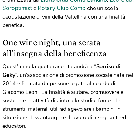
Soroptimist
Rotary Club Como
e
che unisce la
degustazione di vini della Valtellina con una finalità
benefica.
One wine night, una serata
all’insegna della beneficenza
Quest’anno la quota raccolta andrà a “
Sorriso di
Geky
”, un’associazione di promozione sociale nata nel
2014 e formata da persone legate al ricordo di
Giacomo Leoni. La finalità è aiutare, promuovere e
sostenere le attività di aiuto allo studio, fornendo
strumenti, materiali utili ad agevolare i bambini in
situazione di svantaggio e il lavoro di insegnanti ed
educatori.