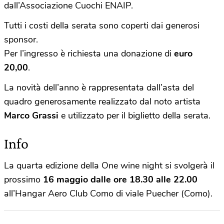
dall’Associazione Cuochi ENAIP.
Tutti i costi della serata sono coperti dai generosi
sponsor.
Per l’ingresso è richiesta una donazione di
euro
20,00
.
La novità dell’anno è rappresentata dall’asta del
quadro generosamente realizzato dal noto artista
Marco Grassi
e utilizzato per il biglietto della serata.
Info
La quarta edizione della One wine night si svolgerà il
prossimo
16 maggio dalle ore 18.30 alle 22.00
all’Hangar Aero Club Como di viale Puecher (Como).