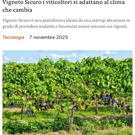
Vigneto Sicuro i viticoltori si adattano al clima
che cambia
Vigneto Sicuro è una piattaforma ideata da una startup abruzzese in
grado di prevedere malattie e fenomeni meteo estremi nei vigneti.
7 novembre 2025
Tecnologia