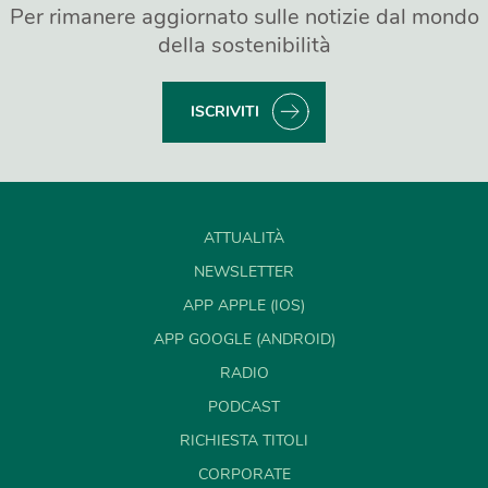
Per rimanere aggiornato sulle notizie dal mondo
della sostenibilità
ISCRIVITI
ATTUALITÀ
NEWSLETTER
APP APPLE (IOS)
APP GOOGLE (ANDROID)
RADIO
PODCAST
RICHIESTA TITOLI
CORPORATE