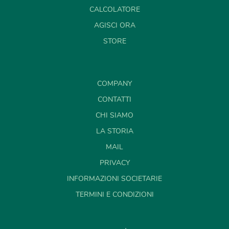
CALCOLATORE
AGISCI ORA
STORE
COMPANY
CONTATTI
CHI SIAMO
LA STORIA
MAIL
PRIVACY
INFORMAZIONI SOCIETARIE
TERMINI E CONDIZIONI