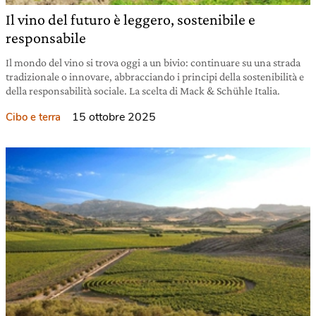
Il vino del futuro è leggero, sostenibile e
responsabile
Il mondo del vino si trova oggi a un bivio: continuare su una strada
tradizionale o innovare, abbracciando i principi della sostenibilità e
della responsabilità sociale. La scelta di Mack & Schühle Italia.
15 ottobre 2025
Cibo e terra