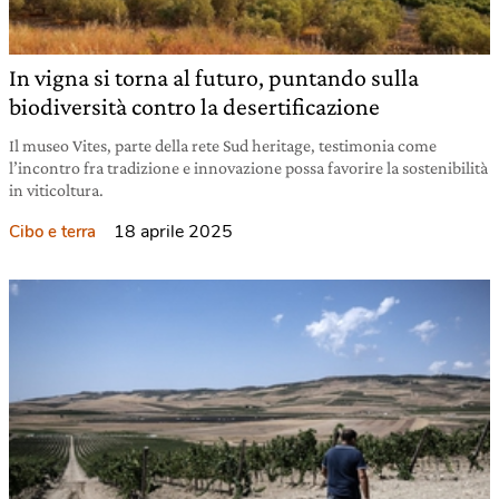
In vigna si torna al futuro, puntando sulla
biodiversità contro la desertificazione
Il museo Vites, parte della rete Sud heritage, testimonia come
l’incontro fra tradizione e innovazione possa favorire la sostenibilità
in viticoltura.
18 aprile 2025
Cibo e terra