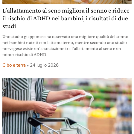
L’allattamento al seno migliora il sonno e riduce
il rischio di ADHD nei bambini, i risultati di due
studi
Uno studio giapponese ha osservato una migliore qualità del sonno
nei bambini nutriti con latte materno, mentre secondo uno studio
norvegese esiste un’associazione tra l’allattamento al seno e un
minor rischio di ADHD.
Cibo e terra
24 luglio 2026