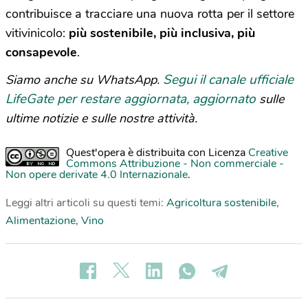
contribuisce a tracciare una nuova rotta per il settore
vitivinicolo:
più sostenibile, più inclusiva, più
consapevole
.
Segui il canale ufficiale
Siamo anche su WhatsApp.
LifeGate per restare aggiornata, aggiornato
sulle
ultime notizie e sulle nostre attività.
Quest'opera è distribuita con Licenza
Creative
Commons Attribuzione - Non commerciale -
Non opere derivate 4.0 Internazionale
.
Leggi altri articoli su questi temi:
Agricoltura sostenibile
,
Alimentazione
,
Vino