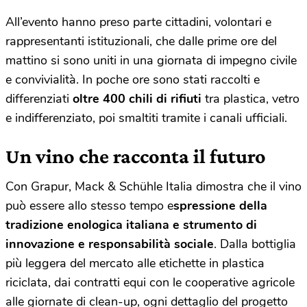
All’evento hanno preso parte cittadini, volontari e
rappresentanti istituzionali, che dalle prime ore del
mattino si sono uniti in una giornata di impegno civile
e convivialità. In poche ore sono stati raccolti e
differenziati
oltre 400 chili di rifiuti
tra plastica, vetro
e indifferenziato, poi smaltiti tramite i canali ufficiali.
Un vino che racconta il futuro
Con Grapur, Mack & Schühle Italia dimostra che il vino
può essere allo stesso tempo e
spressione della
tradizione enologica italiana e strumento di
innovazione e responsabilità sociale
. Dalla bottiglia
più leggera del mercato alle etichette in plastica
riciclata, dai contratti equi con le cooperative agricole
alle giornate di clean-up, ogni dettaglio del progetto