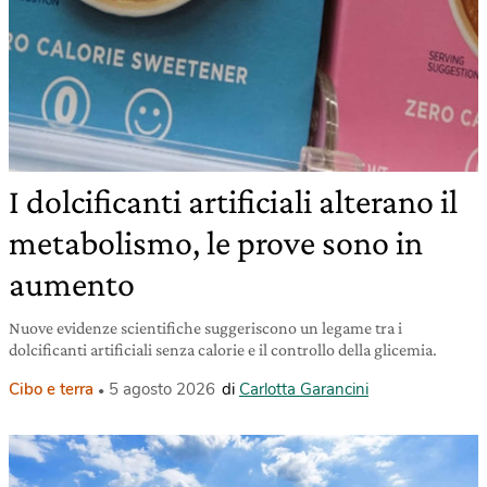
I dolcificanti artificiali alterano il
metabolismo, le prove sono in
aumento
Nuove evidenze scientifiche suggeriscono un legame tra i
dolcificanti artificiali senza calorie e il controllo della glicemia.
Cibo e terra
5 agosto 2026
di
Carlotta Garancini