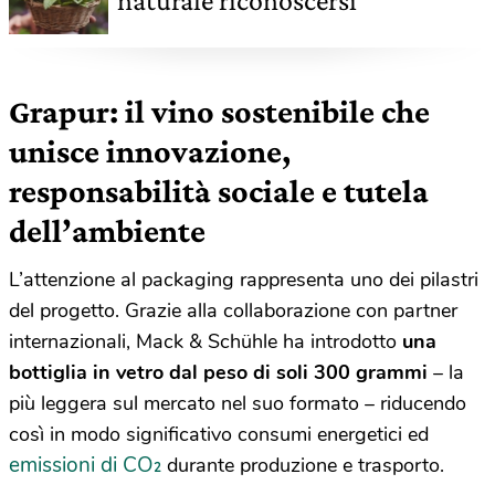
naturale riconoscersi
Grapur: il vino sostenibile che
unisce innovazione,
responsabilità sociale e tutela
dell’ambiente
L’attenzione al packaging rappresenta uno dei pilastri
del progetto. Grazie alla collaborazione con partner
internazionali, Mack & Schühle ha introdotto
una
bottiglia in vetro dal peso di soli 300 grammi
– la
più leggera sul mercato nel suo formato – riducendo
così in modo significativo consumi energetici ed
emissioni di CO₂
durante produzione e trasporto.