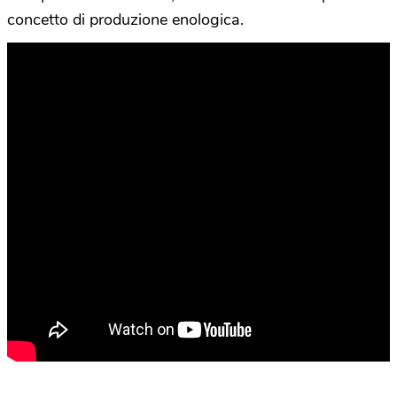
concetto di produzione enologica.