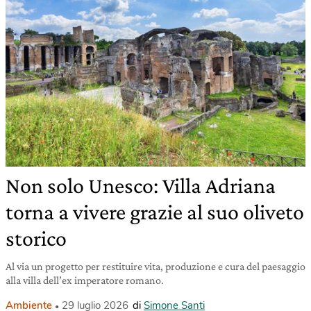
Non solo Unesco: Villa Adriana
torna a vivere grazie al suo oliveto
storico
Al via un progetto per restituire vita, produzione e cura del paesaggio
alla villa dell’ex imperatore romano.
Ambiente
29 luglio 2026
di
Simone Santi