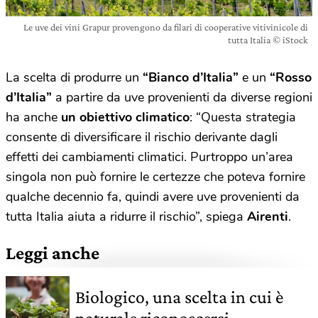
Le uve dei vini Grapur provengono da filari di cooperative vitivinicole di
tutta Italia © iStock
La scelta di produrre un
“Bianco d’Italia”
e un
“Rosso
d’Italia”
a partire da uve provenienti da diverse regioni
ha anche
un obiettivo climatico
: “Questa strategia
consente di diversificare il rischio derivante dagli
effetti dei cambiamenti climatici. Purtroppo un’area
singola non può fornire le certezze che poteva fornire
qualche decennio fa, quindi avere uve provenienti da
tutta Italia aiuta a ridurre il rischio”, spiega
Airenti
.
Leggi anche
Biologico, una scelta in cui è