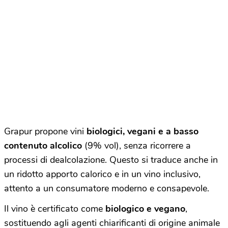
Grapur propone vini
biologici, vegani e a basso
contenuto alcolico
(9% vol), senza ricorrere a
processi di dealcolazione. Questo si traduce anche in
un ridotto apporto calorico e in un vino inclusivo,
attento a un consumatore moderno e consapevole.
Il vino è certificato come
biologico e vegano
,
sostituendo agli agenti chiarificanti di origine animale