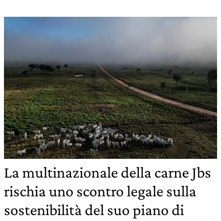
La multinazionale della carne Jbs
rischia uno scontro legale sulla
sostenibilità del suo piano di