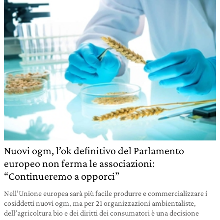
Nuovi ogm, l’ok definitivo del Parlamento
europeo non ferma le associazioni:
“Continueremo a opporci”
Nell’Unione europea sarà più facile produrre e commercializzare i
cosiddetti nuovi ogm, ma per 21 organizzazioni ambientaliste,
dell’agricoltura bio e dei diritti dei consumatori è una decisione