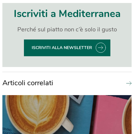
Iscriviti a Mediterranea
Perché sul piatto non c’è solo il gusto
ISCRIVITI ALLA NEWSLETTER
Articoli correlati