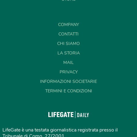
COMPANY
CONTATTI
CHI SIAMO
LA STORIA
MAIL
PRIVACY
INFORMAZIONI SOCIETARIE
TERMINI E CONDIZIONI
LifeGate è una testata giornalistica registrata presso il
Tribunale di Como, 27/2001