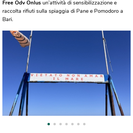
Free Odv Onlus
un’attività di sensibilizzazione e
raccolta rifiuti sulla spiaggia di Pane e Pomodoro a
Bari.