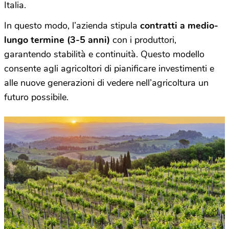
Italia.
In questo modo, l’azienda stipula
contratti a medio-
lungo termine (3-5 anni)
con i produttori,
garantendo stabilità e continuità. Questo modello
consente agli agricoltori di pianificare investimenti e
alle nuove generazioni di vedere nell’agricoltura un
futuro possibile.