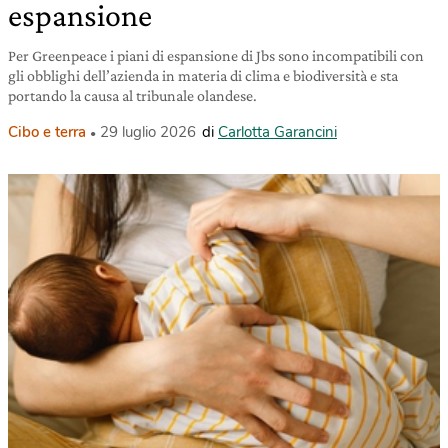
espansione
Per Greenpeace i piani di espansione di Jbs sono incompatibili con
gli obblighi dell’azienda in materia di clima e biodiversità e sta
portando la causa al tribunale olandese.
Cibo e terra
29 luglio 2026
di
Carlotta Garancini