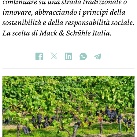
continuare su una strada tradizionale o
innovare, abbracciando i principi della
sostenibilità e della responsabilità sociale.
La scelta di Mack & Schühle Italia.