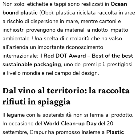
Non solo: etichette e tappi sono realizzati in
Ocean
bound plastic
(Obp), plastica riciclata raccolta in aree
a rischio di dispersione in mare, mentre cartoni e
inchiostri provengono da materiali a ridotto impatto
ambientale. Una scelta di circolarità che ha valso
all’azienda un importante riconoscimento
internazionale: il
Red DOT Award – Best of the best
sustainable packaging
, uno dei premi più prestigiosi
a livello mondiale nel campo del design.
Dal vino al territorio: la raccolta
rifiuti in spiaggia
Il legame con la sostenibilità non si ferma al prodotto.
In occasione del
World Clean-up Day
del 20
settembre, Grapur ha promosso insieme a
Plastic