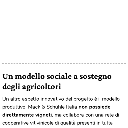
Un modello sociale a sostegno
degli agricoltori
Un altro aspetto innovativo del progetto è il modello
produttivo. Mack & Schühle Italia
non possiede
direttamente vigneti
, ma collabora con una rete di
cooperative vitivinicole di qualità presenti in tutta