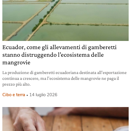
Ecuador, come gli allevamenti di gamberetti
stanno distruggendo l’ecosistema delle
mangrovie
La produzione di gamberetti ecuadoriana destinata all’esportazione
continua a crescere, ma l’ecosistema delle mangrovie ne paga il
prezzo più alto.
Cibo e terra
14 luglio 2026