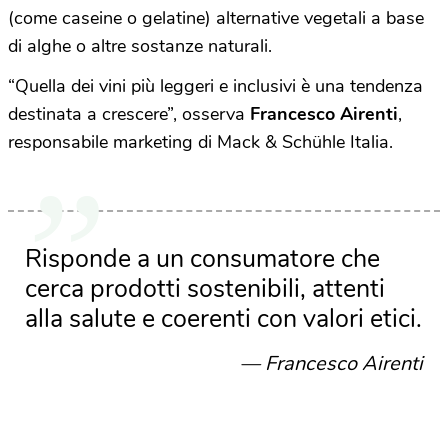
(come caseine o gelatine) alternative vegetali a base
di alghe o altre sostanze naturali.
“Quella dei vini più leggeri e inclusivi è una tendenza
destinata a crescere”, osserva
Francesco Airenti
,
responsabile marketing di Mack & Schühle Italia.
Risponde a un consumatore che
cerca prodotti sostenibili, attenti
alla salute e coerenti con valori etici.
Francesco Airenti