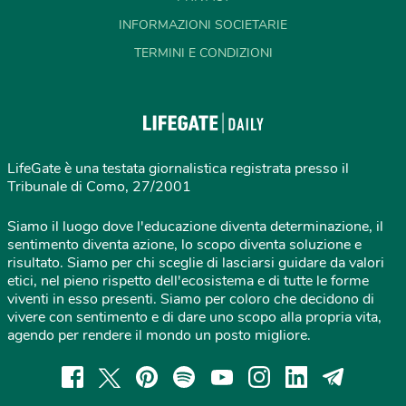
INFORMAZIONI SOCIETARIE
TERMINI E CONDIZIONI
LifeGate è una testata giornalistica registrata presso il
Tribunale di Como, 27/2001
Siamo il luogo dove l'educazione diventa determinazione, il
sentimento diventa azione, lo scopo diventa soluzione e
risultato. Siamo per chi sceglie di lasciarsi guidare da valori
etici, nel pieno rispetto dell'ecosistema e di tutte le forme
viventi in esso presenti. Siamo per coloro che decidono di
vivere con sentimento e di dare uno scopo alla propria vita,
agendo per rendere il mondo un posto migliore.