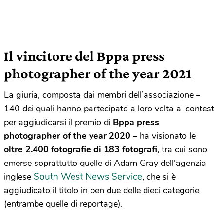
Il vincitore del Bppa press
photographer of the year 2021
La giuria, composta dai membri dell’associazione –
140 dei quali hanno partecipato a loro volta al contest
per aggiudicarsi il premio di
Bppa press
photographer of the year 2020
– ha visionato le
oltre 2.400 fotografie di 183 fotografi
, tra cui sono
emerse soprattutto quelle di Adam Gray dell’agenzia
South West News Service
inglese
, che si è
aggiudicato il titolo in ben due delle dieci categorie
(entrambe quelle di reportage).