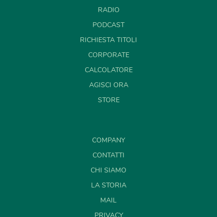
RADIO
PODCAST
RICHIESTA TITOLI
CORPORATE
CALCOLATORE
AGISCI ORA
STORE
COMPANY
CONTATTI
CHI SIAMO
LA STORIA
MAIL
PRIVACY