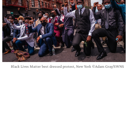
Black Lives Matter best dressed protest, New York ©Adam Gray/SWNS