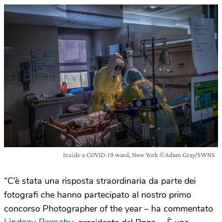
Inside a COVID-19 ward, New York ©Adam Gray/SWNS
“C’è stata una risposta straordinaria da parte dei
fotografi che hanno partecipato al nostro primo
concorso Photographer of the year – ha commentato