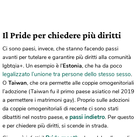
Il Pride per chiedere più diritti
Ci sono paesi, invece, che stanno facendo passi
avanti per tutelare e garantire più diritti alla comunità
lgbtqia+. Un esempio è l’
Estonia
, che ha da poco
legalizzato l’unione tra persone dello stesso sesso
.
O
Taiwan
, che ora permette alle coppie omogenitoriali
l’adozione (Taiwan fu il primo paese asiatico nel 2019
a permettere i matrimoni gay). Proprio sulle adozioni
da coppie omogenitoriali di recente ci sono stati
passi indietro
dibattiti nel nostro paese, e
. Per questo
e per chiedere più diritti, si scende in strada.