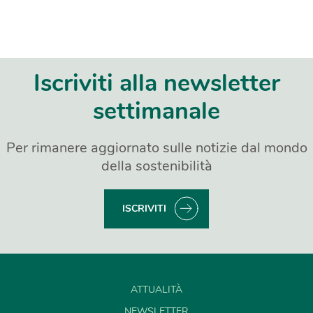
Iscriviti alla newsletter
settimanale
Per rimanere aggiornato sulle notizie dal mondo
della sostenibilità
ISCRIVITI
ATTUALITÀ
NEWSLETTER