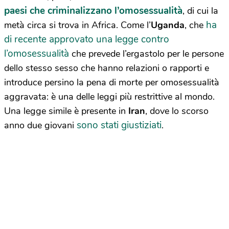
paesi che criminalizzano l’omosessualità
, di cui la
ha
metà circa si trova in Africa. Come l’
Uganda
, che
di recente approvato una legge contro
l’omosessualità
che prevede l’ergastolo per le persone
dello stesso sesso che hanno relazioni o rapporti e
introduce persino la pena di morte per omosessualità
aggravata: è una delle leggi più restrittive al mondo.
Una legge simile è presente in
Iran
, dove lo scorso
sono stati giustiziati
anno due giovani
.