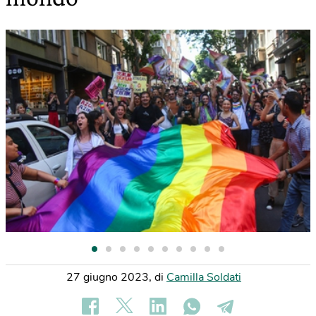
27 giugno 2023
,
di
Camilla Soldati