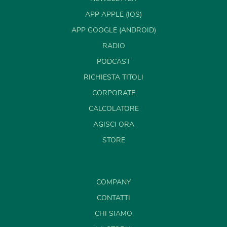
APP APPLE (IOS)
APP GOOGLE (ANDROID)
RADIO
PODCAST
RICHIESTA TITOLI
CORPORATE
CALCOLATORE
AGISCI ORA
STORE
COMPANY
CONTATTI
CHI SIAMO