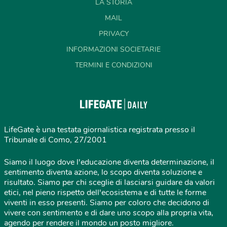
LA STORIA
MAIL
PRIVACY
INFORMAZIONI SOCIETARIE
TERMINI E CONDIZIONI
LifeGate è una testata giornalistica registrata presso il
Tribunale di Como, 27/2001
Siamo il luogo dove l'educazione diventa determinazione, il
sentimento diventa azione, lo scopo diventa soluzione e
risultato. Siamo per chi sceglie di lasciarsi guidare da valori
etici, nel pieno rispetto dell'ecosistema e di tutte le forme
viventi in esso presenti. Siamo per coloro che decidono di
vivere con sentimento e di dare uno scopo alla propria vita,
agendo per rendere il mondo un posto migliore.