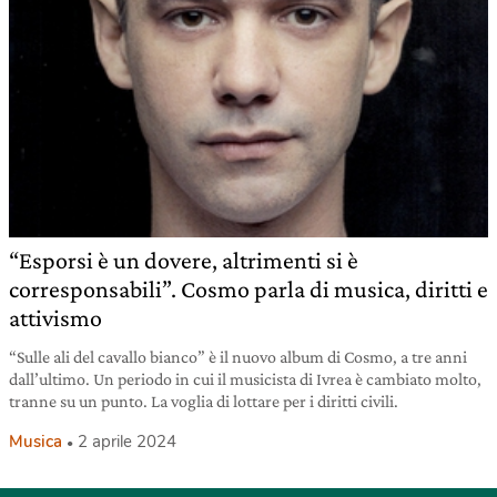
“Esporsi è un dovere, altrimenti si è
corresponsabili”. Cosmo parla di musica, diritti e
attivismo
“Sulle ali del cavallo bianco” è il nuovo album di Cosmo, a tre anni
dall’ultimo. Un periodo in cui il musicista di Ivrea è cambiato molto,
tranne su un punto. La voglia di lottare per i diritti civili.
Musica
2 aprile 2024