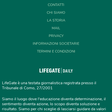
CONTATTI
CHI SIAMO
LA STORIA
MAIL
PRIVACY
INFORMAZIONI SOCIETARIE
TERMINI E CONDIZIONI
LifeGate è una testata giornalistica registrata presso il
Tribunale di Como, 27/2001
Siamo il luogo dove l'educazione diventa determinazione, il
sentimento diventa azione, lo scopo diventa soluzione e
risultato. Siamo per chi sceglie di lasciarsi guidare da valori