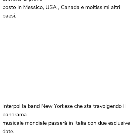
posto in Messico, USA , Canada e moltissimi altri
paesi.
Interpol la band New Yorkese che sta travolgendo il
panorama
musicale mondiale passerà in Italia con due esclusive
date.