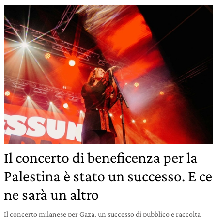
Il concerto di beneficenza per la
Palestina è stato un successo. E ce
ne sarà un altro
Il concerto milanese per Gaza, un successo di pubblico e raccolta