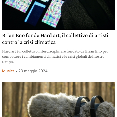
Brian Eno fonda Hard art, il collettivo di artisti
contro la crisi climatica
Hard art è il collettivo interdisciplinare fondato da Brian Eno per
combattere i cambiamenti climatici e le crisi globali del nostro
tempo.
Musica
23 maggio 2024