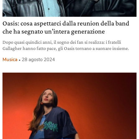
Oasis: cosa aspettarci dalla reunion della band
che ha segnato un’intera generazione
Dopo quasi quindici anni, il sogno dei fan si realizza: i fratelli
Gallagher hanno fatto pace, gli Oasis tornano a suonare insieme.
Musica
28 agosto 2024