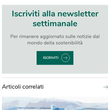
Iscriviti alla newsletter
settimanale
Per rimanere aggiornato sulle notizie dal
mondo della sostenibilità
ISCRIVITI
Articoli correlati