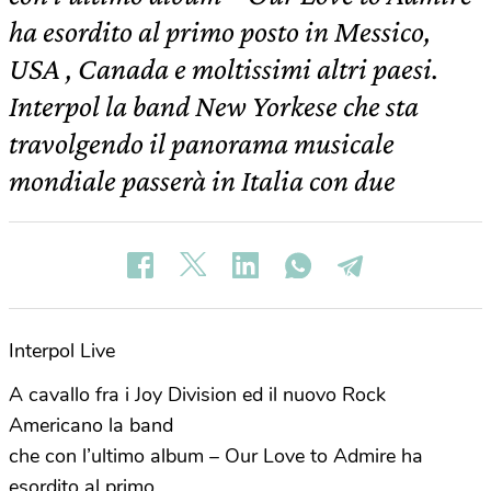
ha esordito al primo posto in Messico,
USA , Canada e moltissimi altri paesi.
Interpol la band New Yorkese che sta
travolgendo il panorama musicale
mondiale passerà in Italia con due
Interpol Live
A cavallo fra i Joy Division ed il nuovo Rock
Americano la band
che con l’ultimo album – Our Love to Admire ha
esordito al primo