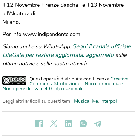
Il 12 Novembre Firenze Saschall e il 13 Novembre
all’Alcatraz di
Milano.
Per info www.indipendente.com
Segui il canale ufficiale
Siamo anche su WhatsApp.
LifeGate per restare aggiornata, aggiornato
sulle
ultime notizie e sulle nostre attività.
Quest'opera è distribuita con Licenza
Creative
Commons Attribuzione - Non commerciale -
Non opere derivate 4.0 Internazionale
.
Leggi altri articoli su questi temi:
Musica live
,
interpol