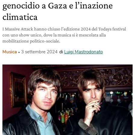
genocidio a Gaza e l’inazione
climatica
I Massive Attack hanno chiuso l’edizione 2024 del Todays festival
con uno show unico, dove la musica si è mescolata alla
mobilitazione politico-sociale.
Musica
3 settembre 2024
di
Luigi Mastrodonato