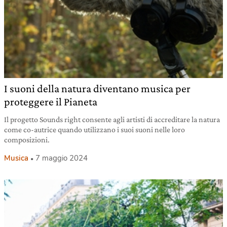
I suoni della natura diventano musica per
proteggere il Pianeta
Il progetto Sounds right consente agli artisti di accreditare la natura
come co-autrice quando utilizzano i suoi suoni nelle loro
composizioni.
Musica
7 maggio 2024