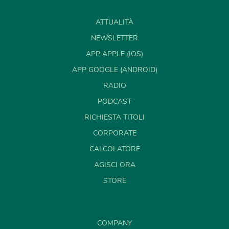
ATTUALITÀ
NEWSLETTER
APP APPLE (IOS)
APP GOOGLE (ANDROID)
RADIO
PODCAST
RICHIESTA TITOLI
CORPORATE
CALCOLATORE
AGISCI ORA
STORE
COMPANY