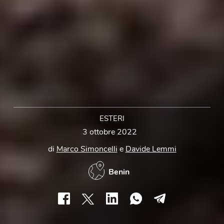
ESTERI
3 ottobre 2022
di
Marco Simoncelli
e
Davide Lemmi
Benin