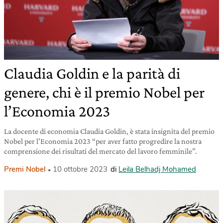
Claudia Goldin e la parità di
genere, chi è il premio Nobel per
l’Economia 2023
La docente di economia Claudia Goldin, è stata insignita del premio
Nobel per l’Economia 2023 “per aver fatto progredire la nostra
comprensione dei risultati del mercato del lavoro femminile”.
Premi Nobel
10 ottobre 2023
di
Leila Belhadj Mohamed