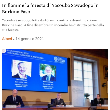
In fiamme la foresta di Yacouba Sawadogo in
Burkina Faso
Yacouba Sawadogo lotta da 40 anni contro la desertificazione in
Burkina Faso. A fine dicembre un incendio ha distrutto parte della
sua foresta.
Alberi
14 gennaio 2021