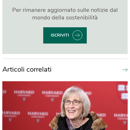
Per rimanere aggiornato sulle notizie dal
mondo della sostenibilità
ISCRIVITI
Articoli correlati