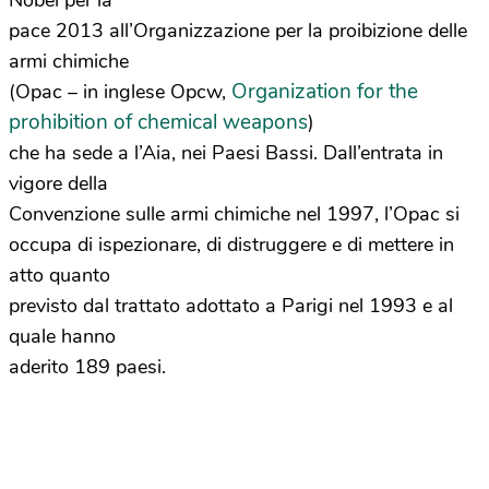
Nobel per la
pace 2013 all’Organizzazione per la proibizione delle
armi chimiche
Organization for the
(Opac – in inglese Opcw,
prohibition of chemical weapons
)
che ha sede a l’Aia, nei Paesi Bassi. Dall’entrata in
vigore della
Convenzione sulle armi chimiche nel 1997, l’Opac si
occupa di ispezionare, di distruggere e di mettere in
atto quanto
previsto dal trattato adottato a Parigi nel 1993 e al
quale hanno
aderito 189 paesi.