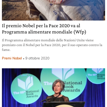
Il premio Nobel per la Pace 2020 va al
Programma alimentare mondiale (Wfp)
Il Programma alimentare mondiale delle Nazioni Unite viene
premiato con il Nobel per la Pace 2020, per il suo operato contro la
fame.
Premi Nobel
9 ottobre 2020