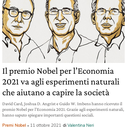
Il premio Nobel per l’Economia
2021 va agli esperimenti naturali
che aiutano a capire la società
David Card, Joshua D. Angrist e Guido W. Imbens hanno ricevuto il
premio Nobel per l’Economia 2021. Grazie agli esperimenti naturali,
hanno saputo spiegare importanti questioni sociali.
Premi Nobel
11 ottobre 2021
di
Valentina Neri