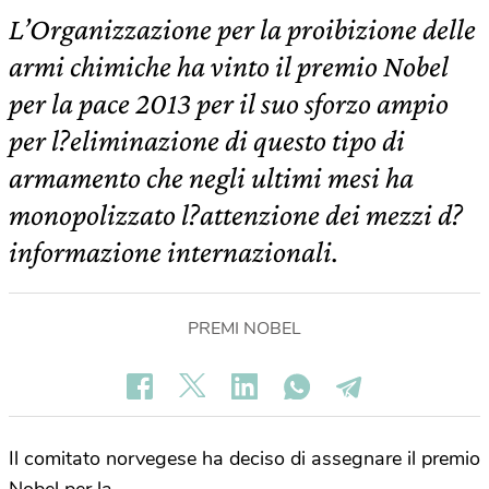
L’Organizzazione per la proibizione delle
armi chimiche ha vinto il premio Nobel
per la pace 2013 per il suo sforzo ampio
per l?eliminazione di questo tipo di
armamento che negli ultimi mesi ha
monopolizzato l?attenzione dei mezzi d?
informazione internazionali.
PREMI NOBEL
Il comitato norvegese ha deciso di assegnare il premio