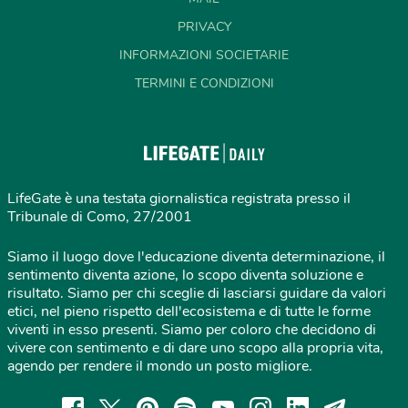
PRIVACY
INFORMAZIONI SOCIETARIE
TERMINI E CONDIZIONI
LifeGate è una testata giornalistica registrata presso il
Tribunale di Como, 27/2001
Siamo il luogo dove l'educazione diventa determinazione, il
sentimento diventa azione, lo scopo diventa soluzione e
risultato. Siamo per chi sceglie di lasciarsi guidare da valori
etici, nel pieno rispetto dell'ecosistema e di tutte le forme
viventi in esso presenti. Siamo per coloro che decidono di
vivere con sentimento e di dare uno scopo alla propria vita,
agendo per rendere il mondo un posto migliore.