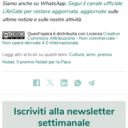
Segui il canale ufficiale
Siamo anche su WhatsApp.
LifeGate per restare aggiornata, aggiornato
sulle
ultime notizie e sulle nostre attività.
Quest'opera è distribuita con Licenza
Creative
Commons Attribuzione - Non commerciale -
Non opere derivate 4.0 Internazionale
.
Leggi altri articoli su questi temi:
Culture
,
armi
,
premio
Nobel
,
Il premio Nobel per la Pace
Iscriviti alla newsletter
settimanale