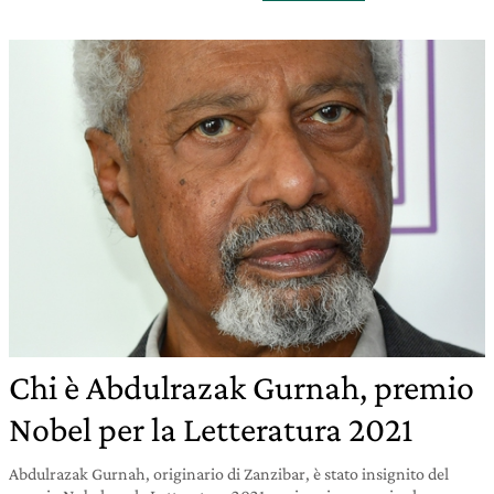
Chi è Abdulrazak Gurnah, premio
Nobel per la Letteratura 2021
Abdulrazak Gurnah, originario di Zanzibar, è stato insignito del