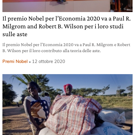
Il premio Nobel per l’Economia 2020 va a Paul R.
Milgrom and Robert B. Wilson per i loro studi
sulle aste
Il premio Nobel per l’Economia 2020 va a Paul R. Milgrom e Robert
B. Wilson per il loro contributo alla teoria delle aste.
Premi Nobel
12 ottobre 2020