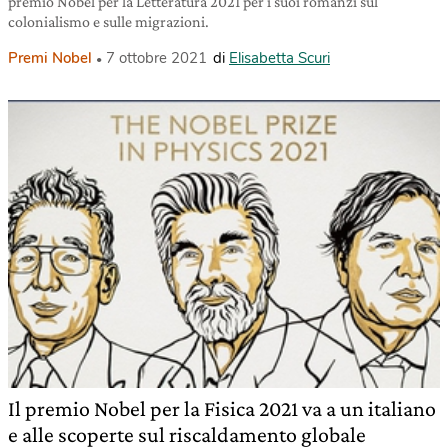
premio Nobel per la Letteratura 2021 per i suoi romanzi sul
colonialismo e sulle migrazioni.
Premi Nobel
7 ottobre 2021
di
Elisabetta Scuri
Il premio Nobel per la Fisica 2021 va a un italiano
e alle scoperte sul riscaldamento globale