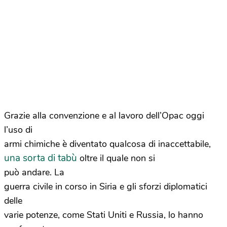
Grazie alla convenzione e al lavoro dell’Opac oggi
l’uso di
armi chimiche è diventato qualcosa di inaccettabile,
una sorta di tabù
oltre il quale non si
può andare. La
guerra civile in corso in Siria e gli sforzi diplomatici
delle
varie potenze, come Stati Uniti e Russia, lo hanno