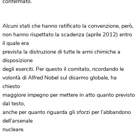
confermato.
Alcuni stati che hanno ratificato la convenzione, però,
non hanno rispettato la scadenza (aprile 2012) entro
il quale era
prevista la distruzione di tutte le armi chimiche a
disposizione
degli eserciti. Per questo il comitato, ricordando le
volontà di Alfred Nobel sul disarmo globale, ha
chiesto
maggiore impegno per mettere in atto quanto previsto
dal testo,
anche per quanto riguarda gli sforzi per l’abbandono
dell’arsenale
nucleare.