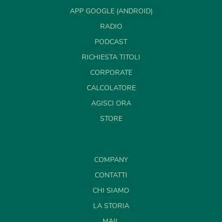
APP GOOGLE (ANDROID)
RADIO
PODCAST
RICHIESTA TITOLI
CORPORATE
CALCOLATORE
AGISCI ORA
STORE
COMPANY
CONTATTI
CHI SIAMO
LA STORIA
MAIL