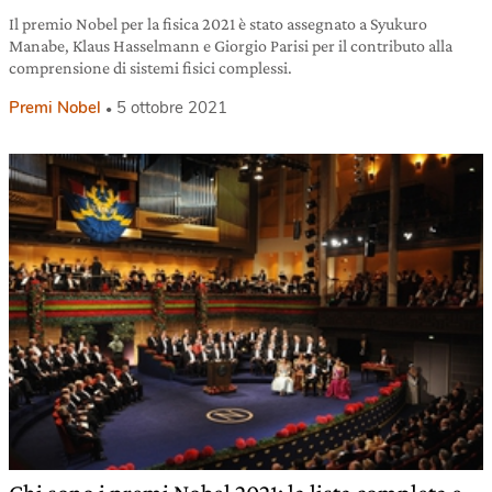
Il premio Nobel per la fisica 2021 è stato assegnato a Syukuro
Manabe, Klaus Hasselmann e Giorgio Parisi per il contributo alla
comprensione di sistemi fisici complessi.
Premi Nobel
5 ottobre 2021