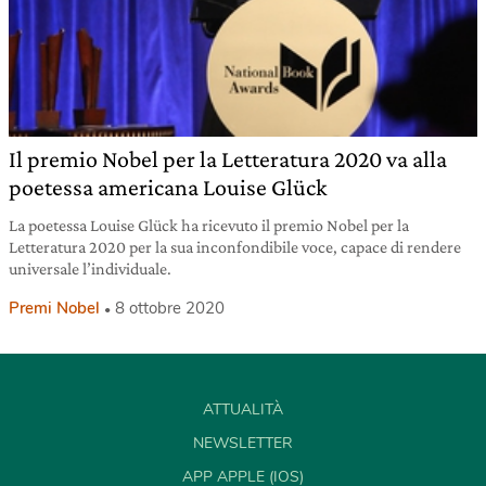
Il premio Nobel per la Letteratura 2020 va alla
poetessa americana Louise Glück
La poetessa Louise Glück ha ricevuto il premio Nobel per la
Letteratura 2020 per la sua inconfondibile voce, capace di rendere
universale l’individuale.
Premi Nobel
8 ottobre 2020
ATTUALITÀ
NEWSLETTER
APP APPLE (IOS)