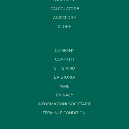
CALCOLATORE
AGISCI ORA
STORE
COMPANY
CONTATTI
CHI SIAMO
LA STORIA
MAIL
PRIVACY
INFORMAZIONI SOCIETARIE
TERMINI E CONDIZIONI