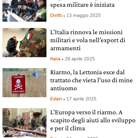
spesa militare è iniziata
Diritti
13 maggio 2025
L’Italia rinnova le missioni
militari e vola nell’export di
armamenti
Italia
28 aprile 2025
Riarmo, la Lettonia esce dal
trattato che vieta l’uso di mine
antiuomo
Esteri
17 aprile 2025
L’Europa verso il riarmo. A
scapito degli aiuti allo sviluppo
e per il clima