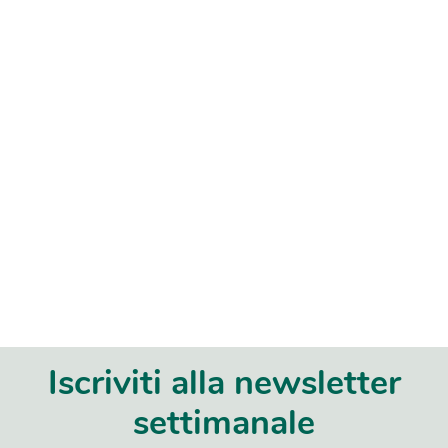
Iscriviti alla newsletter
settimanale