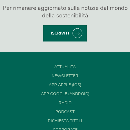
Per rimanere aggiornato sulle notizie dal mondo
della sostenibilità
ISCRIVITI
ATTUALITÀ
NEWSLETTER
APP APPLE (IOS)
APP GOOGLE (ANDROID)
RADIO
PODCAST
RICHIESTA TITOLI
CORPORATE