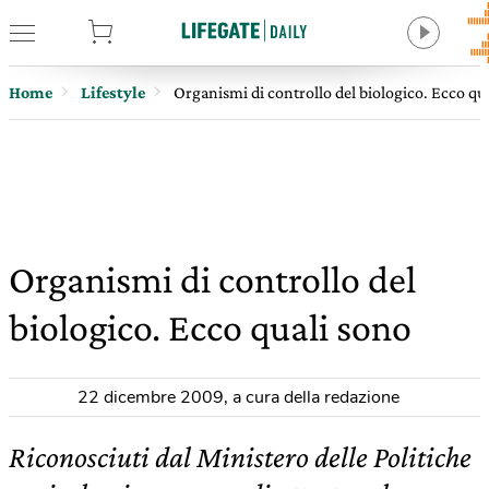
tore
Home
Lifestyle
Organismi di controllo del biologico. Ecco qu
Organismi di controllo del
biologico. Ecco quali sono
22 dicembre 2009
,
a cura della redazione
Riconosciuti dal Ministero delle Politiche