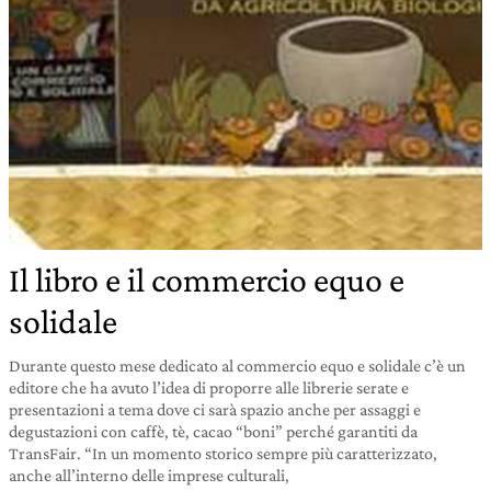
Il libro e il commercio equo e
solidale
Durante questo mese dedicato al commercio equo e solidale c’è un
editore che ha avuto l’idea di proporre alle librerie serate e
presentazioni a tema dove ci sarà spazio anche per assaggi e
degustazioni con caffè, tè, cacao “boni” perché garantiti da
TransFair. “In un momento storico sempre più caratterizzato,
anche all’interno delle imprese culturali,