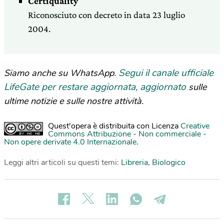
Certiquality
Riconosciuto con decreto in data 23 luglio
2004.
Segui il canale ufficiale
Siamo anche su WhatsApp.
LifeGate per restare aggiornata, aggiornato
sulle
ultime notizie e sulle nostre attività.
Quest'opera è distribuita con Licenza
Creative
Commons Attribuzione - Non commerciale -
Non opere derivate 4.0 Internazionale
.
Leggi altri articoli su questi temi:
Libreria
,
Biologico