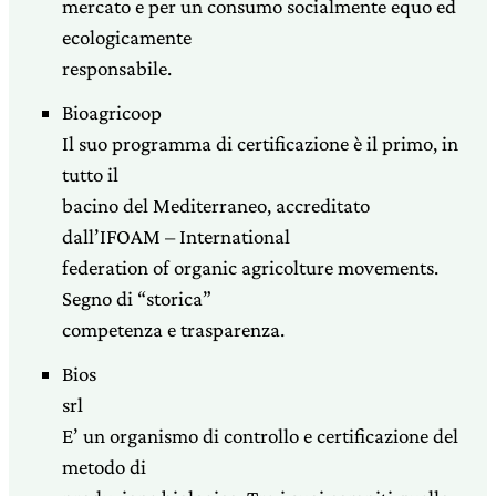
mercato e per un consumo socialmente equo ed
ecologicamente
responsabile.
Bioagricoop
Il suo programma di certificazione è il primo, in
tutto il
bacino del Mediterraneo, accreditato
dall’IFOAM – International
federation of organic agricolture movements.
Segno di “storica”
competenza e trasparenza.
Bios
srl
E’ un organismo di controllo e certificazione del
metodo di