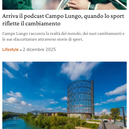
Arriva il podcast Campo Lungo, quando lo sport
riflette il cambiamento
Campo Lungo racconta la realtà del mondo, dei suoi cambiamenti e
le sue sfaccettature attraverso storie di sport.
Lifestyle
2 dicembre 2025