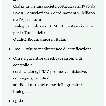
Codex s.r.l. è una società costituita nel 1995 da
CSAB – Associazione Coordinamento Siciliano
dell’Agricoltura
Biologica Onlus – e DEMETER – Associazione
per la Tutela della
Qualità Biodinamica in Italia.
Imc – Istituto mediterraneo di certificazione
Oltre a garantire un efficace sistema di
controllo e
certificazione, l’IMC promuove iniziative,
convegni, giornate di
studio. Il tutto nel nome dell’agricoltura
biologica.
QC&I