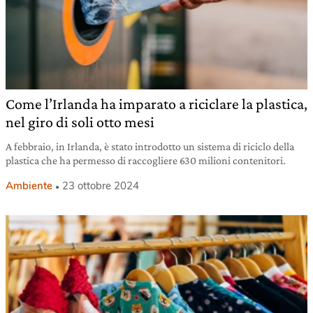
Come l’Irlanda ha imparato a riciclare la plastica,
nel giro di soli otto mesi
A febbraio, in Irlanda, è stato introdotto un sistema di riciclo della
plastica che ha permesso di raccogliere 630 milioni contenitori.
Ambiente
23 ottobre 2024