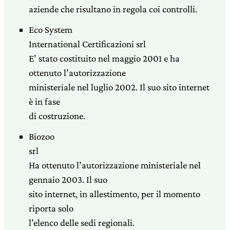
aziende che risultano in regola coi controlli.
Eco System
International Certificazioni srl
E’ stato costituito nel maggio 2001 e ha
ottenuto l’autorizzazione
ministeriale nel luglio 2002. Il suo sito internet
è in fase
di costruzione.
Biozoo
srl
Ha ottenuto l’autorizzazione ministeriale nel
gennaio 2003. Il suo
sito internet, in allestimento, per il momento
riporta solo
l’elenco delle sedi regionali.