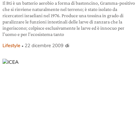
Il Bti è un batterio aerobio a forma di bastoncino, Gramma-positivo
che si rinviene naturalmente nel terreno; è stato isolato da
ricercatori israeliani nel 1976. Produce una tossina in grado di
paralizzare le funzioni intestinali delle larve di zanzara che la
ingeriscono; colpisce esclusivamente le larve ed è innocuo per
l’uomo e per l’ecosistema tanto
Lifestyle
22 dicembre 2009
di