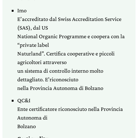
Imo
E’accreditato dal Swiss Accreditation Service
(SAS), dal US
National Organic Programme e coopera con la
“private label
Naturland”. Certifica cooperative e piccoli
agricoltori attraverso
un sistema di controllo interno molto
dettagliato. E’riconosciuto
nella Provincia Autonoma di Bolzano
QC&I
Ente certificatore riconosciuto nella Provincia
Autonoma di
Bolzano