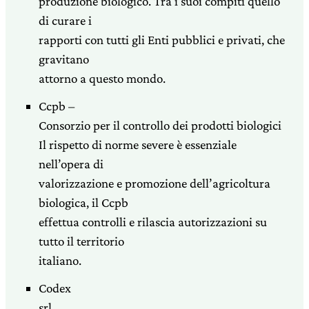
produzione biologico. Tra i suoi compiti quello
di curare i
rapporti con tutti gli Enti pubblici e privati, che
gravitano
attorno a questo mondo.
Ccpb –
Consorzio per il controllo dei prodotti biologici
Il rispetto di norme severe è essenziale
nell’opera di
valorizzazione e promozione dell’agricoltura
biologica, il Ccpb
effettua controlli e rilascia autorizzazioni su
tutto il territorio
italiano.
Codex
srl