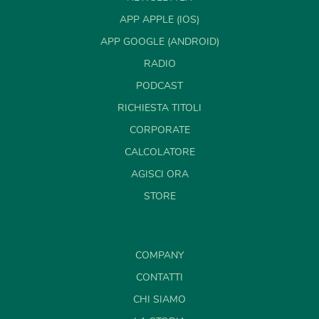
APP APPLE (IOS)
APP GOOGLE (ANDROID)
RADIO
PODCAST
RICHIESTA TITOLI
CORPORATE
CALCOLATORE
AGISCI ORA
STORE
COMPANY
CONTATTI
CHI SIAMO