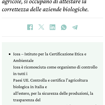
agricole, si occupano di attestare la
correttezza delle aziende biologiche.
Icea – Istituto per la Certificazione Etica e
Ambientale
Icea è riconosciuta come organismo di controllo
in tutti i
Paesi UE. Controlla e certifica l’agricoltura
biologica in Italia e
all’estero, per la sicurezza delle produzioni, la
trasparenza del