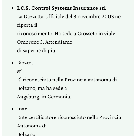
I.C.S. Control Systems Insurance srl
La Gazzetta Ufficiale del 3 novembre 2003 ne
riporta il
riconoscimento. Ha sede a Grosseto in viale
Ombrone 3. Attendiamo
di saperne di più.
Biozert
srl
E’ riconosciuto nella Provincia autonoma di
Bolzano, ma ha sede a
Augsburg, in Germania.
Inac
Ente certificatore riconosciuto nella Provincia
Autonoma di
Bolzano