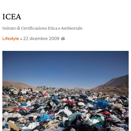
ICEA
Istituto di Certificazione Etica e Ambientale
Lifestyle
22 dicembre 2009
di