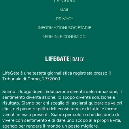
LA STORIA
MAIL
PRIVACY
INFORMAZIONI SOCIETARIE
TERMINI E CONDIZIONI
LifeGate è una testata giornalistica registrata presso il
Tribunale di Como, 27/2001
Siamo il luogo dove l'educazione diventa determinazione, il
sentimento diventa azione, lo scopo diventa soluzione e
risultato. Siamo per chi sceglie di lasciarsi guidare da valori
etici, nel pieno rispetto dell'ecosistema e di tutte le forme
viventi in esso presenti. Siamo per coloro che decidono di
vivere con sentimento e di dare uno scopo alla propria vita,
agendo per rendere il mondo un posto migliore.