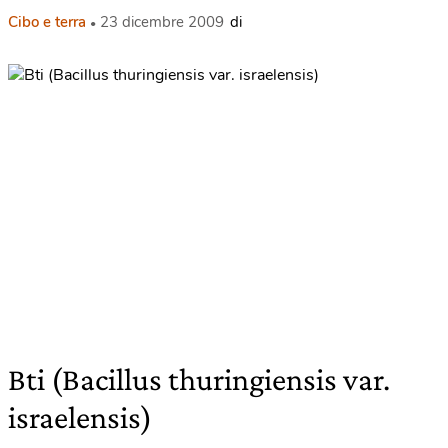
Cibo e terra
23 dicembre 2009
di
Bti (Bacillus thuringiensis var.
israelensis)