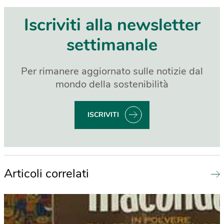
Iscriviti alla newsletter
settimanale
Per rimanere aggiornato sulle notizie dal
mondo della sostenibilità
ISCRIVITI
Articoli correlati