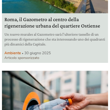
Roma, il Gazometro al centro della
rigenerazione urbana del quartiere Ostiense
Un nuovo murales al Gazometro sarà l’ulteriore tassello di un
processo di rigenerazione che sta interessando uno dei quadranti
più dinamici della Capitale.
Ambiente
30 giugno 2025
Articolo sponsorizzato