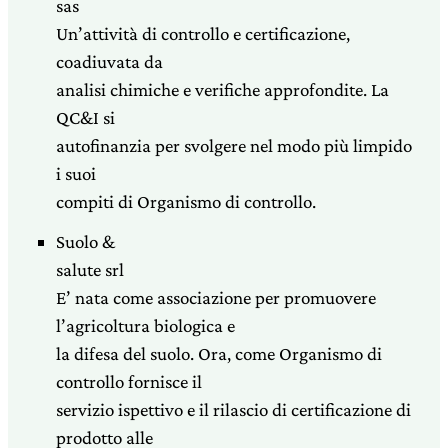
sas
Un’attività di controllo e certificazione,
coadiuvata da
analisi chimiche e verifiche approfondite. La
QC&I si
autofinanzia per svolgere nel modo più limpido
i suoi
compiti di Organismo di controllo.
Suolo &
salute srl
E’ nata come associazione per promuovere
l’agricoltura biologica e
la difesa del suolo. Ora, come Organismo di
controllo fornisce il
servizio ispettivo e il rilascio di certificazione di
prodotto alle