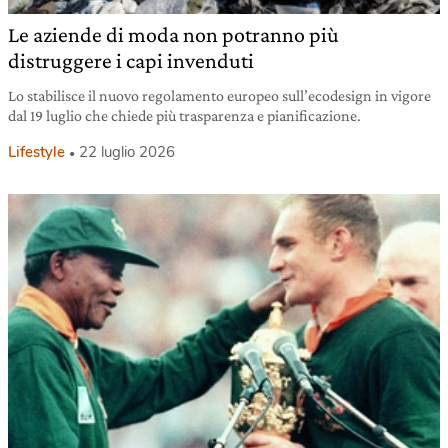
Le aziende di moda non potranno più
distruggere i capi invenduti
Lo stabilisce il nuovo regolamento europeo sull’ecodesign in vigore
dal 19 luglio che chiede più trasparenza e pianificazione.
Lifestyle
22 luglio 2026