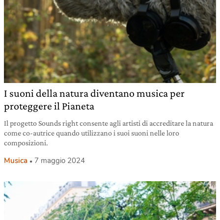
I suoni della natura diventano musica per
proteggere il Pianeta
Il progetto Sounds right consente agli artisti di accreditare la natura
come co-autrice quando utilizzano i suoi suoni nelle loro
composizioni.
Musica
7 maggio 2024