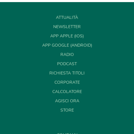
ATTUALITÀ
NEWSLETTER
APP APPLE (IOS)
APP GOOGLE (ANDROID)
RADIO
PODCAST
RICHIESTA TITOLI
CORPORATE
CALCOLATORE
AGISCI ORA
STORE