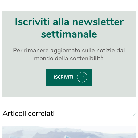
Iscriviti alla newsletter
settimanale
Per rimanere aggiornato sulle notizie dal
mondo della sostenibilità
ISCRIVITI
Articoli correlati