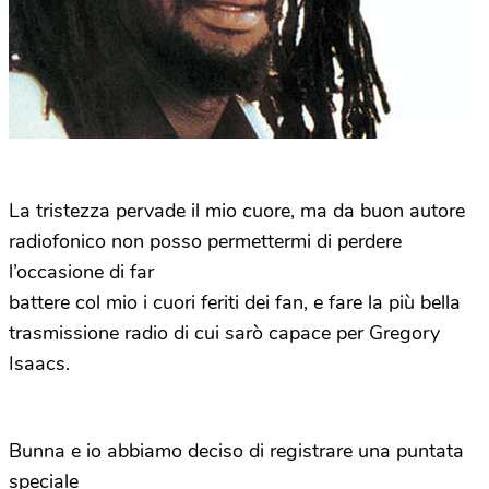
La tristezza pervade il mio cuore, ma da buon autore
radiofonico non posso permettermi di perdere
l’occasione di far
battere col mio i cuori feriti dei fan, e fare la più bella
trasmissione radio di cui sarò capace per Gregory
Isaacs.
Bunna e io abbiamo deciso di registrare una puntata
speciale