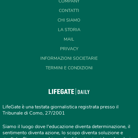
COMPANY
CONTATTI
CHI SIAMO
LA STORIA
MAIL
PRIVACY
INFORMAZIONI SOCIETARIE
TERMINI E CONDIZIONI
LifeGate è una testata giornalistica registrata presso il
Tribunale di Como, 27/2001
Siamo il luogo dove l'educazione diventa determinazione, il
sentimento diventa azione, lo scopo diventa soluzione e