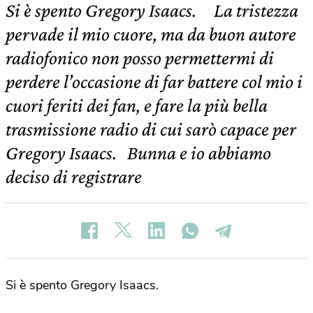
Si è spento Gregory Isaacs. La tristezza
pervade il mio cuore, ma da buon autore
radiofonico non posso permettermi di
perdere l’occasione di far battere col mio i
cuori feriti dei fan, e fare la più bella
trasmissione radio di cui sarò capace per
Gregory Isaacs. Bunna e io abbiamo
deciso di registrare
Si è spento Gregory Isaacs.