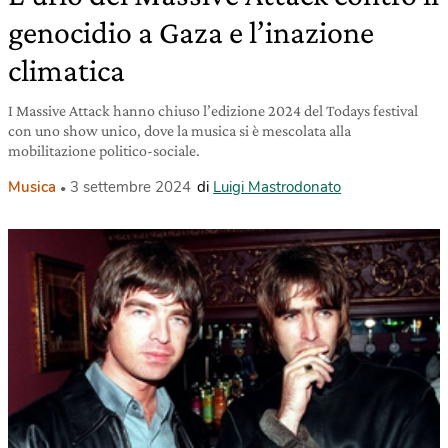
genocidio a Gaza e l’inazione
climatica
I Massive Attack hanno chiuso l’edizione 2024 del Todays festival
con uno show unico, dove la musica si è mescolata alla
mobilitazione politico-sociale.
Musica
3 settembre 2024
di
Luigi Mastrodonato