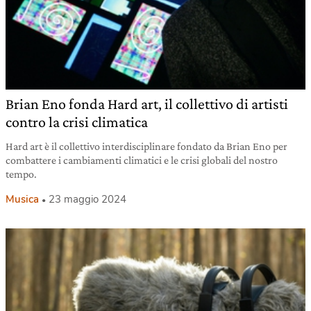
Brian Eno fonda Hard art, il collettivo di artisti
contro la crisi climatica
Hard art è il collettivo interdisciplinare fondato da Brian Eno per
combattere i cambiamenti climatici e le crisi globali del nostro
tempo.
Musica
23 maggio 2024