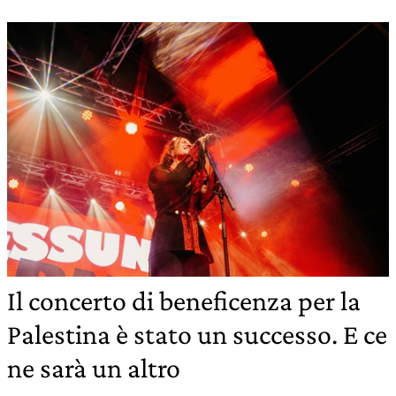
Il concerto di beneficenza per la
Palestina è stato un successo. E ce
ne sarà un altro