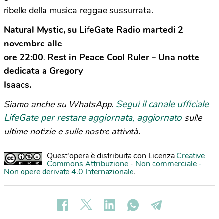
ribelle della musica reggae sussurrata.
Natural Mystic, su LifeGate Radio martedi 2
novembre alle
ore 22:00. Rest in Peace Cool Ruler – Una notte
dedicata a Gregory
Isaacs.
Segui il canale ufficiale
Siamo anche su WhatsApp.
LifeGate per restare aggiornata, aggiornato
sulle
ultime notizie e sulle nostre attività.
Quest'opera è distribuita con Licenza
Creative
Commons Attribuzione - Non commerciale -
Non opere derivate 4.0 Internazionale
.