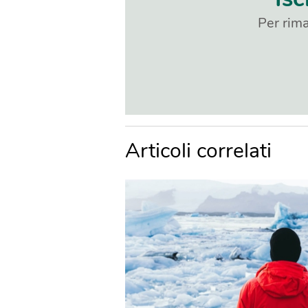
Per rima
Articoli correlati