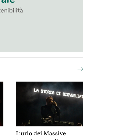
enibilità
L’urlo dei Massive