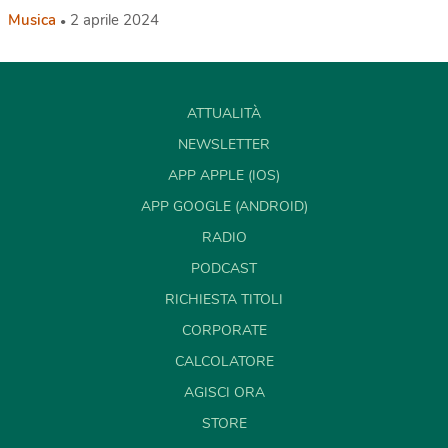
Musica
2 aprile 2024
ATTUALITÀ
NEWSLETTER
APP APPLE (IOS)
APP GOOGLE (ANDROID)
RADIO
PODCAST
RICHIESTA TITOLI
CORPORATE
CALCOLATORE
AGISCI ORA
STORE