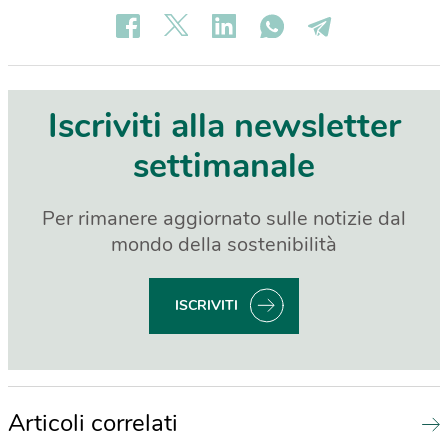
Iscriviti alla newsletter
settimanale
Per rimanere aggiornato sulle notizie dal
mondo della sostenibilità
ISCRIVITI
Articoli correlati