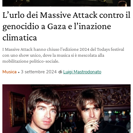
L’urlo dei Massive Attack contro il
genocidio a Gaza e l’inazione
climatica
I Massive Attack hanno chiuso l’edizione 2024 del Todays festival
con uno show unico, dove la musica si è mescolata alla
mobilitazione politico-sociale.
Musica
3 settembre 2024
di
Luigi Mastrodonato