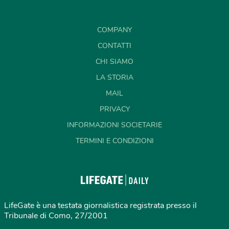
COMPANY
CONTATTI
CHI SIAMO
LA STORIA
MAIL
PRIVACY
INFORMAZIONI SOCIETARIE
TERMINI E CONDIZIONI
LifeGate è una testata giornalistica registrata presso il
Tribunale di Como, 27/2001