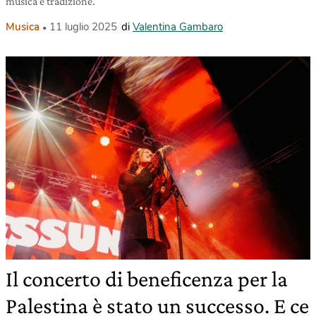
musica e tradizione.
Musica
11 luglio 2025
di
Valentina Gambaro
Il concerto di beneficenza per la
Palestina è stato un successo. E ce