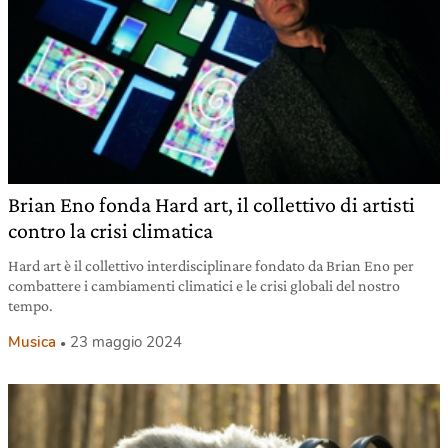
Brian Eno fonda Hard art, il collettivo di artisti
contro la crisi climatica
Hard art è il collettivo interdisciplinare fondato da Brian Eno per
combattere i cambiamenti climatici e le crisi globali del nostro
tempo.
Musica
23 maggio 2024