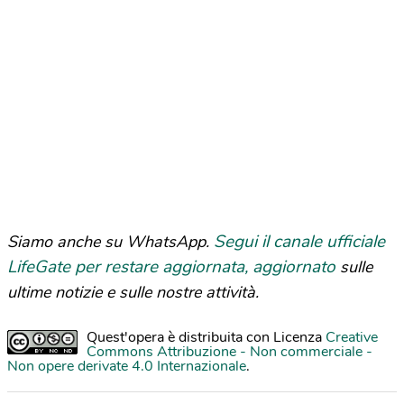
Segui il canale ufficiale
Siamo anche su WhatsApp.
LifeGate per restare aggiornata, aggiornato
sulle
ultime notizie e sulle nostre attività.
Quest'opera è distribuita con Licenza
Creative
Commons Attribuzione - Non commerciale -
Non opere derivate 4.0 Internazionale
.