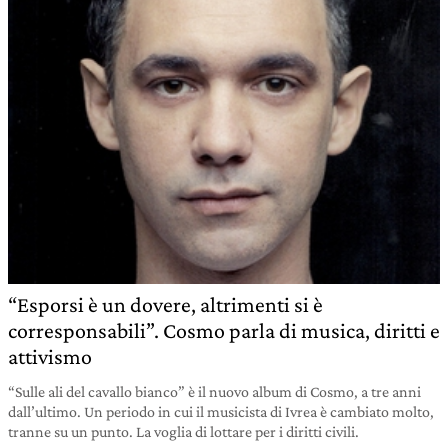
“Esporsi è un dovere, altrimenti si è
corresponsabili”. Cosmo parla di musica, diritti e
attivismo
“Sulle ali del cavallo bianco” è il nuovo album di Cosmo, a tre anni
dall’ultimo. Un periodo in cui il musicista di Ivrea è cambiato molto,
tranne su un punto. La voglia di lottare per i diritti civili.