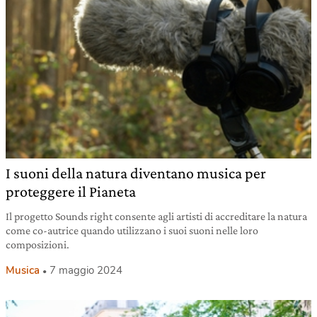
I suoni della natura diventano musica per
proteggere il Pianeta
Il progetto Sounds right consente agli artisti di accreditare la natura
come co-autrice quando utilizzano i suoi suoni nelle loro
composizioni.
Musica
7 maggio 2024