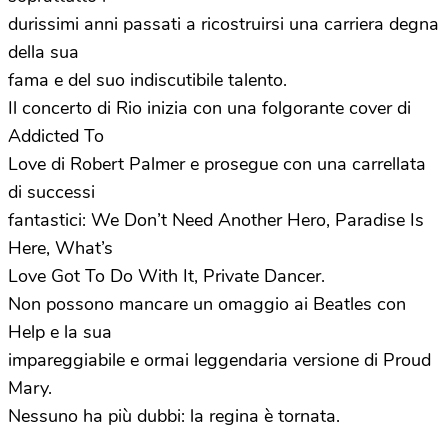
durissimi anni passati a ricostruirsi una carriera degna
della sua
fama e del suo indiscutibile talento.
Il concerto di Rio inizia con una folgorante cover di
Addicted To
Love di Robert Palmer e prosegue con una carrellata
di successi
fantastici: We Don’t Need Another Hero, Paradise Is
Here, What’s
Love Got To Do With It, Private Dancer.
Non possono mancare un omaggio ai Beatles con
Help e la sua
impareggiabile e ormai leggendaria versione di Proud
Mary.
Nessuno ha più dubbi: la regina è tornata.