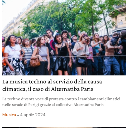
La musica techno al servizio della causa
climatica, il caso di Alternatiba Paris
La techno diventa voce di protesta contro i cambiamenti climatici
nelle strade di Parigi grazie al collettivo Alternatiba Paris.
Musica
4 aprile 2024