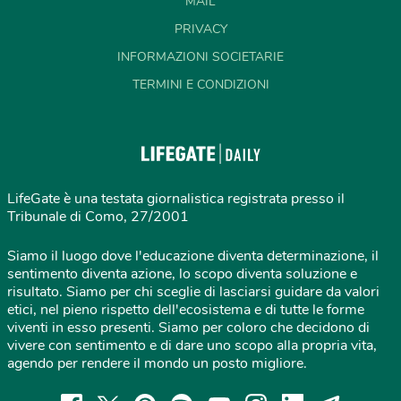
MAIL
PRIVACY
INFORMAZIONI SOCIETARIE
TERMINI E CONDIZIONI
LifeGate è una testata giornalistica registrata presso il
Tribunale di Como, 27/2001
Siamo il luogo dove l'educazione diventa determinazione, il
sentimento diventa azione, lo scopo diventa soluzione e
risultato. Siamo per chi sceglie di lasciarsi guidare da valori
etici, nel pieno rispetto dell'ecosistema e di tutte le forme
viventi in esso presenti. Siamo per coloro che decidono di
vivere con sentimento e di dare uno scopo alla propria vita,
agendo per rendere il mondo un posto migliore.