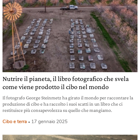
Nutrire il pianeta, il libro fotografico che svela
come viene prodotto il cibo nel mondo
Il fotografo George Steinmetz ha girato il mondo per raccontare la
produzione di cibo e ha raccolto i suoi scatti in un libro che ci
restituisce più consapevolezza su quello che mangiamo.
Cibo e terra
17 gennaio 2025