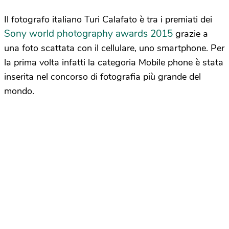
Il fotografo italiano Turi Calafato è tra i premiati dei
Sony world photography awards 2015
grazie a
una foto scattata con il cellulare, uno smartphone. Per
la prima volta infatti la categoria Mobile phone è stata
inserita nel concorso di fotografia più grande del
mondo.