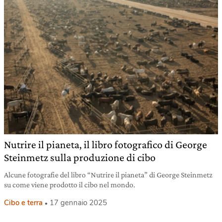
Nutrire il pianeta, il libro fotografico di George
Steinmetz sulla produzione di cibo
Alcune fotografie del libro “Nutrire il pianeta” di George Steinmetz
su come viene prodotto il cibo nel mondo.
Cibo e terra
17 gennaio 2025