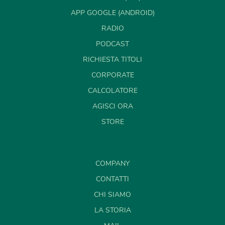
APP GOOGLE (ANDROID)
RADIO
PODCAST
RICHIESTA TITOLI
CORPORATE
CALCOLATORE
AGISCI ORA
STORE
COMPANY
CONTATTI
CHI SIAMO
LA STORIA