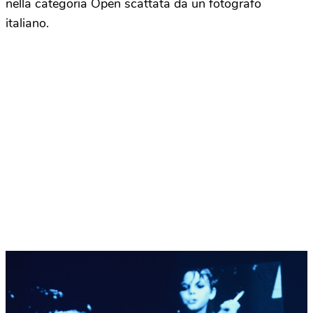
nella categoria Open scattata da un fotografo
italiano.