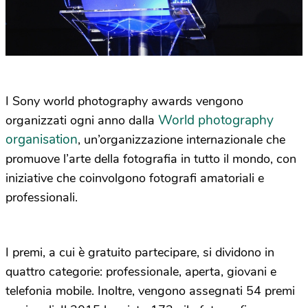
I Sony world photography awards vengono
World photography
organizzati ogni anno dalla
organisation
, un’organizzazione internazionale che
promuove l’arte della fotografia in tutto il mondo, con
iniziative che coinvolgono fotografi amatoriali e
professionali.
I premi, a cui è gratuito partecipare, si dividono in
quattro categorie: professionale, aperta, giovani e
telefonia mobile. Inoltre, vengono assegnati 54 premi