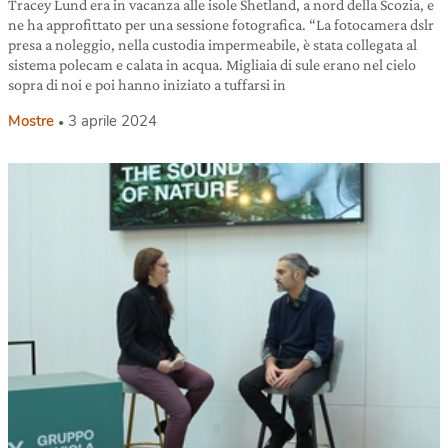
Tracey Lund era in vacanza alle isole Shetland, a nord della Scozia, e
ne ha approfittato per una sessione fotografica. “La fotocamera dslr
presa a noleggio, nella custodia impermeabile, è stata collegata al
sistema polecam e calata in acqua. Migliaia di sule erano nel cielo
sopra di noi e poi hanno iniziato a tuffarsi in
Mostre
3 aprile 2024