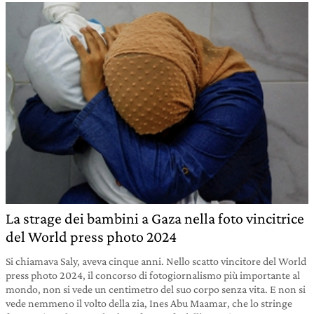
La strage dei bambini a Gaza nella foto vincitrice
del World press photo 2024
Si chiamava Saly, aveva cinque anni. Nello scatto vincitore del World
press photo 2024, il concorso di fotogiornalismo più importante al
mondo, non si vede un centimetro del suo corpo senza vita. E non si
vede nemmeno il volto della zia, Ines Abu Maamar, che lo stringe