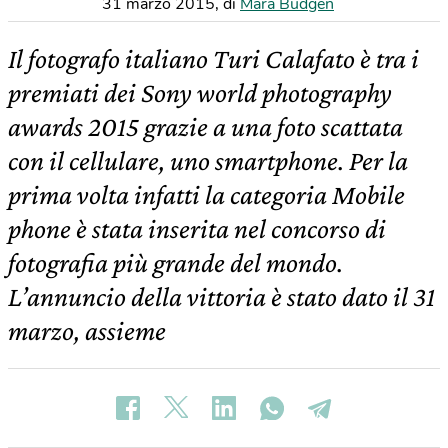
31 marzo 2015
,
di
Mara Budgen
Il fotografo italiano Turi Calafato è tra i
premiati dei Sony world photography
awards 2015 grazie a una foto scattata
con il cellulare, uno smartphone. Per la
prima volta infatti la categoria Mobile
phone è stata inserita nel concorso di
fotografia più grande del mondo.
L’annuncio della vittoria è stato dato il 31
marzo, assieme