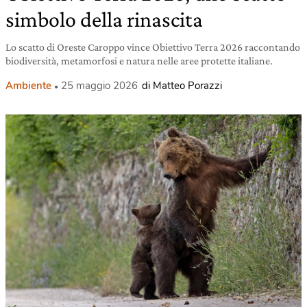
simbolo della rinascita
Lo scatto di Oreste Caroppo vince Obiettivo Terra 2026 raccontando
biodiversità, metamorfosi e natura nelle aree protette italiane.
Ambiente
25 maggio 2026
di Matteo Porazzi