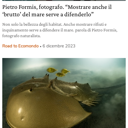
Pietro Formis, fotografo. “Mostrare anche il
‘brutto’ del mare serve a difenderlo”
Non solo la bellezza degli habitat. Anche mostrare rifiuti e
inquinamento serve a difendere il mare. parola di Pietro Formis,
fotografo naturalista.
Road to Ecomondo
6 dicembre 2023