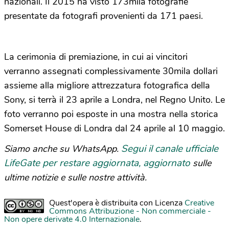
nazionali. Il 2015 ha visto 173mila fotografie
presentate da fotografi provenienti da 171 paesi.
La cerimonia di premiazione, in cui ai vincitori
verranno assegnati complessivamente 30mila dollari
assieme alla migliore attrezzatura fotografica della
Sony, si terrà il 23 aprile a Londra, nel Regno Unito. Le
foto verranno poi esposte in una mostra nella storica
Somerset House di Londra dal 24 aprile al 10 maggio.
Segui il canale ufficiale
Siamo anche su WhatsApp.
LifeGate per restare aggiornata, aggiornato
sulle
ultime notizie e sulle nostre attività.
Quest'opera è distribuita con Licenza
Creative
Commons Attribuzione - Non commerciale -
Non opere derivate 4.0 Internazionale
.