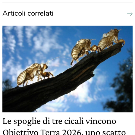
Articoli correlati
Le spoglie di tre cicali vincono
Obiettivo Terra 2026, uno scatto