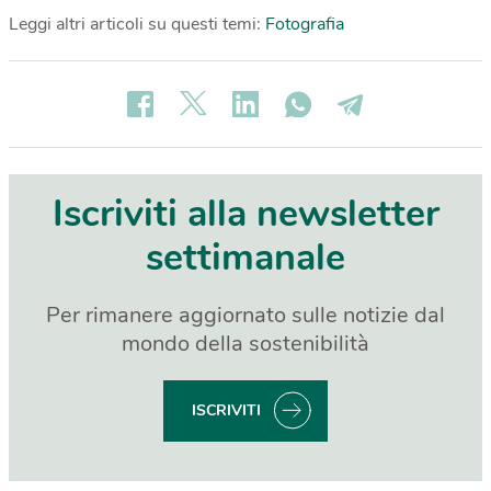
Leggi altri articoli su questi temi:
Fotografia
Iscriviti alla newsletter
settimanale
Per rimanere aggiornato sulle notizie dal
mondo della sostenibilità
ISCRIVITI