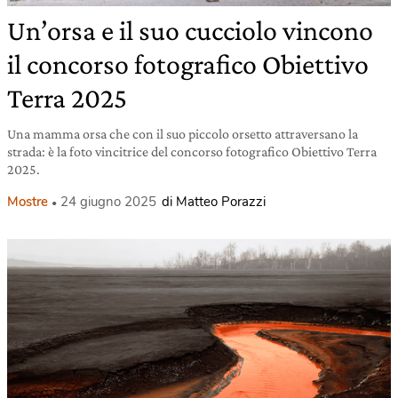
Un’orsa e il suo cucciolo vincono
il concorso fotografico Obiettivo
Terra 2025
Una mamma orsa che con il suo piccolo orsetto attraversano la
strada: è la foto vincitrice del concorso fotografico Obiettivo Terra
2025.
Mostre
24 giugno 2025
di Matteo Porazzi