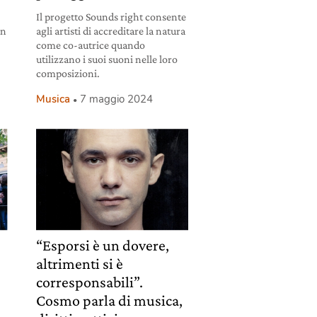
Il progetto Sounds right consente
an
agli artisti di accreditare la natura
come co-autrice quando
utilizzano i suoi suoni nelle loro
composizioni.
Musica
7 maggio 2024
“Esporsi è un dovere,
altrimenti si è
corresponsabili”.
Cosmo parla di musica,