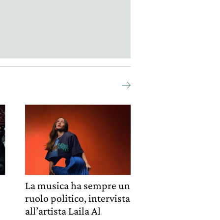
La musica ha sempre un
ruolo politico, intervista
all’artista Laila Al