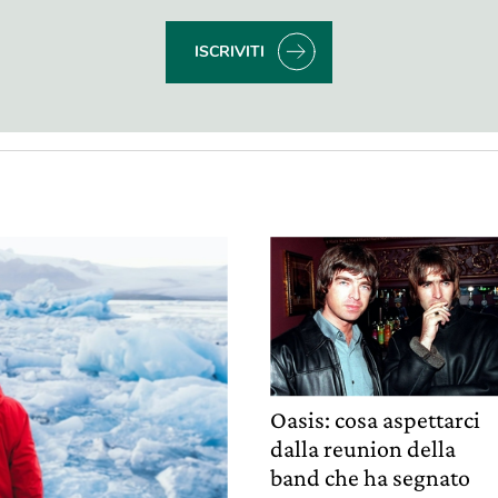
ISCRIVITI
Oasis: cosa aspettarci
dalla reunion della
band che ha segnato