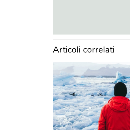
Articoli correlati