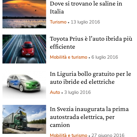
Dove si trovano le saline in
Italia
Turismo
13 luglio 2016
Toyota Prius è l’auto ibrida più
efficiente
Mobilità e turismo
6 luglio 2016
In Liguria bollo gratuito per le
auto ibride ed elettriche
Auto
3 luglio 2016
In Svezia inaugurata la prima
autostrada elettrica, per
camion
Mobilità e turismo
27 giugno 2016