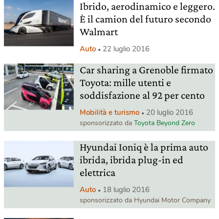
Ibrido, aerodinamico e leggero.
È il camion del futuro secondo
Walmart
Auto
22 luglio 2016
Car sharing a Grenoble firmato
Toyota: mille utenti e
soddisfazione al 92 per cento
Mobilità e turismo
20 luglio 2016
sponsorizzato da
Toyota Beyond Zero
Hyundai Ioniq è la prima auto
ibrida, ibrida plug-in ed
elettrica
Auto
18 luglio 2016
sponsorizzato da Hyundai Motor Company