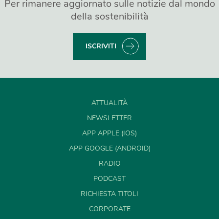
Per rimanere aggiornato sulle notizie dal mondo
della sostenibilità
ISCRIVITI
ATTUALITÀ
NEWSLETTER
APP APPLE (IOS)
APP GOOGLE (ANDROID)
RADIO
PODCAST
RICHIESTA TITOLI
CORPORATE