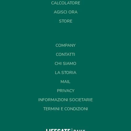
CALCOLATORE
AGISCI ORA
STORE
COMPANY
CONTATTI
CHI SIAMO
LA STORIA
MAIL
PRIVACY
INFORMAZIONI SOCIETARIE
TERMINI E CONDIZIONI