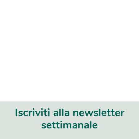
Iscriviti alla newsletter
settimanale