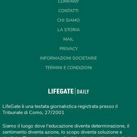
COMPANY
CONTATTI
CHI SIAMO
LA STORIA
MAIL
PRIVACY
INFORMAZIONI SOCIETARIE
TERMINI E CONDIZIONI
LifeGate è una testata giornalistica registrata presso il
Tribunale di Como, 27/2001
Siamo il luogo dove l'educazione diventa determinazione, il
sentimento diventa azione, lo scopo diventa soluzione e