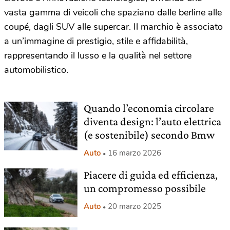
vasta gamma di veicoli che spaziano dalle berline alle
coupé, dagli SUV alle supercar. Il marchio è associato
a un’immagine di prestigio, stile e affidabilità,
rappresentando il lusso e la qualità nel settore
automobilistico.
Quando l’economia circolare
diventa design: l’auto elettrica
(e sostenibile) secondo Bmw
Auto
16 marzo 2026
Piacere di guida ed efficienza,
un compromesso possibile
Auto
20 marzo 2025