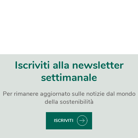
Iscriviti alla newsletter
settimanale
Per rimanere aggiornato sulle notizie dal mondo
della sostenibilità
ISCRIVITI