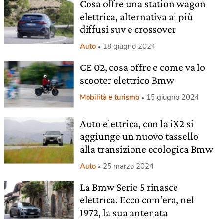
Cosa offre una station wagon
elettrica, alternativa ai più
diffusi suv e crossover
Auto
18 giugno 2024
CE 02, cosa offre e come va lo
scooter elettrico Bmw
Mobilità e turismo
15 giugno 2024
Auto elettrica, con la iX2 si
aggiunge un nuovo tassello
alla transizione ecologica Bmw
Auto
25 marzo 2024
La Bmw Serie 5 rinasce
elettrica. Ecco com’era, nel
1972, la sua antenata