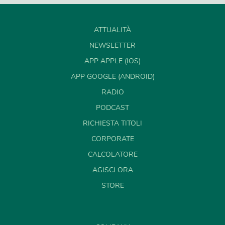
ATTUALITÀ
NEWSLETTER
APP APPLE (IOS)
APP GOOGLE (ANDROID)
RADIO
PODCAST
RICHIESTA TITOLI
CORPORATE
CALCOLATORE
AGISCI ORA
STORE