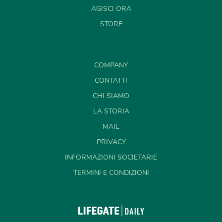
AGISCI ORA
STORE
COMPANY
CONTATTI
CHI SIAMO
LA STORIA
MAIL
PRIVACY
INFORMAZIONI SOCIETARIE
TERMINI E CONDIZIONI