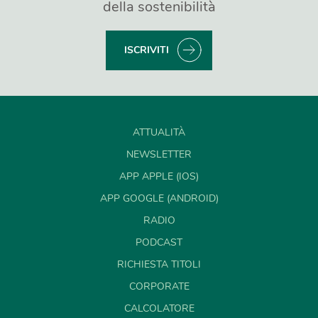
della sostenibilità
ISCRIVITI
ATTUALITÀ
NEWSLETTER
APP APPLE (IOS)
APP GOOGLE (ANDROID)
RADIO
PODCAST
RICHIESTA TITOLI
CORPORATE
CALCOLATORE