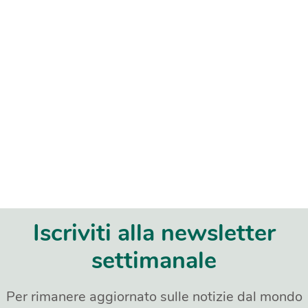
Iscriviti alla newsletter
settimanale
Per rimanere aggiornato sulle notizie dal mondo