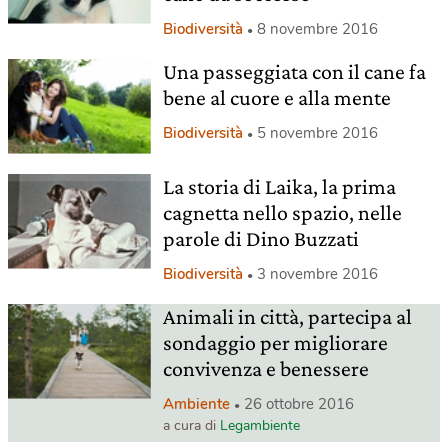
Biodiversità
8 novembre 2016
Una passeggiata con il cane fa
bene al cuore e alla mente
Biodiversità
5 novembre 2016
La storia di Laika, la prima
cagnetta nello spazio, nelle
parole di Dino Buzzati
Biodiversità
3 novembre 2016
Animali in città, partecipa al
sondaggio per migliorare
convivenza e benessere
Ambiente
26 ottobre 2016
a cura di
Legambiente