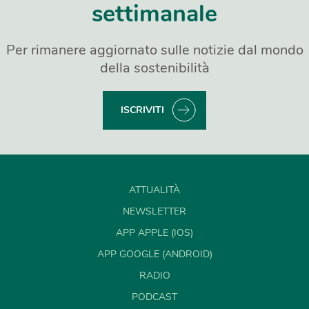
settimanale
Per rimanere aggiornato sulle notizie dal mondo
della sostenibilità
ISCRIVITI
ATTUALITÀ
NEWSLETTER
APP APPLE (IOS)
APP GOOGLE (ANDROID)
RADIO
PODCAST