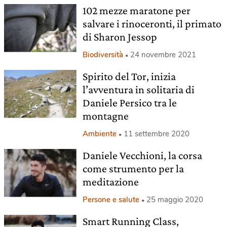
102 mezze maratone per
salvare i rinoceronti, il primato
di Sharon Jessop
Biodiversità
24 novembre 2021
Spirito del Tor, inizia
l’avventura in solitaria di
Daniele Persico tra le
montagne
Ambiente
11 settembre 2020
Daniele Vecchioni, la corsa
come strumento per la
meditazione
Persone e salute
25 maggio 2020
Smart Running Class,