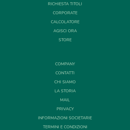
RICHIESTA TITOLI
CORPORATE
CALCOLATORE
AGISCI ORA
STORE
COMPANY
CONTATTI
CHI SIAMO
LA STORIA
MAIL
PRIVACY
INFORMAZIONI SOCIETARIE
TERMINI E CONDIZIONI