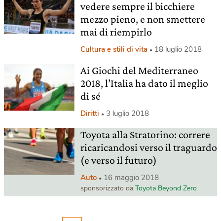
vedere sempre il bicchiere
mezzo pieno, e non smettere
mai di riempirlo
Cultura e stili di vita
18 luglio 2018
Ai Giochi del Mediterraneo
2018, l’Italia ha dato il meglio
di sé
Diritti
3 luglio 2018
Toyota alla Stratorino: correre
ricaricandosi verso il traguardo
(e verso il futuro)
Auto
16 maggio 2018
sponsorizzato da
Toyota Beyond Zero