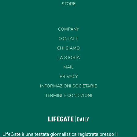
STORE
COMPANY
CONTATTI
CHI SIAMO
LA STORIA
MAIL
PRIVACY
INFORMAZIONI SOCIETARIE
TERMINI E CONDIZIONI
LifeGate è una testata giornalistica registrata presso il