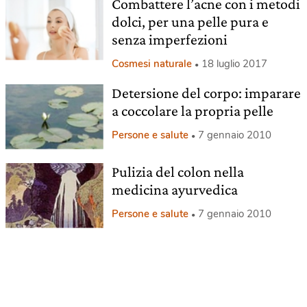
Combattere l’acne con i metodi
dolci, per una pelle pura e
senza imperfezioni
Cosmesi naturale
18 luglio 2017
Detersione del corpo: imparare
a coccolare la propria pelle
Persone e salute
7 gennaio 2010
Pulizia del colon nella
medicina ayurvedica
Persone e salute
7 gennaio 2010