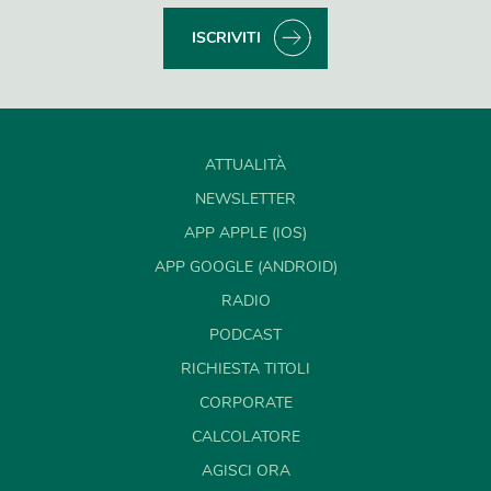
ISCRIVITI
ATTUALITÀ
NEWSLETTER
APP APPLE (IOS)
APP GOOGLE (ANDROID)
RADIO
PODCAST
RICHIESTA TITOLI
CORPORATE
CALCOLATORE
AGISCI ORA