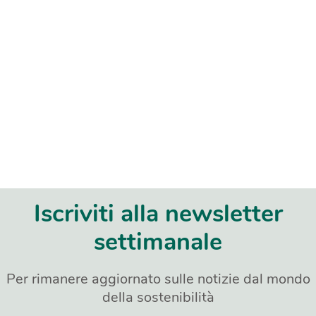
Iscriviti alla newsletter
settimanale
Per rimanere aggiornato sulle notizie dal mondo
della sostenibilità