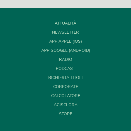
ATTUALITÀ
NEWSLETTER
APP APPLE (IOS)
APP GOOGLE (ANDROID)
RADIO
PODCAST
RICHIESTA TITOLI
CORPORATE
CALCOLATORE
AGISCI ORA
STORE