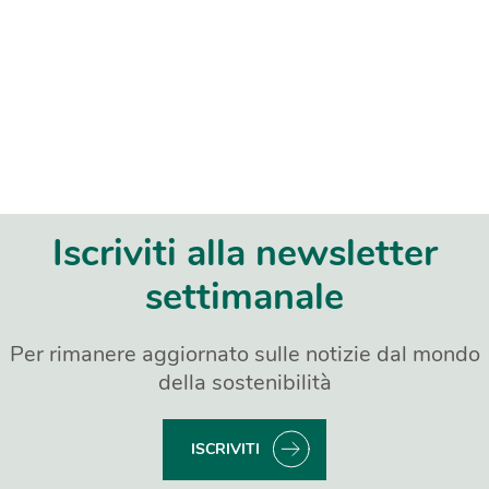
Iscriviti alla newsletter
settimanale
Per rimanere aggiornato sulle notizie dal mondo
della sostenibilità
ISCRIVITI