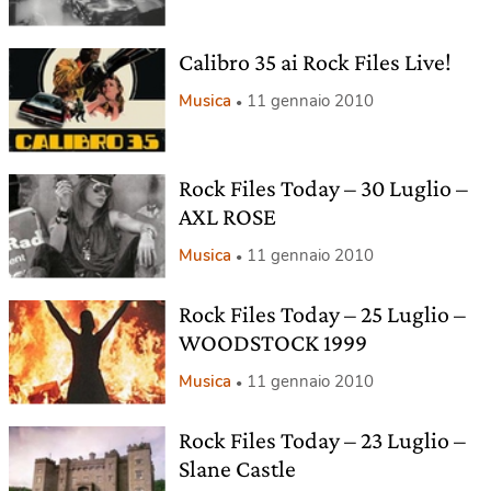
Calibro 35 ai Rock Files Live!
Musica
11 gennaio 2010
Rock Files Today – 30 Luglio –
AXL ROSE
Musica
11 gennaio 2010
Rock Files Today – 25 Luglio –
WOODSTOCK 1999
Musica
11 gennaio 2010
Rock Files Today – 23 Luglio –
Slane Castle