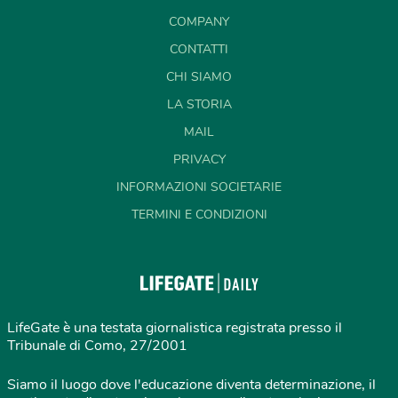
COMPANY
CONTATTI
CHI SIAMO
LA STORIA
MAIL
PRIVACY
INFORMAZIONI SOCIETARIE
TERMINI E CONDIZIONI
LifeGate è una testata giornalistica registrata presso il
Tribunale di Como, 27/2001
Siamo il luogo dove l'educazione diventa determinazione, il