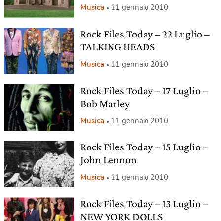
Musica
11 gennaio 2010
Rock Files Today – 22 Luglio –
TALKING HEADS
Musica
11 gennaio 2010
Rock Files Today – 17 Luglio –
Bob Marley
Musica
11 gennaio 2010
Rock Files Today – 15 Luglio –
John Lennon
Musica
11 gennaio 2010
Rock Files Today – 13 Luglio –
NEW YORK DOLLS