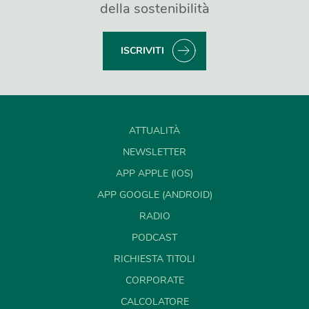
della sostenibilità
ISCRIVITI
ATTUALITÀ
NEWSLETTER
APP APPLE (IOS)
APP GOOGLE (ANDROID)
RADIO
PODCAST
RICHIESTA TITOLI
CORPORATE
CALCOLATORE