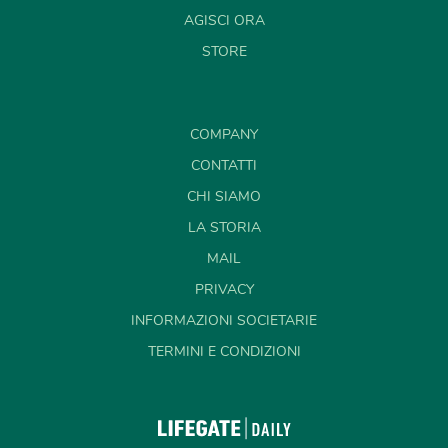
AGISCI ORA
STORE
COMPANY
CONTATTI
CHI SIAMO
LA STORIA
MAIL
PRIVACY
INFORMAZIONI SOCIETARIE
TERMINI E CONDIZIONI