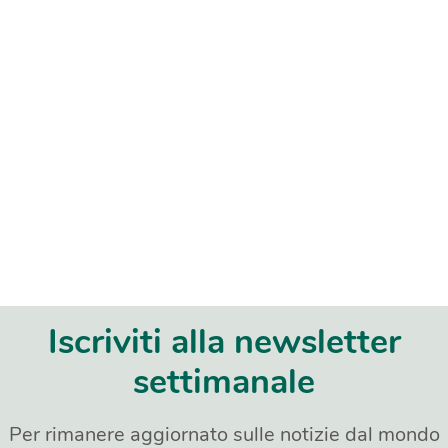
Iscriviti alla newsletter
settimanale
Per rimanere aggiornato sulle notizie dal mondo