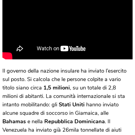
Il governo della nazione insulare ha inviato l’esercito
sul posto. Si calcola che le persone colpite a vario
titolo siano circa
1,5 milioni
, su un totale di 2,8
milioni di abitanti. La comunità internazionale si sta
intanto mobilitando: gli
Stati Uniti
hanno inviato
alcune squadre di soccorso in Giamaica, alle
Bahamas
e nella
Repubblica Dominicana
. Il
Venezuela ha inviato già 26mila tonnellate di aiuti