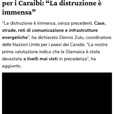
per i Caraibi: “La distruzione è
immensa”
“La distruzione è immensa, senza precedenti.
Case,
strade, reti di comunicazione e infrastrutture
energetiche
”, ha dichiarato Dennis Zulu, coordinatore
delle Nazioni Unite per i paesi dei Caraibi. “La nostra
prima valutazione indica che la Giamaica è stata
devastata
a livelli mai visti
in precedenza”, ha
aggiunto.