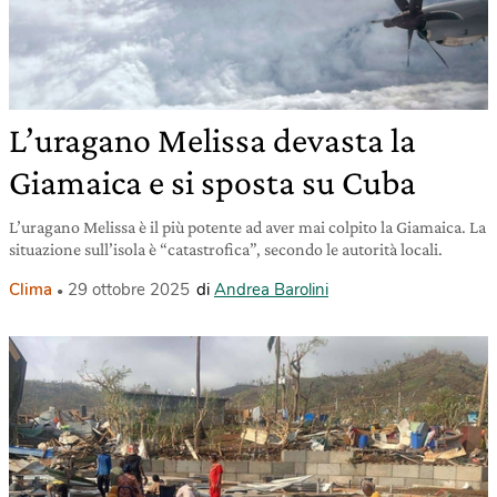
L’uragano Melissa devasta la
Giamaica e si sposta su Cuba
L’uragano Melissa è il più potente ad aver mai colpito la Giamaica. La
situazione sull’isola è “catastrofica”, secondo le autorità locali.
Clima
29 ottobre 2025
di
Andrea Barolini