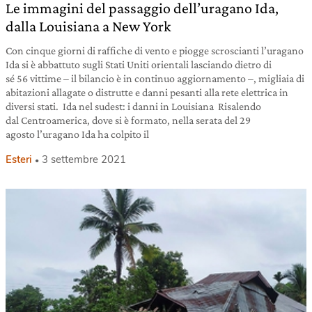
Le immagini del passaggio dell’uragano Ida,
dalla Louisiana a New York
Con cinque giorni di raffiche di vento e piogge scroscianti l’uragano
Ida si è abbattuto sugli Stati Uniti orientali lasciando dietro di
sé 56 vittime – il bilancio è in continuo aggiornamento –, migliaia di
abitazioni allagate o distrutte e danni pesanti alla rete elettrica in
diversi stati. Ida nel sudest: i danni in Louisiana Risalendo
dal Centroamerica, dove si è formato, nella serata del 29
agosto l’uragano Ida ha colpito il
Esteri
3 settembre 2021