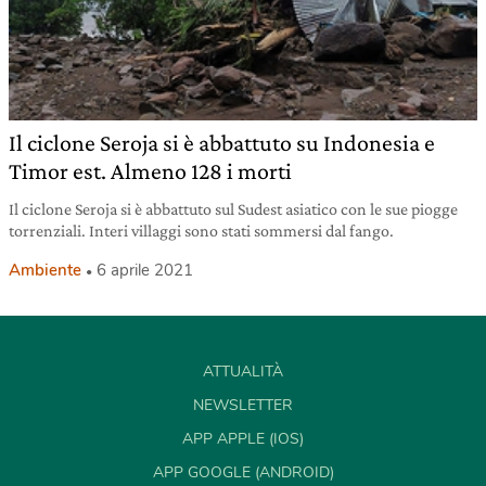
Il ciclone Seroja si è abbattuto su Indonesia e
Timor est. Almeno 128 i morti
Il ciclone Seroja si è abbattuto sul Sudest asiatico con le sue piogge
torrenziali. Interi villaggi sono stati sommersi dal fango.
Ambiente
6 aprile 2021
ATTUALITÀ
NEWSLETTER
APP APPLE (IOS)
APP GOOGLE (ANDROID)