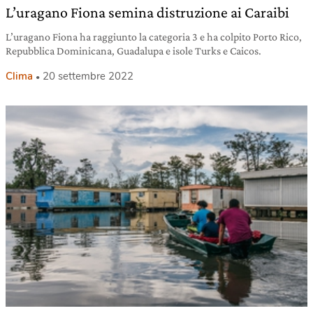
L’uragano Fiona semina distruzione ai Caraibi
L’uragano Fiona ha raggiunto la categoria 3 e ha colpito Porto Rico,
Repubblica Dominicana, Guadalupa e isole Turks e Caicos.
Clima
20 settembre 2022