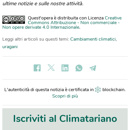
ultime notizie e sulle nostre attività.
Quest'opera è distribuita con Licenza
Creative
Commons Attribuzione - Non commerciale -
Non opere derivate 4.0 Internazionale
.
Leggi altri articoli su questi temi:
Cambiamenti climatici
,
uragani
L'autenticità di questa notizia è certificata in
blockchain
.
Scopri di più
Iscriviti al Climatariano