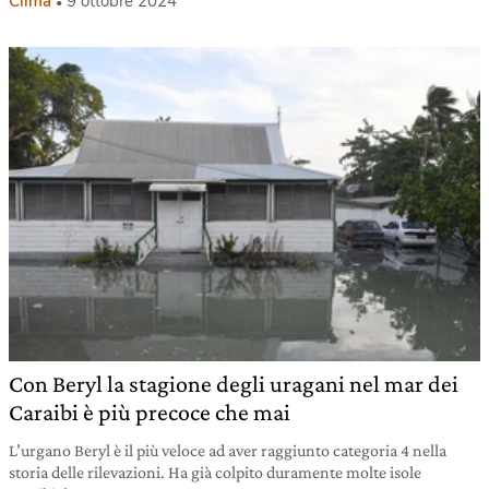
Clima
9 ottobre 2024
Con Beryl la stagione degli uragani nel mar dei
Caraibi è più precoce che mai
L’urgano Beryl è il più veloce ad aver raggiunto categoria 4 nella
storia delle rilevazioni. Ha già colpito duramente molte isole