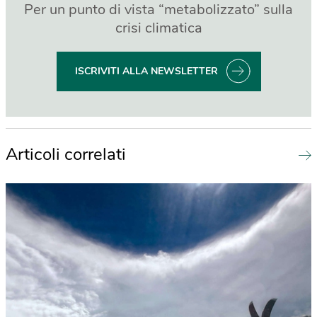
Per un punto di vista “metabolizzato” sulla
crisi climatica
ISCRIVITI ALLA NEWSLETTER
Articoli correlati