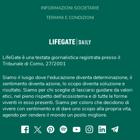
INFORMAZIONI SOCIETARIE
TERMINI E CONDIZIONI
LifeGate è una testata giornalistica registrata presso il
Tribunale di Como, 27/2001
Siamo il luogo dove l'educazione diventa determinazione, il
sentimento diventa azione, lo scopo diventa soluzione e
risultato. Siamo per chi sceglie di lasciarsi guidare da valori
etici, nel pieno rispetto dell'ecosistema e di tutte le forme
viventi in esso presenti. Siamo per coloro che decidono di
vivere con sentimento e di dare uno scopo alla propria vita,
agendo per rendere il mondo un posto migliore.