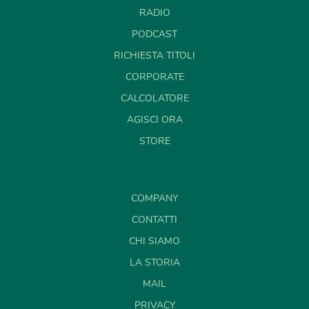
RADIO
PODCAST
RICHIESTA TITOLI
CORPORATE
CALCOLATORE
AGISCI ORA
STORE
COMPANY
CONTATTI
CHI SIAMO
LA STORIA
MAIL
PRIVACY