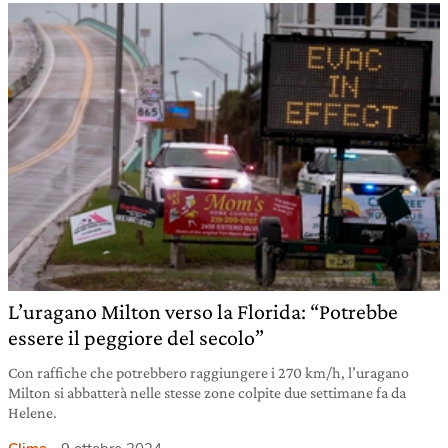
L’uragano Milton verso la Florida: “Potrebbe
essere il peggiore del secolo”
Con raffiche che potrebbero raggiungere i 270 km/h, l’uragano
Milton si abbatterà nelle stesse zone colpite due settimane fa da
Helene.