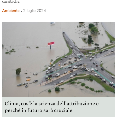
caraibiche.
Ambiente
2 luglio 2024
Clima, cos’è la scienza dell’attribuzione e
perché in futuro sarà cruciale