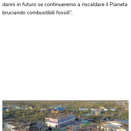
danni in futuro se continueremo a riscaldare il Pianeta
bruciando combustibili fossili”.