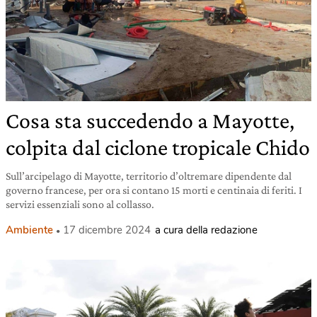
Cosa sta succedendo a Mayotte,
colpita dal ciclone tropicale Chido
Sull’arcipelago di Mayotte, territorio d’oltremare dipendente dal
governo francese, per ora si contano 15 morti e centinaia di feriti. I
servizi essenziali sono al collasso.
Ambiente
17 dicembre 2024
a cura della redazione