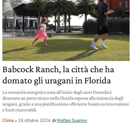
Babcock Ranch, la città che ha
domato gli uragani in Florida
La comunità energetica nata all’inizio degli anni Duemila è
diventata un porto sicuro nella Florida esposta alla minaccia degli
uragani, grazie a una pianificazione efficiente basata su innovazione
e fonti rinnovabili.
Clima
18 ottobre 2024
di
Matteo Suanno