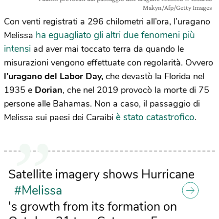
Makyn/Afp/Getty Images
Con venti registrati a 296 chilometri all’ora, l’uragano
ha eguagliato gli altri due fenomeni più
Melissa
intensi
ad aver mai toccato terra da quando le
misurazioni vengono effettuate con regolarità. Ovvero
l’uragano del Labor Day,
che devastò la Florida nel
1935 e
Dorian
, che nel 2019 provocò la morte di 75
persone alle Bahamas. Non a caso, il passaggio di
è stato catastrofico
Melissa sui paesi dei Caraibi
.
Satellite imagery shows Hurricane
#Melissa
's growth from its formation on