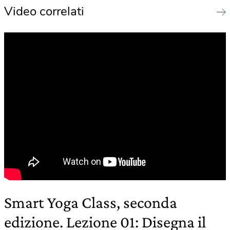
Video correlati
Smart Yoga Class, seconda
edizione. Lezione 01: Disegna il