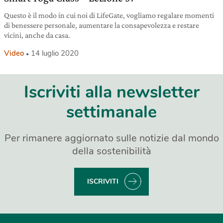
Questo è il modo in cui noi di LifeGate, vogliamo regalare momenti
di benessere personale, aumentare la consapevolezza e restare
vicini, anche da casa.
Video
14 luglio 2020
Iscriviti alla newsletter
settimanale
Per rimanere aggiornato sulle notizie dal mondo
della sostenibilità
ISCRIVITI