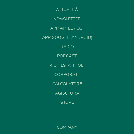
ATTUALITÀ
NEWSLETTER
APP APPLE (IOS)
APP GOOGLE (ANDROID)
RADIO
PODCAST
RICHIESTA TITOLI
CORPORATE
CALCOLATORE
AGISCI ORA
STORE
COMPANY