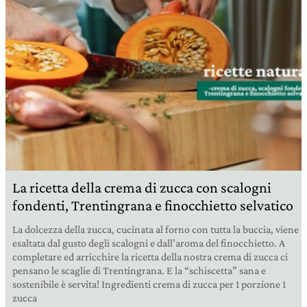
La ricetta della crema di zucca con scalogni
fondenti, Trentingrana e finocchietto selvatico
La dolcezza della zucca, cucinata al forno con tutta la buccia, viene
esaltata dal gusto degli scalogni e dall’aroma del finocchietto. A
completare ed arricchire la ricetta della nostra crema di zucca ci
pensano le scaglie di Trentingrana. E la “schiscetta” sana e
sostenibile è servita! Ingredienti crema di zucca per 1 porzione 1
zucca