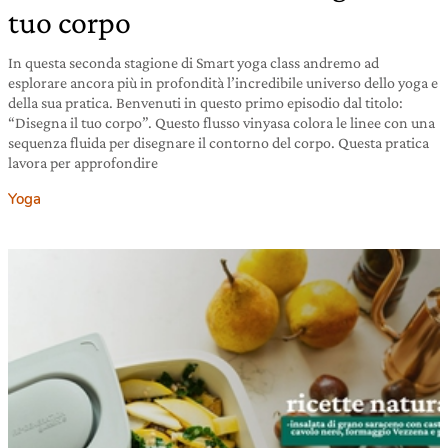
tuo corpo
In questa seconda stagione di Smart yoga class andremo ad
esplorare ancora più in profondità l’incredibile universo dello yoga e
della sua pratica. Benvenuti in questo primo episodio dal titolo:
“Disegna il tuo corpo”. Questo flusso vinyasa colora le linee con una
sequenza fluida per disegnare il contorno del corpo. Questa pratica
lavora per approfondire
Yoga
4 novembre 2020