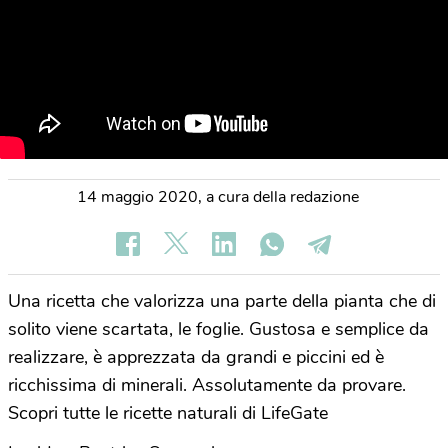
14 maggio 2020
,
a cura della redazione
Una ricetta che valorizza una parte della pianta che di
solito viene scartata, le foglie. Gustosa e semplice da
realizzare, è apprezzata da grandi e piccini ed è
ricchissima di minerali. Assolutamente da provare.
Scopri tutte le ricette naturali di LifeGate