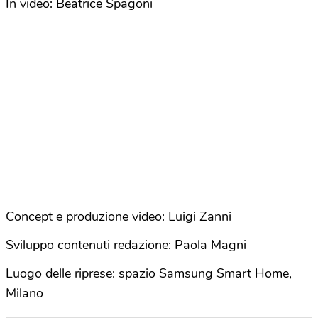
In video: Beatrice Spagoni
Concept e produzione video: Luigi Zanni
Sviluppo contenuti redazione: Paola Magni
Luogo delle riprese: spazio Samsung Smart Home,
Milano