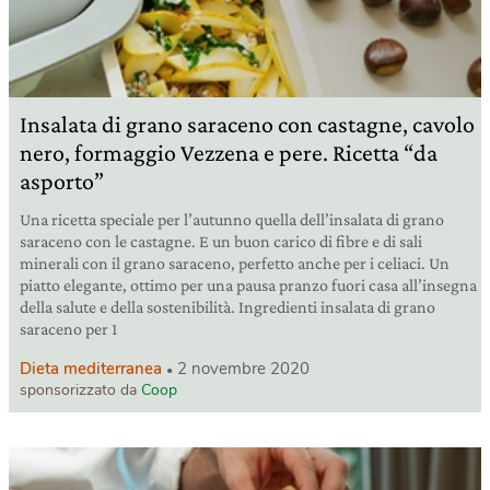
Insalata di grano saraceno con castagne, cavolo
nero, formaggio Vezzena e pere. Ricetta “da
asporto”
Una ricetta speciale per l’autunno quella dell’insalata di grano
saraceno con le castagne. E un buon carico di fibre e di sali
minerali con il grano saraceno, perfetto anche per i celiaci. Un
piatto elegante, ottimo per una pausa pranzo fuori casa all’insegna
della salute e della sostenibilità. Ingredienti insalata di grano
saraceno per 1
Dieta mediterranea
2 novembre 2020
sponsorizzato da
Coop