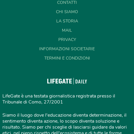
CONTATTI
CHI SIAMO
LA STORIA
MAIL
PRIVACY
INFORMAZIONI SOCIETARIE
TERMINI E CONDIZIONI
LifeGate è una testata giornalistica registrata presso il
Tribunale di Como, 27/2001
Siamo il luogo dove l'educazione diventa determinazione, il
sentimento diventa azione, lo scopo diventa soluzione e
risultato. Siamo per chi sceglie di lasciarsi guidare da valori
etici, nel pieno rispetto dell'ecosistema e di tutte le forme