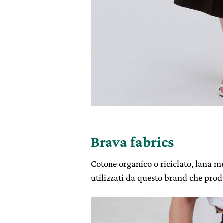
Brava fabrics
Cotone organico o riciclato, lana me
utilizzati da questo brand che prod