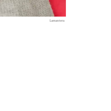
Lamantera