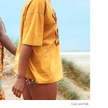
Lucy and Yak