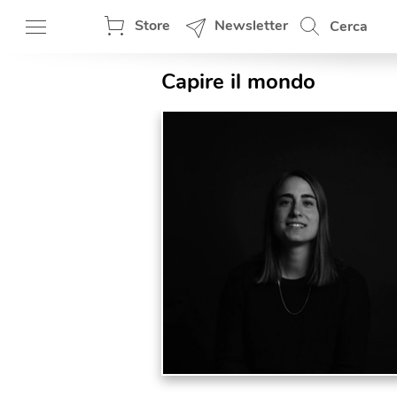
Store
Newsletter
Cerca
Capire il mondo