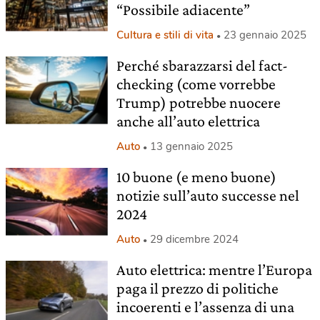
“Possibile adiacente”
Cultura e stili di vita
23 gennaio 2025
Perché sbarazzarsi del fact-
checking (come vorrebbe
Trump) potrebbe nuocere
anche all’auto elettrica
Auto
13 gennaio 2025
10 buone (e meno buone)
notizie sull’auto successe nel
2024
Auto
29 dicembre 2024
Auto elettrica: mentre l’Europa
paga il prezzo di politiche
incoerenti e l’assenza di una