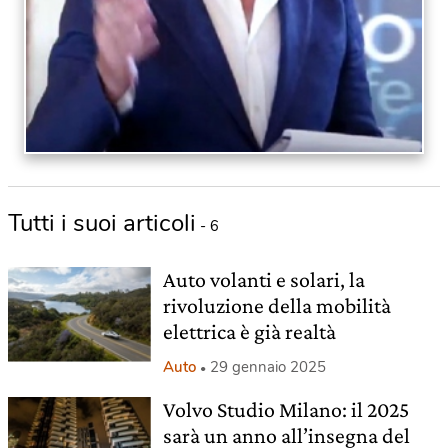
Tutti i suoi articoli
- 6
Auto volanti e solari, la
rivoluzione della mobilità
elettrica è già realtà
Auto
29 gennaio 2025
Volvo Studio Milano: il 2025
sarà un anno all’insegna del