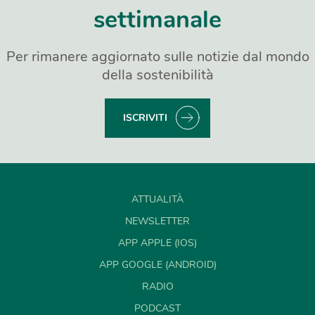
settimanale
Per rimanere aggiornato sulle notizie dal mondo
della sostenibilità
ISCRIVITI
ATTUALITÀ
NEWSLETTER
APP APPLE (IOS)
APP GOOGLE (ANDROID)
RADIO
PODCAST