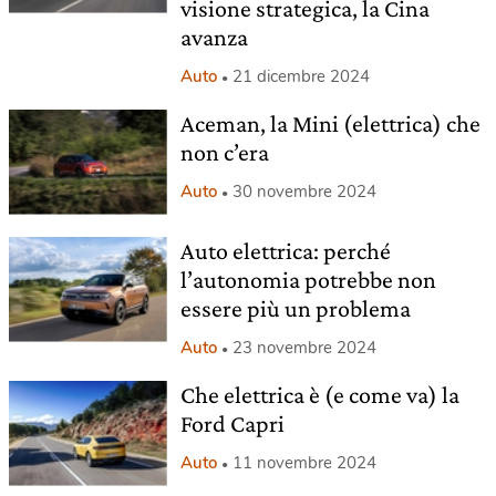
visione strategica, la Cina
avanza
Auto
21 dicembre 2024
Aceman, la Mini (elettrica) che
non c’era
Auto
30 novembre 2024
Auto elettrica: perché
l’autonomia potrebbe non
essere più un problema
Auto
23 novembre 2024
Che elettrica è (e come va) la
Ford Capri
Auto
11 novembre 2024