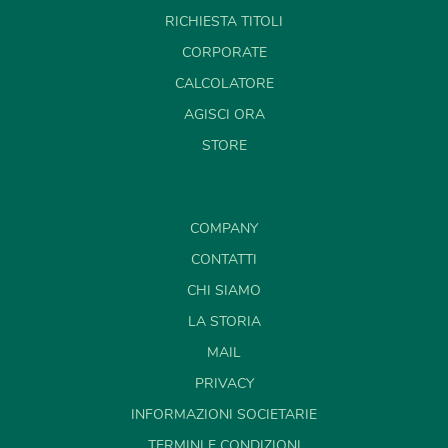
RICHIESTA TITOLI
CORPORATE
CALCOLATORE
AGISCI ORA
STORE
COMPANY
CONTATTI
CHI SIAMO
LA STORIA
MAIL
PRIVACY
INFORMAZIONI SOCIETARIE
TERMINI E CONDIZIONI