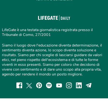
LifeGate è una testata giornalistica registrata presso il
Tribunale di Como, 27/2001
Siamo il luogo dove l'educazione diventa determinazione, il
sentimento diventa azione, lo scopo diventa soluzione e
risultato. Siamo per chi sceglie di lasciarsi guidare da valori
etici, nel pieno rispetto dell'ecosistema e di tutte le forme
viventi in esso presenti. Siamo per coloro che decidono di
vivere con sentimento e di dare uno scopo alla propria vita,
agendo per rendere il mondo un posto migliore.