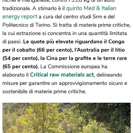
quinto Med & Italian
tradizionale. A stimarlo è il
energy report
a cura del centro studi Srm e del
Politecnico di Torino. Si tratta di materie prime critiche,
la cui estrazione si concentra in una quantità limitata
di paesi.
Le quote più elevate riguardano il Congo
per il cobalto (66 per cento), l’Australia per il litio
(54 per cento), la Cina per la grafite e le terre rare
(65 per cento).
La Commissione europea ha
Critical raw materials act
elaborato il
, delineando
misure per garantire un approvvigionamento sicuro e
sostenibile di materie prime critiche.