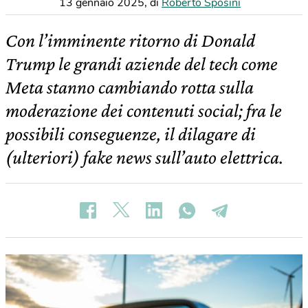
13 gennaio 2025
,
di
Roberto Sposini
Con l’imminente ritorno di Donald
Trump le grandi aziende del tech come
Meta stanno cambiando rotta sulla
moderazione dei contenuti social; fra le
possibili conseguenze, il dilagare di
(ulteriori) fake news sull’auto elettrica.