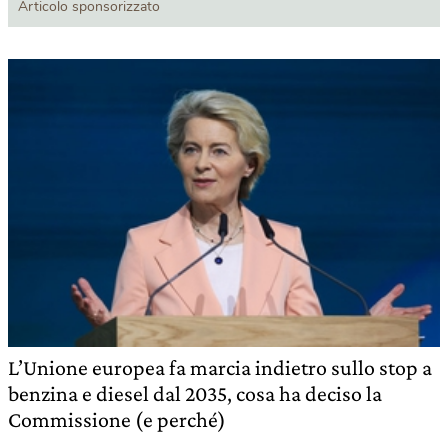
Articolo sponsorizzato
L’Unione europea fa marcia indietro sullo stop a
benzina e diesel dal 2035, cosa ha deciso la
Commissione (e perché)