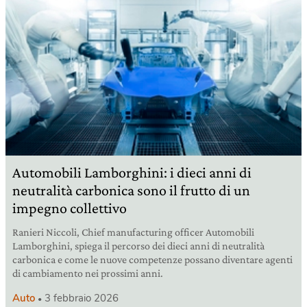
Automobili Lamborghini: i dieci anni di
neutralità carbonica sono il frutto di un
impegno collettivo
Ranieri Niccoli, Chief manufacturing officer Automobili
Lamborghini, spiega il percorso dei dieci anni di neutralità
carbonica e come le nuove competenze possano diventare agenti
di cambiamento nei prossimi anni.
Auto
3 febbraio 2026