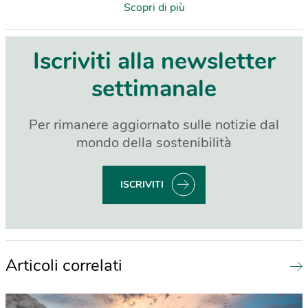
Scopri di più
Iscriviti alla newsletter
settimanale
Per rimanere aggiornato sulle notizie dal
mondo della sostenibilità
ISCRIVITI
Articoli correlati