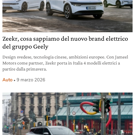
Zeekr, cosa sappiamo del nuovo brand elettrico
del gruppo Geely
Design svedese, tecnologia cinese, ambizioni europee. Con Jameel
Motors come partner, Zeekr porta in Italia 4 modelli elettrici a
partire dalla primavera.
Auto
9 marzo 2026