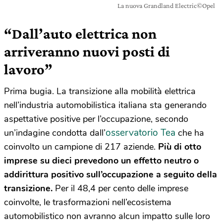
La nuova Grandland Electric©Opel
“Dall’auto elettrica non
arriveranno nuovi posti di
lavoro”
Prima bugia. La transizione alla mobilità elettrica
nell’industria automobilistica italiana sta generando
aspettative positive per l’occupazione, secondo
osservatorio Tea
un’indagine condotta dall’
che ha
coinvolto un campione di 217 aziende.
Più di otto
imprese su dieci prevedono un effetto neutro o
addirittura positivo sull’occupazione a seguito della
transizione.
Per il 48,4 per cento delle imprese
coinvolte, le trasformazioni nell’ecosistema
automobilistico non avranno alcun impatto sulle loro