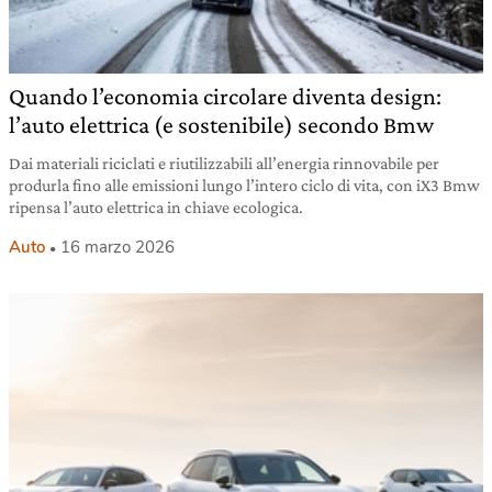
Quando l’economia circolare diventa design:
l’auto elettrica (e sostenibile) secondo Bmw
Dai materiali riciclati e riutilizzabili all’energia rinnovabile per
produrla fino alle emissioni lungo l’intero ciclo di vita, con iX3 Bmw
ripensa l’auto elettrica in chiave ecologica.
Auto
16 marzo 2026