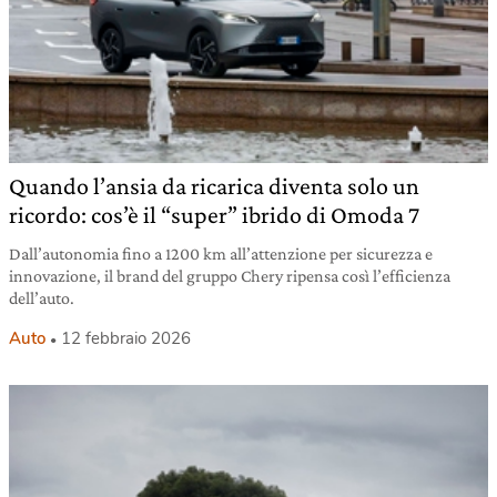
Quando l’ansia da ricarica diventa solo un
ricordo: cos’è il “super” ibrido di Omoda 7
Dall’autonomia fino a 1200 km all’attenzione per sicurezza e
innovazione, il brand del gruppo Chery ripensa così l’efficienza
dell’auto.
Auto
12 febbraio 2026