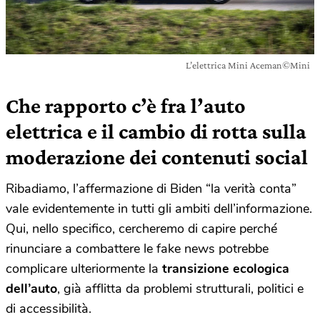
L’elettrica Mini Aceman©Mini
Che rapporto c’è fra l’auto
elettrica e il cambio di rotta sulla
moderazione dei contenuti social
Ribadiamo, l’affermazione di Biden “la verità conta”
vale evidentemente in tutti gli ambiti dell’informazione.
Qui, nello specifico, cercheremo di capire perché
rinunciare a combattere le fake news potrebbe
complicare ulteriormente la
transizione ecologica
dell’auto
, già afflitta da problemi strutturali, politici e
di accessibilità.