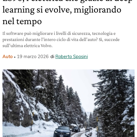
learning si evolve, migliorando
nel tempo
Il software può migliorare i livelli di sicurezza, tecnologia e
prestazioni durante l’intero ciclo di vita dell’auto? Sì, succede
sull’ultima elettrica Volvo.
Auto
19 marzo 2026
di
Roberto Sposini