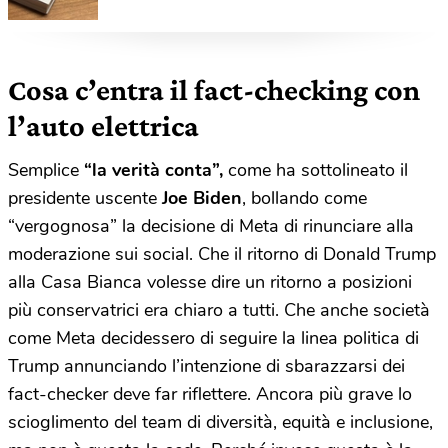
un libro contro le fake news
Cosa c’entra il fact-checking con
l’auto elettrica
Semplice
“la verità conta”,
come ha sottolineato il
presidente uscente
Joe Biden
, bollando come
“vergognosa” la decisione di Meta di rinunciare alla
moderazione sui social. Che il ritorno di Donald Trump
alla Casa Bianca volesse dire un ritorno a posizioni
più conservatrici era chiaro a tutti. Che anche società
come Meta decidessero di seguire la linea politica di
Trump annunciando l’intenzione di sbarazzarsi dei
fact-checker deve far riflettere. Ancora più grave lo
scioglimento del team di diversità, equità e inclusione,