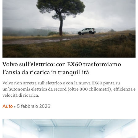
Volvo sull’elettrico: con EX60 trasformiamo
l’ansia da ricarica in tranquillità
Volvo non arretra sull’elettrico e con la nuova EX60 punta su
un’autonomia elettrica da record (oltre 800 chilometri), efficienza e
velocità di ricarica.
Auto
5 febbraio 2026