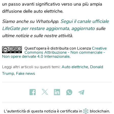
un passo avanti significativo verso una più ampia
diffusione delle auto elettriche.
Segui il canale ufficiale
Siamo anche su WhatsApp.
LifeGate per restare aggiornata, aggiornato
sulle
ultime notizie e sulle nostre attività.
Quest'opera è distribuita con Licenza
Creative
Commons Attribuzione - Non commerciale -
Non opere derivate 4.0 Internazionale
.
Leggi altri articoli su questi temi:
Auto elettriche
,
Donald
Trump
,
Fake news
L'autenticità di questa notizia è certificata in
blockchain
.