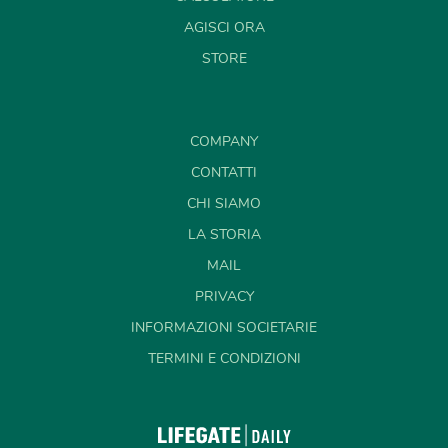
AGISCI ORA
STORE
COMPANY
CONTATTI
CHI SIAMO
LA STORIA
MAIL
PRIVACY
INFORMAZIONI SOCIETARIE
TERMINI E CONDIZIONI