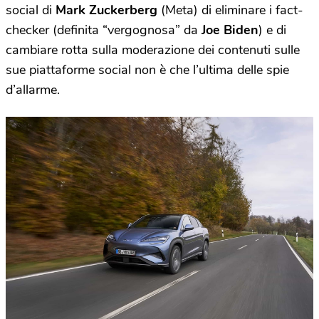
social di
Mark Zuckerberg
(Meta) di eliminare i fact-
checker (definita “vergognosa” da
Joe Biden
) e di
cambiare rotta sulla moderazione dei contenuti sulle
sue piattaforme social non è che l’ultima delle spie
d’allarme.