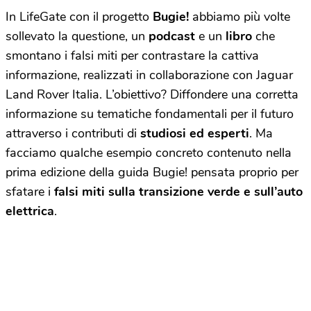
In LifeGate con il progetto
Bugie!
abbiamo più volte
sollevato la questione, un
podcast
e un
libro
che
smontano i falsi miti per contrastare la cattiva
informazione, realizzati in collaborazione con Jaguar
Land Rover Italia. L’obiettivo? Diffondere una corretta
informazione su tematiche fondamentali per il futuro
attraverso i contributi di
studiosi ed esperti
. Ma
facciamo qualche esempio concreto contenuto nella
prima edizione della guida Bugie! pensata proprio per
sfatare i
falsi miti sulla transizione verde e sull’auto
elettrica
.