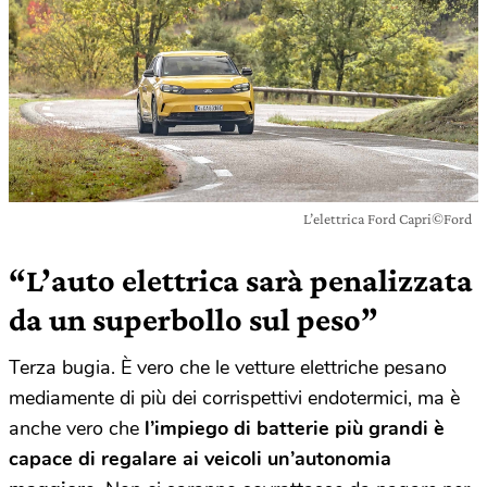
L’elettrica Ford Capri©Ford
“L’auto elettrica sarà penalizzata
da un superbollo sul peso”
Terza bugia. È vero che le vetture elettriche pesano
mediamente di più dei corrispettivi endotermici, ma è
anche vero che
l’impiego di batterie più grandi è
capace di regalare ai veicoli un’autonomia