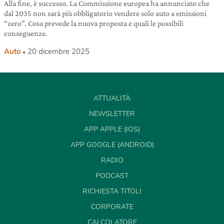
Alla fine, è successo. La Commissione europea ha annunciato che
dal 2035 non sarà più obbligatorio vendere solo auto a emissioni
“zero”. Cosa prevede la nuova proposta e quali le possibili
conseguenze.
Auto
20 dicembre 2025
ATTUALITÀ
NEWSLETTER
APP APPLE (IOS)
APP GOOGLE (ANDROID)
RADIO
PODCAST
RICHIESTA TITOLI
CORPORATE
CALCOLATORE