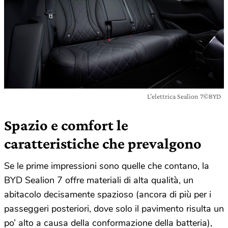
L’elettrica Sealion 7©BYD
Spazio e comfort le
caratteristiche che prevalgono
Se le prime impressioni sono quelle che contano, la
BYD Sealion 7 offre materiali di alta qualità, un
abitacolo decisamente spazioso (ancora di più per i
passeggeri posteriori, dove solo il pavimento risulta un
po’ alto a causa della conformazione della batteria),