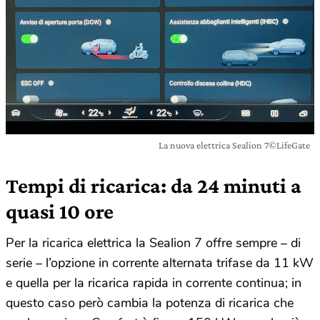
La nuova elettrica Sealion 7©LifeGate
Tempi di ricarica: da 24 minuti a
quasi 10 ore
Per la ricarica elettrica la Sealion 7 offre sempre – di
serie – l’opzione in corrente alternata trifase da 11 kW
e quella per la ricarica rapida in corrente continua; in
questo caso però cambia la potenza di ricarica che