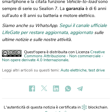
smartphone e la citata funzione
Vehicle-to-load
sono
sempre di serie su Sealion 7. La
garanzia
è di 6 anni
sull’auto e 8 anni su batteria e motore elettrico.
Segui il canale ufficiale
Siamo anche su WhatsApp.
LifeGate per restare aggiornata, aggiornato
sulle
ultime notizie e sulle nostre attività.
Quest'opera è distribuita con Licenza
Creative
Commons Attribuzione - Non commerciale -
Non opere derivate 4.0 Internazionale
.
Leggi altri articoli su questi temi:
Auto elettriche
,
test drive
L'autenticità di questa notizia è certificata in
blockchain
.