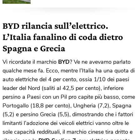
BYD rilancia sull’elettrico.
L’Italia fanalino di coda dietro
Spagna e Grecia
Vi ricordate il marchio
BYD
? Ve ne avevamo parlato
qualche mese fa. Ecco, mentre l’Italia ha una quota di
auto elettriche del 4 per cento, ossia 1/10 dei paesi
leader del Nord (saliti al 42,5 per cento), inferiore
persino a Paesi con un Pil pro capite più basso, come
Portogallo (18,8 per cento), Ungheria (7,2), Spagna
(5,2) e persino Grecia (5,5), dimostrando che i fattori
limitanti l’adozione dei veicoli elettrici vanno oltre le
sole capacità reddituali, il marchio cinese tira dritto e