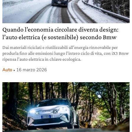
Quando l’economia circolare diventa design:
l’auto elettrica (e sostenibile) secondo Bmw
Dai materiali riciclati e riutilizzabili all’energia rinnovabile per
produrla fino alle emissioni lungo l’intero ciclo di vita, con iX3 Bmw
ripensa l’auto elettrica in chiave ecologica.
Auto
16 marzo 2026