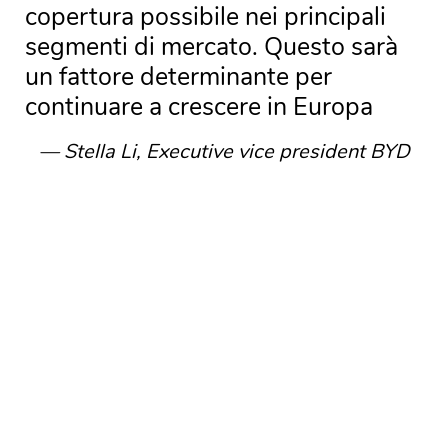
copertura possibile nei principali
segmenti di mercato. Questo sarà
un fattore determinante per
continuare a crescere in Europa
Stella Li, Executive vice president BYD