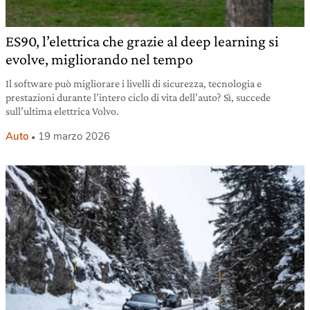
ES90, l’elettrica che grazie al deep learning si
evolve, migliorando nel tempo
Il software può migliorare i livelli di sicurezza, tecnologia e
prestazioni durante l’intero ciclo di vita dell’auto? Sì, succede
sull’ultima elettrica Volvo.
Auto
19 marzo 2026