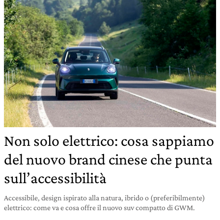
Non solo elettrico: cosa sappiamo
del nuovo brand cinese che punta
sull’accessibilità
Accessibile, design ispirato alla natura, ibrido o (preferibilmente)
elettrico: come va e cosa offre il nuovo suv compatto di GWM.