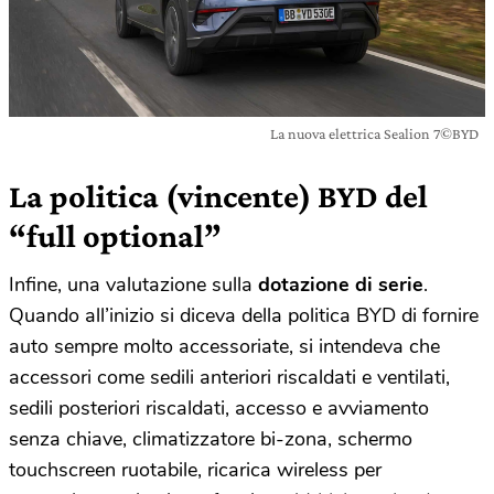
La nuova elettrica Sealion 7©BYD
La politica (vincente) BYD del
“full optional”
Infine, una valutazione sulla
dotazione di serie
.
Quando all’inizio si diceva della politica BYD di fornire
auto sempre molto accessoriate, si intendeva che
accessori come sedili anteriori riscaldati e ventilati,
sedili posteriori riscaldati, accesso e avviamento
senza chiave, climatizzatore bi-zona, schermo
touchscreen ruotabile, ricarica wireless per