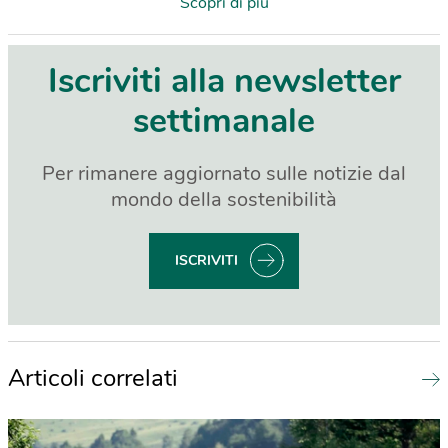
Scopri di più
Iscriviti alla newsletter
settimanale
Per rimanere aggiornato sulle notizie dal
mondo della sostenibilità
ISCRIVITI
Articoli correlati