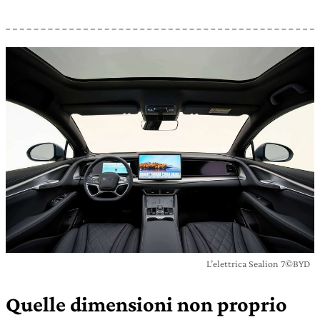
L’elettrica Sealion 7©BYD
Quelle dimensioni non proprio