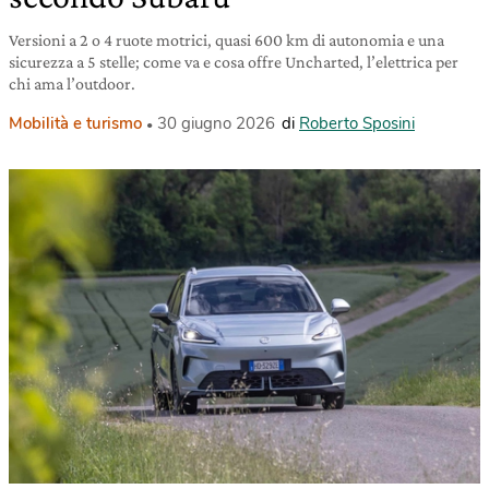
Versioni a 2 o 4 ruote motrici, quasi 600 km di autonomia e una
sicurezza a 5 stelle; come va e cosa offre Uncharted, l’elettrica per
chi ama l’outdoor.
Mobilità e turismo
30 giugno 2026
di
Roberto Sposini