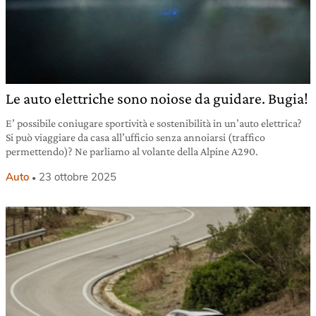
Le auto elettriche sono noiose da guidare. Bugia!
E’ possibile coniugare sportività e sostenibilità in un’auto elettrica?
Si può viaggiare da casa all’ufficio senza annoiarsi (traffico
permettendo)? Ne parliamo al volante della Alpine A290.
Auto
23 ottobre 2025