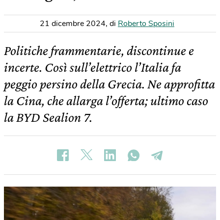
21 dicembre 2024
,
di
Roberto Sposini
Politiche frammentarie, discontinue e
incerte. Così sull’elettrico l’Italia fa
peggio persino della Grecia. Ne approfitta
la Cina, che allarga l’offerta; ultimo caso
la BYD Sealion 7.