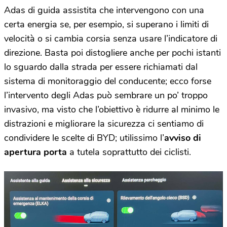
Adas di guida assistita che intervengono con una
certa energia se, per esempio, si superano i limiti di
velocità o si cambia corsia senza usare l’indicatore di
direzione. Basta poi distogliere anche per pochi istanti
lo sguardo dalla strada per essere richiamati dal
sistema di monitoraggio del conducente; ecco forse
l’intervento degli Adas può sembrare un po’ troppo
invasivo, ma visto che l’obiettivo è ridurre al minimo le
distrazioni e migliorare la sicurezza ci sentiamo di
condividere le scelte di BYD; utilissimo l’
avviso di
apertura porta
a tutela soprattutto dei ciclisti.