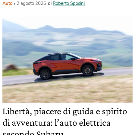
Auto
2 agosto 2026
di
Roberto Sposini
Libertà, piacere di guida e spirito
di avventura: l’auto elettrica
secondo Subaru