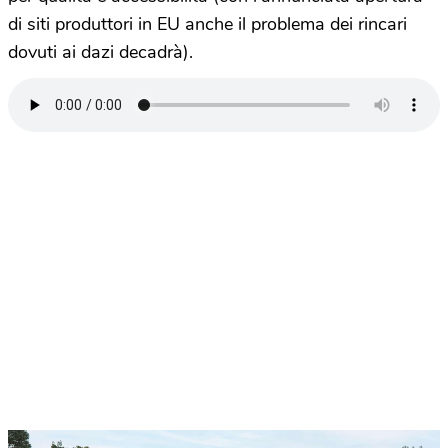
di siti produttori in EU anche il problema dei rincari
dovuti ai dazi decadrà).