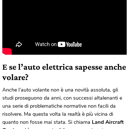
E se l’auto elettrica sapesse anche
volare?
Anche l’auto volante non è una novità assoluta, gli
studi proseguono da anni, con successi altalenanti e
una serie di problematiche normative non facili da
risolvere. Ma questa volta la realtà è più vicina di
quanto non fosse mai stata. Si chiama
Land Aircraft