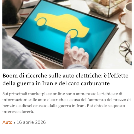
Boom di ricerche sulle auto elettriche: è l’effetto
della guerra in Iran e del caro carburante
Sui principali marketplace online sono aumentate le richieste di
informazioni sulle auto elettriche a causa dell’aumento del prezzo di
benzina e diesel causato dalla guerra in Iran. E si chiede se questo
interesse durerà.
Auto
16 aprile 2026