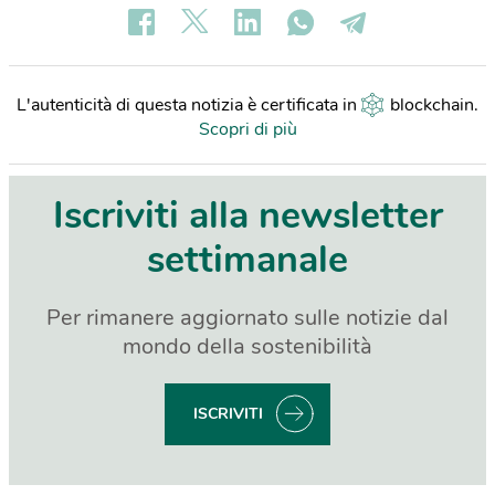
L'autenticità di questa notizia è certificata in
blockchain
.
Scopri di più
Iscriviti alla newsletter
settimanale
Per rimanere aggiornato sulle notizie dal
mondo della sostenibilità
ISCRIVITI