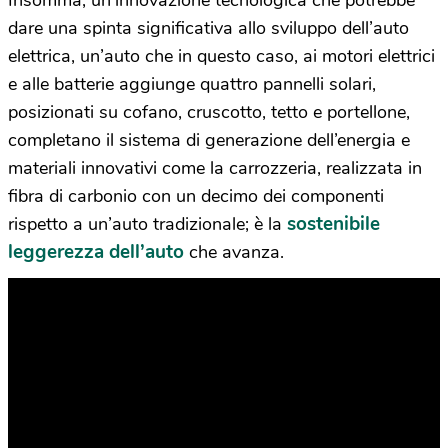
Insomma, un’innovazione tecnologica che potrebbe
dare una spinta significativa allo sviluppo dell’auto
elettrica, un’auto che in questo caso, ai motori elettrici
e alle batterie aggiunge quattro pannelli solari,
posizionati su cofano, cruscotto, tetto e portellone,
completano il sistema di generazione dell’energia e
materiali innovativi come la carrozzeria, realizzata in
fibra di carbonio con un decimo dei componenti
sostenibile
rispetto a un’auto tradizionale; è la
leggerezza dell’auto
che avanza.