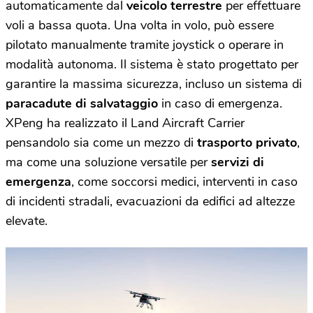
automaticamente dal
veicolo terrestre
per effettuare
voli a bassa quota. Una volta in volo, può essere
pilotato manualmente tramite joystick o operare in
modalità autonoma. Il sistema è stato progettato per
garantire la massima sicurezza, incluso un sistema di
paracadute di salvataggio
in caso di emergenza.
XPeng ha realizzato il Land Aircraft Carrier
pensandolo sia come un mezzo di
trasporto privato
,
ma come una soluzione versatile per
servizi di
emergenza
, come soccorsi medici, interventi in caso
di incidenti stradali, evacuazioni da edifici ad altezze
elevate.