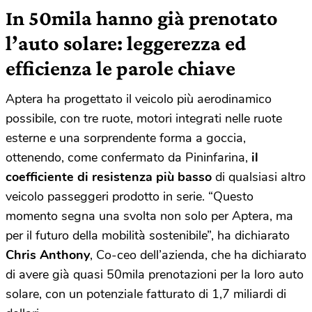
In 50mila hanno già prenotato
l’auto solare: leggerezza ed
efficienza le parole chiave
Aptera ha progettato il veicolo più aerodinamico
possibile, con tre ruote, motori integrati nelle ruote
esterne e una sorprendente forma a goccia,
ottenendo, come confermato da Pininfarina,
il
coefficiente di resistenza più basso
di qualsiasi altro
veicolo passeggeri prodotto in serie. “Questo
momento segna una svolta non solo per Aptera, ma
per il futuro della mobilità sostenibile”, ha dichiarato
Chris Anthony
, Co-ceo dell’azienda, che ha dichiarato
di avere già quasi 50mila prenotazioni per la loro auto
solare, con un potenziale fatturato di 1,7 miliardi di