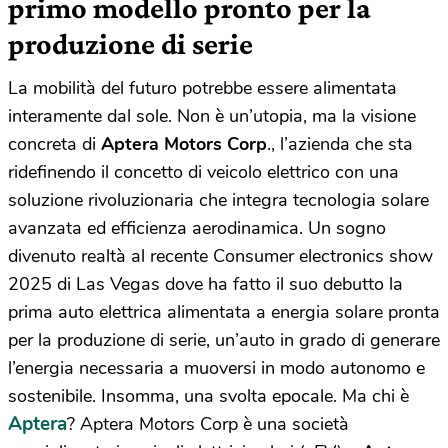
primo modello pronto per la
produzione di serie
La mobilità del futuro potrebbe essere alimentata
interamente dal sole. Non è un’utopia, ma la visione
concreta di
Aptera Motors Corp
., l’azienda che sta
ridefinendo il concetto di veicolo elettrico con una
soluzione rivoluzionaria che integra tecnologia solare
avanzata ed efficienza aerodinamica. Un sogno
divenuto realtà al recente Consumer electronics show
2025 di Las Vegas dove ha fatto il suo debutto la
prima auto elettrica alimentata a energia solare pronta
per la produzione di serie, un’auto in grado di generare
l’energia necessaria a muoversi in modo autonomo e
sostenibile. Insomma, una svolta epocale. Ma chi è
Aptera
? Aptera Motors Corp è una società