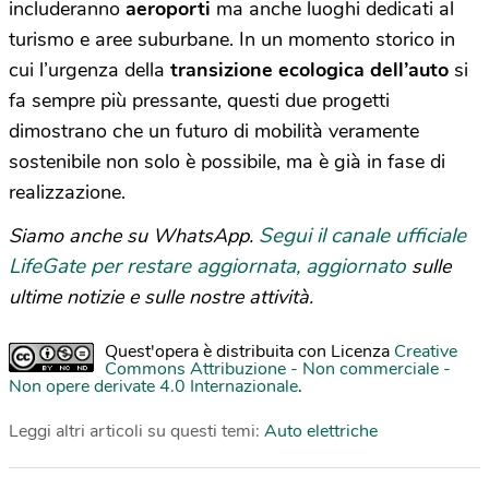
includeranno
aeroporti
ma anche luoghi dedicati al
turismo e aree suburbane. In un momento storico in
cui l’urgenza della
transizione ecologica dell’auto
si
fa sempre più pressante, questi due progetti
dimostrano che un futuro di mobilità veramente
sostenibile non solo è possibile, ma è già in fase di
realizzazione.
Segui il canale ufficiale
Siamo anche su WhatsApp.
LifeGate per restare aggiornata, aggiornato
sulle
ultime notizie e sulle nostre attività.
Quest'opera è distribuita con Licenza
Creative
Commons Attribuzione - Non commerciale -
Non opere derivate 4.0 Internazionale
.
Leggi altri articoli su questi temi:
Auto elettriche