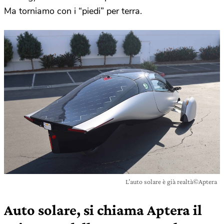
Ma torniamo con i “piedi” per terra.
L’auto solare è già realtà©Aptera
Auto solare, si chiama Aptera il