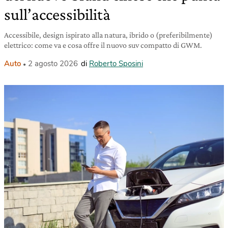
sull’accessibilità
Accessibile, design ispirato alla natura, ibrido o (preferibilmente)
elettrico: come va e cosa offre il nuovo suv compatto di GWM.
Auto
2 agosto 2026
di
Roberto Sposini