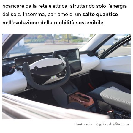
ricaricare dalla rete elettrica, sfruttando solo l’energia
del sole. Insomma, parliamo di un
salto quantico
nell’evoluzione della mobilità sostenibile
.
L’auto solare è già realtà©Aptera