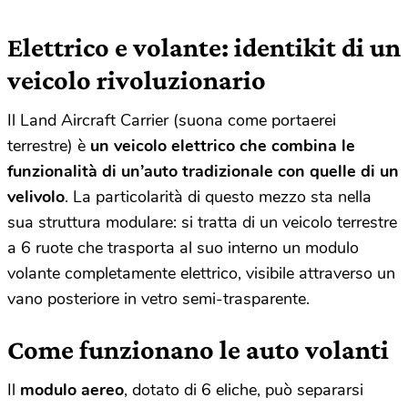
Elettrico e volante: identikit di un
veicolo rivoluzionario
Il Land Aircraft Carrier (suona come portaerei
terrestre) è
un veicolo elettrico che combina le
funzionalità di un’auto tradizionale con quelle di un
velivolo
. La particolarità di questo mezzo sta nella
sua struttura modulare: si tratta di un veicolo terrestre
a 6 ruote che trasporta al suo interno un modulo
volante completamente elettrico, visibile attraverso un
vano posteriore in vetro semi-trasparente.
Come funzionano le auto volanti
Il
modulo aereo
, dotato di 6 eliche, può separarsi