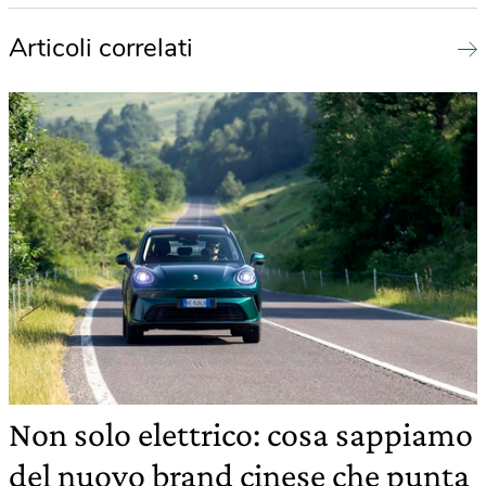
Articoli correlati
Non solo elettrico: cosa sappiamo
del nuovo brand cinese che punta