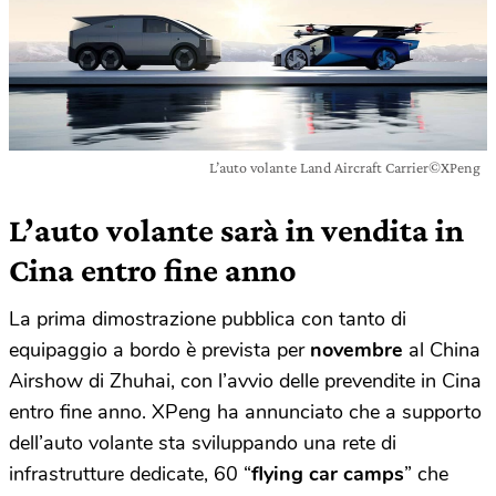
L’auto volante Land Aircraft Carrier©XPeng
L’auto volante sarà in vendita in
Cina entro fine anno
La prima dimostrazione pubblica con tanto di
equipaggio a bordo è prevista per
novembre
al China
Airshow di Zhuhai, con l’avvio delle prevendite in Cina
entro fine anno. XPeng ha annunciato che a supporto
dell’auto volante sta sviluppando una rete di
infrastrutture dedicate, 60 “
flying car camps
” che