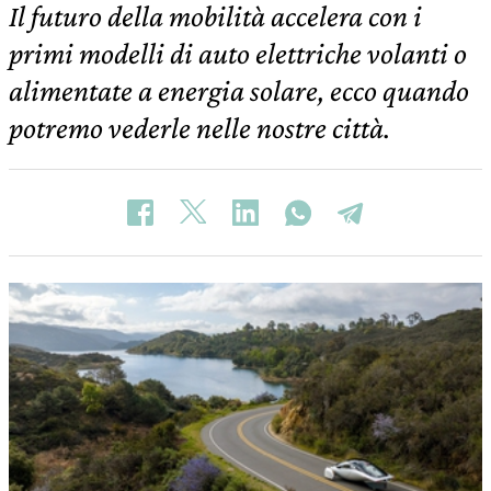
Il futuro della mobilità accelera con i
primi modelli di auto elettriche volanti o
alimentate a energia solare, ecco quando
potremo vederle nelle nostre città.