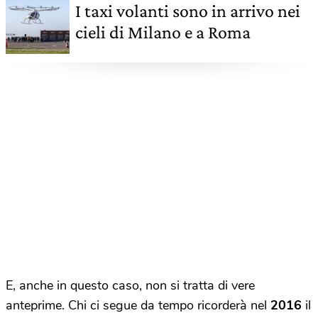
I taxi volanti sono in arrivo nei
cieli di Milano e a Roma
E, anche in questo caso, non si tratta di vere
anteprime. Chi ci segue da tempo ricorderà nel
2016
il