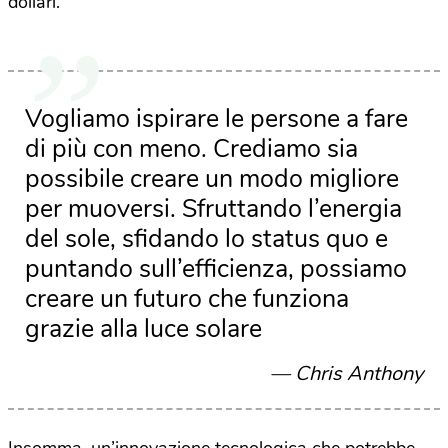
dollari.
Vogliamo ispirare le persone a fare
di più con meno. Crediamo sia
possibile creare un modo migliore
per muoversi. Sfruttando l’energia
del sole, sfidando lo status quo e
puntando sull’efficienza, possiamo
creare un futuro che funziona
grazie alla luce solare
Chris Anthony