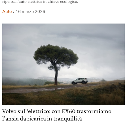
ripensa l’auto elettrica in chiave ecologica.
Auto
16 marzo 2026
Volvo sull’elettrico: con EX60 trasformiamo
l’ansia da ricarica in tranquillità