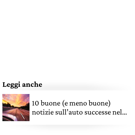
Leggi anche
10 buone (e meno buone)
notizie sull’auto successe nel
2024