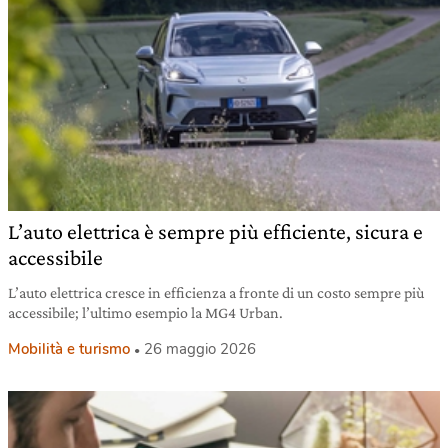
L’auto elettrica è sempre più efficiente, sicura e
accessibile
L’auto elettrica cresce in efficienza a fronte di un costo sempre più
accessibile; l’ultimo esempio la MG4 Urban.
Mobilità e turismo
26 maggio 2026