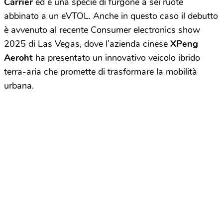
Carrier
ed è una specie di furgone a sei ruote
abbinato a un eVTOL. Anche in questo caso il debutto
è avvenuto al recente Consumer electronics show
2025 di Las Vegas, dove l’azienda cinese
XPeng
Aeroht
ha presentato un innovativo veicolo ibrido
terra-aria che promette di trasformare la mobilità
urbana.