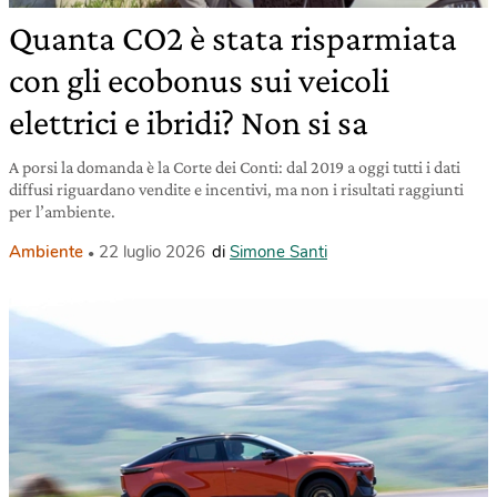
Quanta CO2 è stata risparmiata
con gli ecobonus sui veicoli
elettrici e ibridi? Non si sa
A porsi la domanda è la Corte dei Conti: dal 2019 a oggi tutti i dati
diffusi riguardano vendite e incentivi, ma non i risultati raggiunti
per l’ambiente.
Ambiente
22 luglio 2026
di
Simone Santi