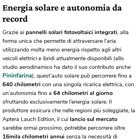
Energia solare e autonomia da
record
Grazie ai
pannelli solari fotovoltaici integrati
, alla
forma unica che permette di attraversare l’aria
utilizzando molta meno energia rispetto agli altri
veicoli elettrici e ibridi attualmente disponibili (allo
studio aerodinamico ha dato il suo contributo anche
Pininfarina
), quest’auto solare può percorrere fino a
640 chilometri
con una singola ricarica elettrica, con
un’autonomia fino a
64 chilometri al giorno
sfruttando esclusivamente l’energia solare. Il
produttore assicura che nelle regioni più soleggiate, la
Aptera Lauch Edition, il cui
lancio sul mercato
sarebbe ormai prossimo, potrebbe percorrere oltre
16mila chilometri annui
senza la necessità di