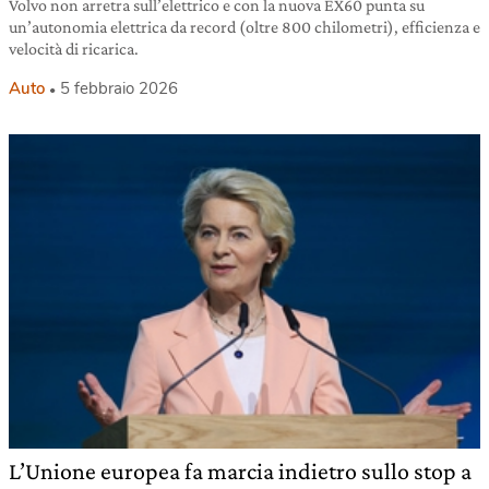
Volvo non arretra sull’elettrico e con la nuova EX60 punta su
un’autonomia elettrica da record (oltre 800 chilometri), efficienza e
velocità di ricarica.
Auto
5 febbraio 2026
L’Unione europea fa marcia indietro sullo stop a