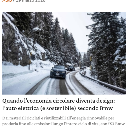
Auto
19 marzo 2026
Quando l’economia circolare diventa design:
l’auto elettrica (e sostenibile) secondo Bmw
Dai materiali riciclati e riutilizzabili all’energia rinnovabile per
produrla fino alle emissioni lungo l’intero ciclo di vita, con iX3 Bmw