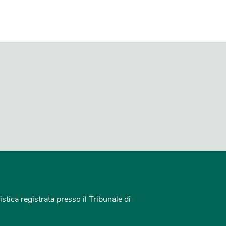
istica registrata presso il Tribunale di