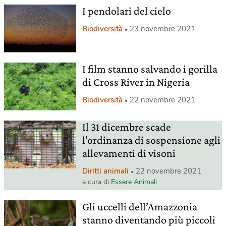
I pendolari del cielo
Biodiversità
23 novembre 2021
I film stanno salvando i gorilla
di Cross River in Nigeria
Biodiversità
22 novembre 2021
Il 31 dicembre scade
l’ordinanza di sospensione agli
allevamenti di visoni
Diritti animali
22 novembre 2021
a cura di
Essere Animali
Gli uccelli dell’Amazzonia
stanno diventando più piccoli