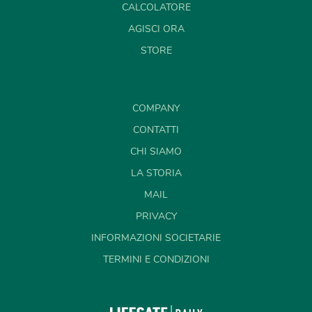
CALCOLATORE
AGISCI ORA
STORE
COMPANY
CONTATTI
CHI SIAMO
LA STORIA
MAIL
PRIVACY
INFORMAZIONI SOCIETARIE
TERMINI E CONDIZIONI