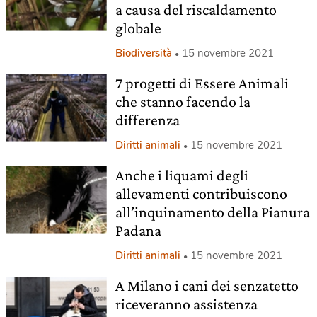
a causa del riscaldamento
globale
Biodiversità
15 novembre 2021
7 progetti di Essere Animali
che stanno facendo la
differenza
Diritti animali
15 novembre 2021
Anche i liquami degli
allevamenti contribuiscono
all’inquinamento della Pianura
Padana
Diritti animali
15 novembre 2021
A Milano i cani dei senzatetto
riceveranno assistenza