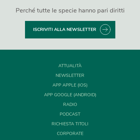
Perché tutte le specie hanno pari diritti
ISCRIVITI ALLA NEWSLETTER
ATTUALITÀ
NEWSLETTER
APP APPLE (IOS)
APP GOOGLE (ANDROID)
RADIO
PODCAST
RICHIESTA TITOLI
CORPORATE