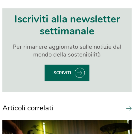
Iscriviti alla newsletter
settimanale
Per rimanere aggiornato sulle notizie dal
mondo della sostenibilità
ISCRIVITI
Articoli correlati