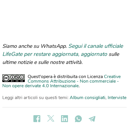
Segui il canale ufficiale
Siamo anche su WhatsApp.
LifeGate per restare aggiornata, aggiornato
sulle
ultime notizie e sulle nostre attività.
Quest'opera è distribuita con Licenza
Creative
Commons Attribuzione - Non commerciale -
Non opere derivate 4.0 Internazionale
.
Leggi altri articoli su questi temi:
Album consigliati
,
Interviste