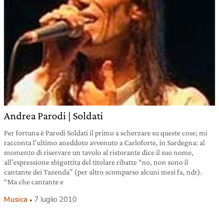
Andrea Parodi | Soldati
Per fortuna è Parodi Soldati il primo a scherzare su queste cose; mi
racconta l’ultimo aneddoto avvenuto a Carloforte, in Sardegna: al
momento di riservare un tavolo al ristorante dice il suo nome,
all’espressione sbigottita del titolare ribatte “no, non sono il
cantante dei Tazenda” (per altro scomparso alcuni mesi fa, ndr).
“Ma che cantante e
Musica
7 luglio 2010