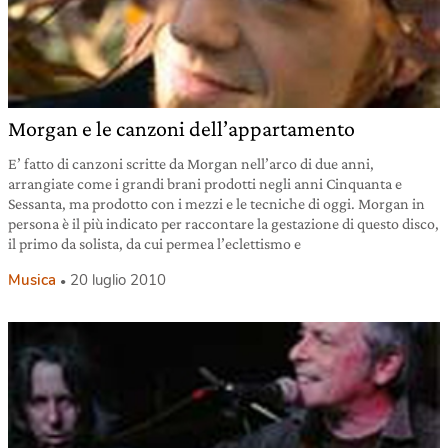
Morgan e le canzoni dell’appartamento
E’ fatto di canzoni scritte da Morgan nell’arco di due anni,
arrangiate come i grandi brani prodotti negli anni Cinquanta e
Sessanta, ma prodotto con i mezzi e le tecniche di oggi. Morgan in
persona è il più indicato per raccontare la gestazione di questo disco,
il primo da solista, da cui permea l’eclettismo e
Musica
20 luglio 2010