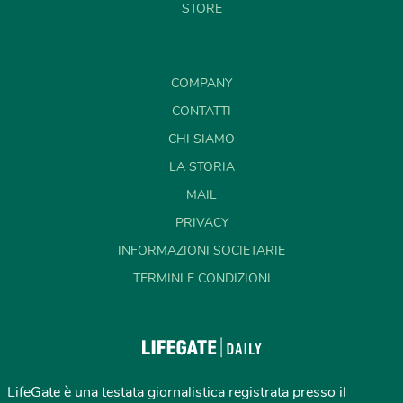
STORE
COMPANY
CONTATTI
CHI SIAMO
LA STORIA
MAIL
PRIVACY
INFORMAZIONI SOCIETARIE
TERMINI E CONDIZIONI
LifeGate è una testata giornalistica registrata presso il