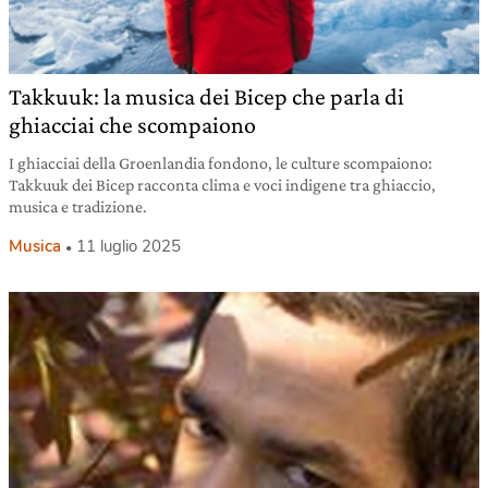
Takkuuk: la musica dei Bicep che parla di
ghiacciai che scompaiono
I ghiacciai della Groenlandia fondono, le culture scompaiono:
Takkuuk dei Bicep racconta clima e voci indigene tra ghiaccio,
musica e tradizione.
Musica
11 luglio 2025