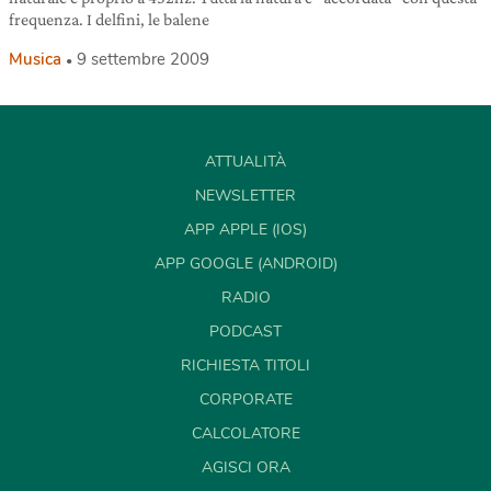
frequenza. I delfini, le balene
Musica
9 settembre 2009
ATTUALITÀ
NEWSLETTER
APP APPLE (IOS)
APP GOOGLE (ANDROID)
RADIO
PODCAST
RICHIESTA TITOLI
CORPORATE
CALCOLATORE
AGISCI ORA