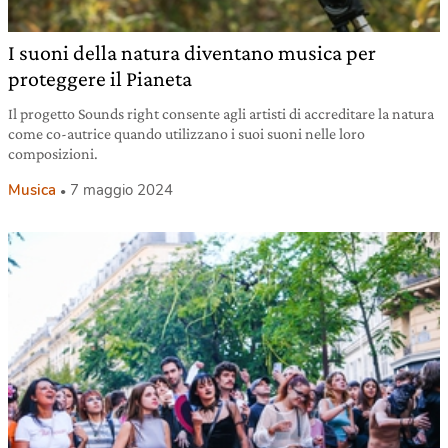
I suoni della natura diventano musica per
proteggere il Pianeta
Il progetto Sounds right consente agli artisti di accreditare la natura
come co-autrice quando utilizzano i suoi suoni nelle loro
composizioni.
Musica
7 maggio 2024