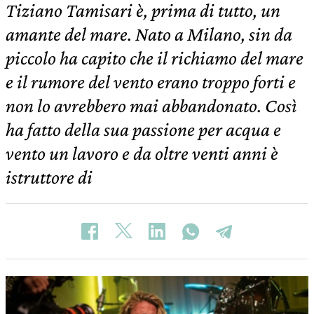
Tiziano Tamisari è, prima di tutto, un
amante del mare. Nato a Milano, sin da
piccolo ha capito che il richiamo del mare
e il rumore del vento erano troppo forti e
non lo avrebbero mai abbandonato. Così
ha fatto della sua passione per acqua e
vento un lavoro e da oltre venti anni è
istruttore di