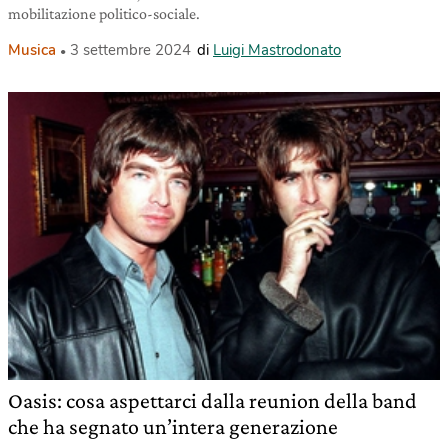
mobilitazione politico-sociale.
Musica
3 settembre 2024
di
Luigi Mastrodonato
Oasis: cosa aspettarci dalla reunion della band
che ha segnato un’intera generazione