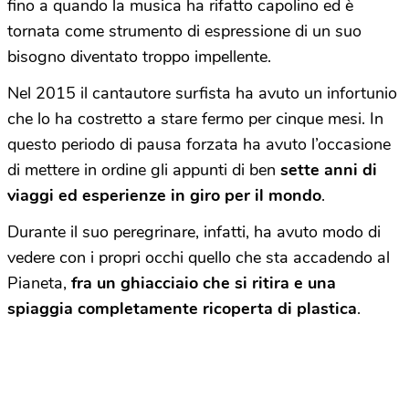
fino a quando la musica ha rifatto capolino ed è
tornata come strumento di espressione di un suo
bisogno diventato troppo impellente.
Nel 2015 il cantautore surfista ha avuto un infortunio
che lo ha costretto a stare fermo per cinque mesi. In
questo periodo di pausa forzata ha avuto l’occasione
di mettere in ordine gli appunti di ben
sette anni di
viaggi ed esperienze in giro per il mondo
.
Durante il suo peregrinare, infatti, ha avuto modo di
vedere con i propri occhi quello che sta accadendo al
Pianeta,
fra un ghiacciaio che si ritira e una
spiaggia completamente ricoperta di plastica
.