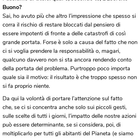
Buono?
Sai, ho avuto più che altro l’impressione che spesso si
corra il rischio di restare bloccati dal pensiero di
essere impotenti di fronte a delle catastrofi di così
grande portata. Forse è solo a causa del fatto che non
ci si voglia prendere la responsabilità o, magari,
qualcuno davvero non si sta ancora rendendo conto
della portata del problema. Purtroppo poco importa
quale sia il motivo: il risultato è che troppo spesso non
si fa proprio niente.
Da qui la volontà di portare l’attenzione sul fatto
che, se ci si concentra anche solo sui piccoli gesti,
sulle scelte di tutti i giorni, l’impatto delle nostre azioni
può essere determinante, se si considera, poi, di
moltiplicarlo per tutti gli abitanti del Pianeta (e siamo