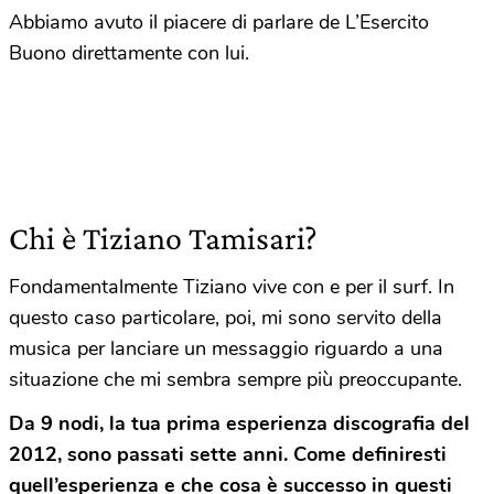
Abbiamo avuto il piacere di parlare de L’Esercito
Buono direttamente con lui.
Chi è Tiziano Tamisari?
Fondamentalmente Tiziano vive con e per il surf. In
questo caso particolare, poi, mi sono servito della
musica per lanciare un messaggio riguardo a una
situazione che mi sembra sempre più preoccupante.
Da 9 nodi, la tua prima esperienza discografia del
2012, sono passati sette anni. Come definiresti
quell’esperienza e che cosa è successo in questi