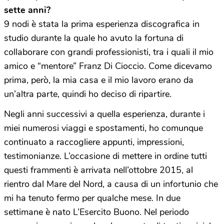
sette anni?
9 nodi è stata la prima esperienza discografica in
studio durante la quale ho avuto la fortuna di
collaborare con grandi professionisti, tra i quali il mio
amico e “mentore” Franz Di Cioccio. Come dicevamo
prima, però, la mia casa e il mio lavoro erano da
un’altra parte, quindi ho deciso di ripartire.
Negli anni successivi a quella esperienza, durante i
miei numerosi viaggi e spostamenti, ho comunque
continuato a raccogliere appunti, impressioni,
testimonianze. L’occasione di mettere in ordine tutti
questi frammenti è arrivata nell’ottobre 2015, al
rientro dal Mare del Nord, a causa di un infortunio che
mi ha tenuto fermo per qualche mese. In due
settimane è nato L’Esercito Buono. Nel periodo