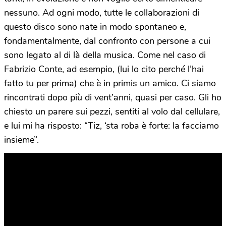
nessuno. Ad ogni modo, tutte le collaborazioni di
questo disco sono nate in modo spontaneo e,
fondamentalmente, dal confronto con persone a cui
sono legato al di là della musica. Come nel caso di
Fabrizio Conte, ad esempio, (lui lo cito perché l’hai
fatto tu per prima) che è in primis un amico. Ci siamo
rincontrati dopo più di vent’anni, quasi per caso. Gli ho
chiesto un parere sui pezzi, sentiti al volo dal cellulare,
e lui mi ha risposto: “Tiz, ‘sta roba è forte: la facciamo
insieme”.