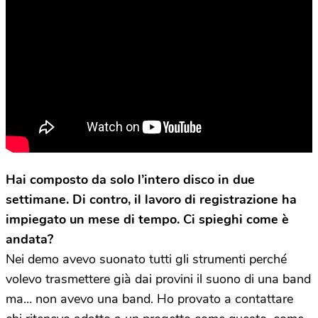
Hai composto da solo l’intero disco in due
settimane. Di contro, il lavoro di registrazione ha
impiegato un mese di tempo. Ci spieghi come è
andata?
Nei demo avevo suonato tutti gli strumenti perché
volevo trasmettere già dai provini il suono di una band
ma… non avevo una band. Ho provato a contattare