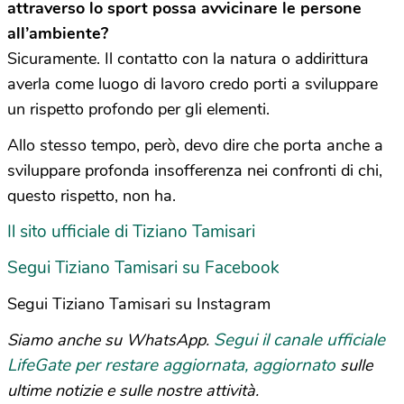
attraverso lo sport possa avvicinare le persone
all’ambiente?
Sicuramente. Il contatto con la natura o addirittura
averla come luogo di lavoro credo porti a sviluppare
un rispetto profondo per gli elementi.
Allo stesso tempo, però, devo dire che porta anche a
sviluppare profonda insofferenza nei confronti di chi,
questo rispetto, non ha.
Il sito ufficiale di Tiziano Tamisari
Segui Tiziano Tamisari su Facebook
Segui Tiziano Tamisari su Instagram
Segui il canale ufficiale
Siamo anche su WhatsApp.
LifeGate per restare aggiornata, aggiornato
sulle
ultime notizie e sulle nostre attività.