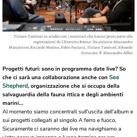
Tiziano Tamisari in studio con i musicisti che hanno preso parte alle
registrazioni de L’Esercito Buono. Da sinistra: Alessandro
Marcantoni,Riccardo Marino, Fabio Paciucci, Tiziano Tamisari, Edoardo
Scroccaro ® Alessandro Alfini
Progetti futuri: sono in programma date live? So
Sea
che ci sarà una collaborazione anche con
Shepherd
, organizzazione che si occupa della
salvaguardia della fauna ittica e degli ambienti
marini…
Al momento siamo concentrati sull’uscita dell’album e
sui progetti collegati al singolo A ferro e fuoco.
Sicuramente ci saranno dei live ma navighiamo a