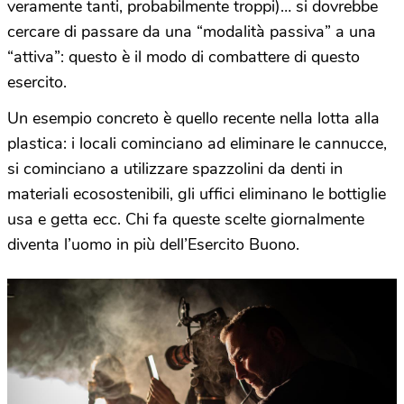
veramente tanti, probabilmente troppi)… si dovrebbe
cercare di passare da una “modalità passiva” a una
“attiva”: questo è il modo di combattere di questo
esercito.
Un esempio concreto è quello recente nella lotta alla
plastica: i locali cominciano ad eliminare le cannucce,
si cominciano a utilizzare spazzolini da denti in
materiali ecosostenibili, gli uffici eliminano le bottiglie
usa e getta ecc. Chi fa queste scelte giornalmente
diventa l’uomo in più dell’Esercito Buono.