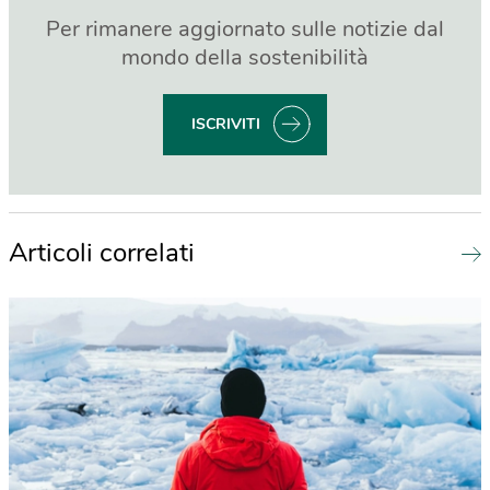
Per rimanere aggiornato sulle notizie dal
mondo della sostenibilità
ISCRIVITI
Articoli correlati