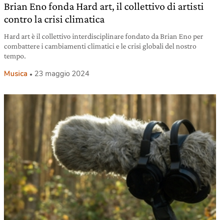
Brian Eno fonda Hard art, il collettivo di artisti
contro la crisi climatica
Hard art è il collettivo interdisciplinare fondato da Brian Eno per
combattere i cambiamenti climatici e le crisi globali del nostro
tempo.
Musica
23 maggio 2024