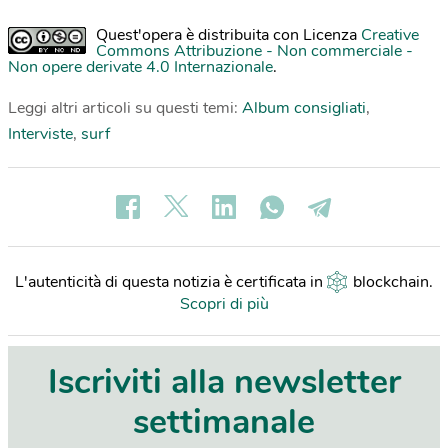
Quest'opera è distribuita con Licenza
Creative
Commons Attribuzione - Non commerciale -
Non opere derivate 4.0 Internazionale
.
Leggi altri articoli su questi temi:
Album consigliati
,
Interviste
,
surf
L'autenticità di questa notizia è certificata in
blockchain
.
Scopri di più
Iscriviti alla newsletter
settimanale