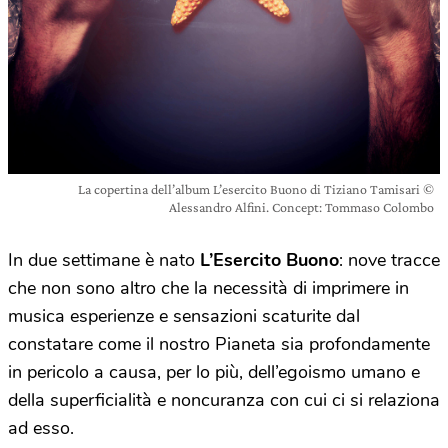
La copertina dell’album L’esercito Buono di Tiziano Tamisari ©
Alessandro Alfini. Concept: Tommaso Colombo
In due settimane è nato
L’Esercito
B
uono
:
nove tracce
che non sono altro che la necessità di imprimere in
musica esperienze e sensazioni scaturite dal
constatare come il nostro Pianeta sia profondamente
in pericolo a causa, per lo più, dell’egoismo umano e
della superficialità e noncuranza con cui ci si relaziona
ad esso.