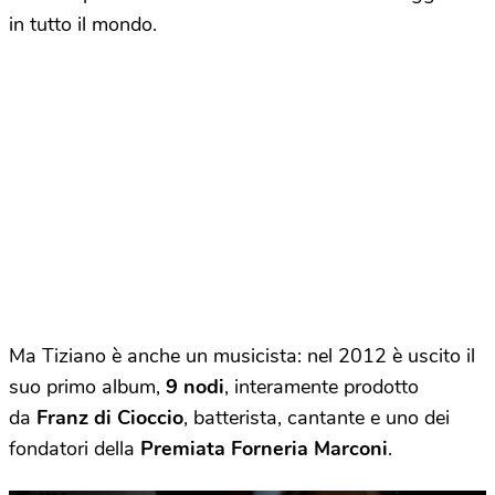
in tutto il mondo.
Ma Tiziano è anche un musicista: nel 2012 è uscito il
suo primo album,
9 nodi
, interamente prodotto
da
Franz di Cioccio
, batterista, cantante e uno dei
fondatori della
Premiata Forneria Marconi
.