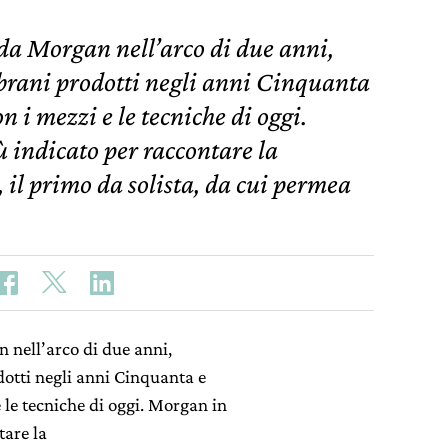
e da Morgan nell’arco di due anni,
brani prodotti negli anni Cinquanta
n i mezzi e le tecniche di oggi.
ù indicato per raccontare la
, il primo da solista, da cui permea
n nell’arco di due anni,
dotti negli anni Cinquanta e
 le tecniche di oggi. Morgan in
tare la