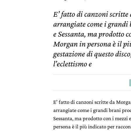
E’ fatto di canzoni scritt
arrangiate come i grandi 
e Sessanta, ma prodotto co
Morgan in persona è il pi
gestazione di questo disco
l’eclettismo e
E’ fatto di canzoni scritte da Morga
arrangiate come i grandi brani pro
Sessanta, ma prodotto con i mezzi e
persona è il più indicato per raccon