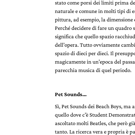
stato come porsi dei limiti prima de
naturale e comune in molti tipi di e
pittura, ad esempio, la dimensione d
Perché decidere di fare un quadro s
significa che quello spazio racchiud
dell’opera. Tutto ovviamente cambia
spazio di dieci per dieci. Il presupp
magicamente in un’epoca del passat
parecchia musica di quel periodo.
Pet Sounds…
Sì, Pet Sounds dei Beach Boys, ma a
quello dove c’è Student Demonstra
ascoltato molti Beatles, che però gi
tanto. La ricerca vera e propria è pa