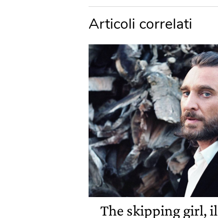
Articoli correlati
The skipping girl, 