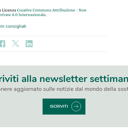
on Licenza
Creative Commons Attribuzione - Non
rivate 4.0 Internazionale
.
m consigliati
riviti alla newsletter settima
nere aggiornato sulle notizie dal mondo della sost
ISCRIVITI