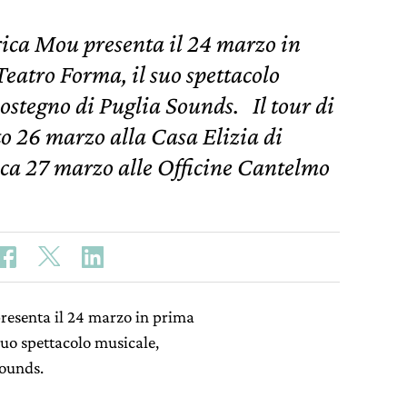
rica Mou presenta il 24 marzo in
Teatro Forma, il suo spettacolo
sostegno di Puglia Sounds. Il tour di
o 26 marzo alla Casa Elizia di
ica 27 marzo alle Officine Cantelmo
resenta il 24 marzo in prima
 suo spettacolo musicale,
Sounds.