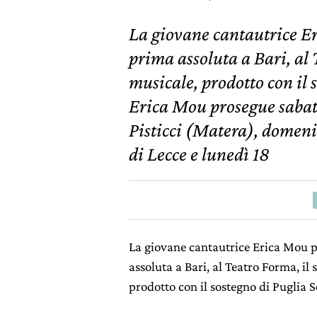
La giovane cantautrice E
prima assoluta a Bari, al 
musicale, prodotto con il 
Erica Mou prosegue sabat
Pisticci (Matera), domen
di Lecce e lunedì 18
La giovane cantautrice Erica Mou p
assoluta a Bari, al Teatro Forma, il
prodotto con il sostegno di Puglia 