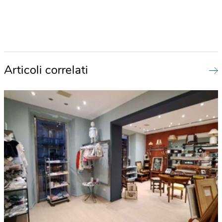
Articoli correlati