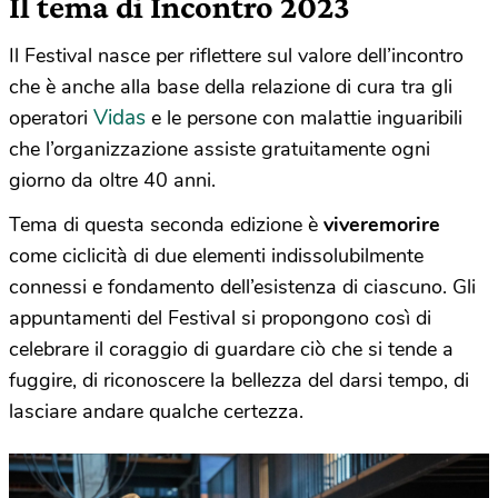
Il tema di Incontro 2023
Il Festival nasce per riflettere sul valore dell’incontro
che è anche alla base della relazione di cura tra gli
Vidas
operatori
e le persone con malattie inguaribili
che l’organizzazione assiste gratuitamente ogni
giorno da oltre 40 anni.
Tema di questa seconda edizione è
viveremorire
come ciclicità di due elementi indissolubilmente
connessi e fondamento dell’esistenza di ciascuno. Gli
appuntamenti del Festival si propongono così di
celebrare il coraggio di guardare ciò che si tende a
fuggire, di riconoscere la bellezza del darsi tempo, di
lasciare andare qualche certezza.