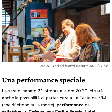
Uno dei Panel del festival Incontro 2022 © Vidas
Una performance speciale
La sera di sabato 21 ottobre alle ore 20.30, ci sarà
anche la possibilità di partecipare a La Festa dei Vivi
(che riflettono sulla morte),
performance
del