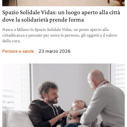
Spazio Solidale Vidas: un luogo aperto alla città
dove la solidarietà prende forma
Nasce a Milano lo Spazio Solidale Vidas, un posto aperto alla
cittadinanza e pensato per unire le persone, gli oggetti e il valore
della cura.
23 marzo 2026
Persone e salute