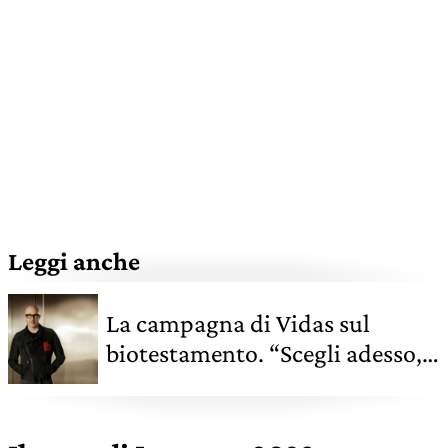
Leggi anche
La campagna di Vidas sul
biotestamento. “Scegli adesso,
adesso che puoi”