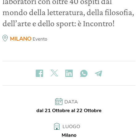
laboratori con oltre 40 ospiti dal
mondo della letteratura, della filosofia,
dell’arte e dello sport: è Incontro!
MILANO
Evento
DATA
dal 21 Ottobre al 22 Ottobre
LUOGO
Milano