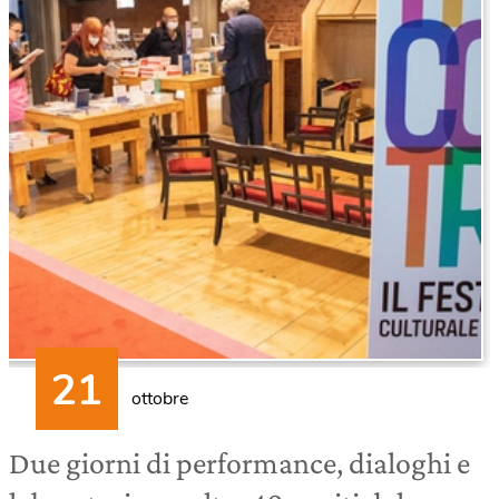
ottobre
Due giorni di performance, dialoghi e