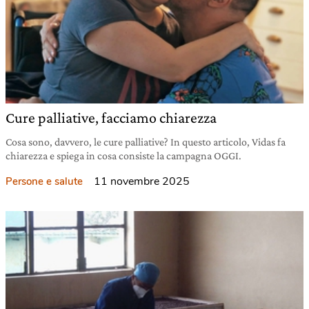
Cure palliative, facciamo chiarezza
Cosa sono, davvero, le cure palliative? In questo articolo, Vidas fa
chiarezza e spiega in cosa consiste la campagna OGGI.
11 novembre 2025
Persone e salute