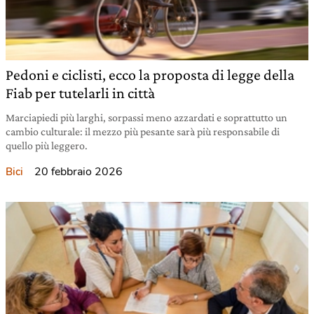
Pedoni e ciclisti, ecco la proposta di legge della
Fiab per tutelarli in città
Marciapiedi più larghi, sorpassi meno azzardati e soprattutto un
cambio culturale: il mezzo più pesante sarà più responsabile di
quello più leggero.
20 febbraio 2026
Bici