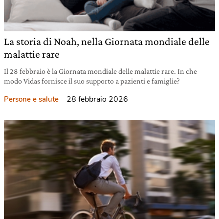
La storia di Noah, nella Giornata mondiale delle
malattie rare
Il 28 febbraio è la Giornata mondiale delle malattie rare. In che
modo Vidas fornisce il suo supporto a pazienti e famiglie?
28 febbraio 2026
Persone e salute