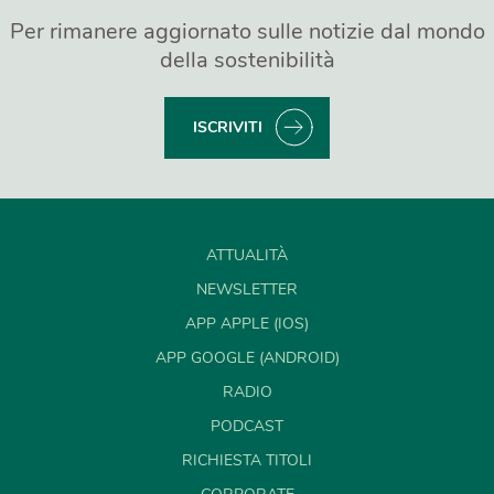
Per rimanere aggiornato sulle notizie dal mondo
della sostenibilità
ISCRIVITI
ATTUALITÀ
NEWSLETTER
APP APPLE (IOS)
APP GOOGLE (ANDROID)
RADIO
PODCAST
RICHIESTA TITOLI