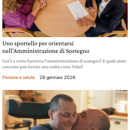
Uno sportello per orientarsi
nell’Amministrazione di Sostegno
Cos’è e come funziona l’amministrazione di sostegno? E quale aiuto
concreto può fornire una realtà come Vidas?
28 gennaio 2026
Persone e salute