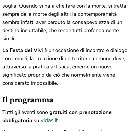
soglia. Quando si ha a che fare con la morte, si tratta
sempre della morte degli altri: la contemporaneità
sembra infatti aver perduto la consapevolezza di un
destino ineluttabile, che rende tutti profondamente
simili.
La Festa dei Vivi
è un’occasione di incontro e dialogo
con i morti, la creazione di un territorio comune dove,
attraverso la pratica artistica, emerge un nuovo
significato proprio da ciò che normalmente viene
considerato impossibile.
Il programma
Tutti gli eventi sono
gratuiti con prenotazione
vidas.it
obbligatoria
su
.