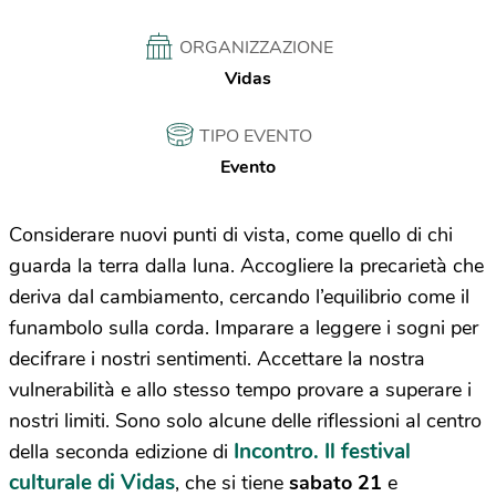
ORGANIZZAZIONE
Vidas
TIPO EVENTO
Evento
Considerare nuovi punti di vista, come quello di chi
guarda la terra dalla luna. Accogliere la precarietà che
deriva dal cambiamento, cercando l’equilibrio come il
funambolo sulla corda. Imparare a leggere i sogni per
decifrare i nostri sentimenti. Accettare la nostra
vulnerabilità e allo stesso tempo provare a superare i
nostri limiti. Sono solo alcune delle riflessioni al centro
Incontro. Il festival
della seconda edizione di
culturale di Vidas
, che si tiene
sabato 21
e