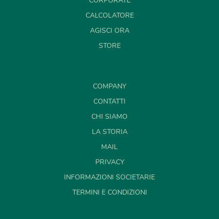
CORPORATE
CALCOLATORE
AGISCI ORA
STORE
COMPANY
CONTATTI
CHI SIAMO
LA STORIA
MAIL
PRIVACY
INFORMAZIONI SOCIETARIE
TERMINI E CONDIZIONI