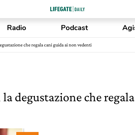
Radio
Podcast
Agi
egustazione che regala cani guida ai non vedenti
la degustazione che regala