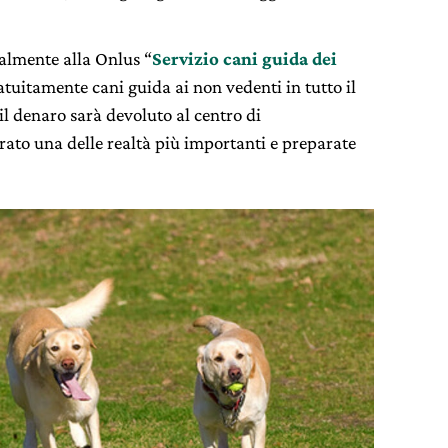
almente alla Onlus “
Servizio cani guida dei
atuitamente cani guida ai non vedenti in tutto il
 il denaro sarà devoluto al centro di
ato una delle realtà più importanti e preparate