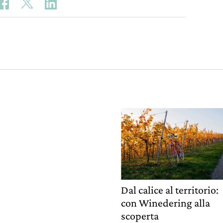
Dal calice al territorio:
con Winedering alla
scoperta