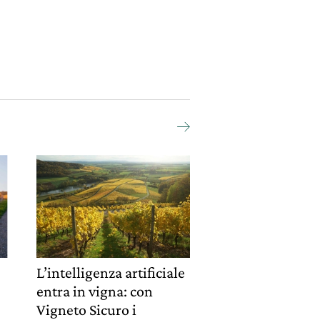
L’intelligenza artificiale
entra in vigna: con
Vigneto Sicuro i