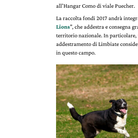
all’Hangar Como di viale Puecher.
La raccolta fondi 2017 andrà integr
Lions
”, che addestra e consegna gr
territorio nazionale. In particolare,
addestramento di Limbiate consider
in questo campo.