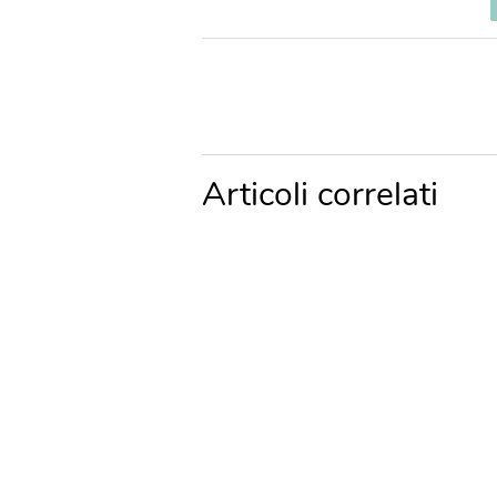
Articoli correlati