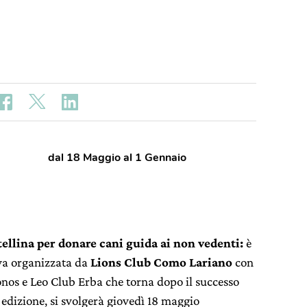
dal 18 Maggio al 1 Gennaio
ltellina per donare cani guida ai non vedenti:
è
iva organizzata da
Lions Club Como Lariano
con
nos e Leo Club Erba che torna dopo il successo
 edizione, si svolgerà giovedì 18 maggio