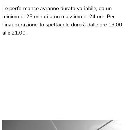
Le performance avranno durata variabile, da un
minimo di 25 minuti a un massimo di 24 ore. Per
l’inaugurazione, lo spettacolo durerà dalle ore 19.00
alle 21.00.