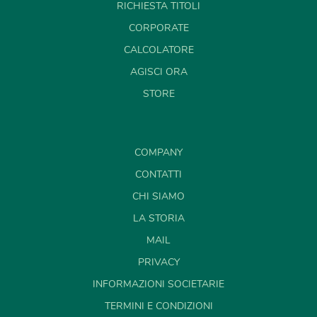
RICHIESTA TITOLI
CORPORATE
CALCOLATORE
AGISCI ORA
STORE
COMPANY
CONTATTI
CHI SIAMO
LA STORIA
MAIL
PRIVACY
INFORMAZIONI SOCIETARIE
TERMINI E CONDIZIONI