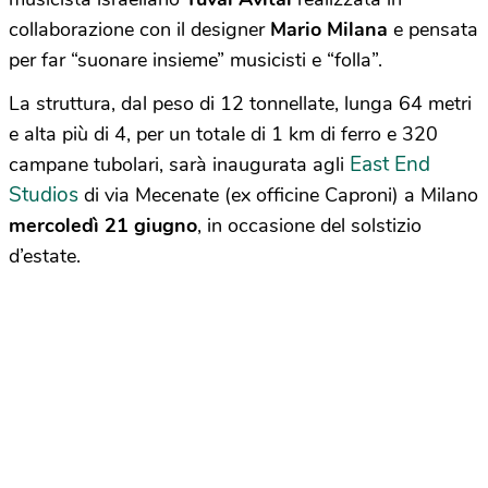
collaborazione con il designer
Mario Milana
e pensata
per far “suonare insieme” musicisti e “folla”.
La struttura, dal peso di 12 tonnellate, lunga 64 metri
e alta più di 4, per un totale di 1 km di ferro e 320
East End
campane tubolari, sarà inaugurata agli
Studios
di via Mecenate (ex officine Caproni) a Milano
mercoledì 21 giugno
, in occasione del solstizio
d’estate.