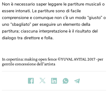
Non è necessario saper leggere le partiture musicali o
essere intonati. Le partiture sono di facile
comprensione e comunque non c’è un modo “giusto” o
uno “sbagliato” per eseguire un elemento della
partitura; ciascuna interpretazione è il risultato del
dialogo tra direttore e folla.
In copertina: making open fence ©YUVAL AVITAL 2017 -per
gentile concessione dell’artista