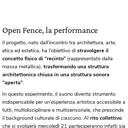
Open Fence, la performance
Il progetto, nato dall’incontro tra architettura, arte,
etica ed estetica, ha l’obiettivo di
stravolgere il
concetto fisico di “recinto”
(rappresentato dalla
massa metallica),
trasformando una struttura
architettonica chiusa in una struttura sonora
“aperta”
.
In questo esperimento, il suono diventa strumento
indispensabile per un’esperienza artistica accessibile a
tutti, multidisciplinare e multisensoriale, che prescinde
il background culturale di ciascuno. Al
rito collettivo
che si svolgerà mercoledì 21 parteciperanno infatti sia