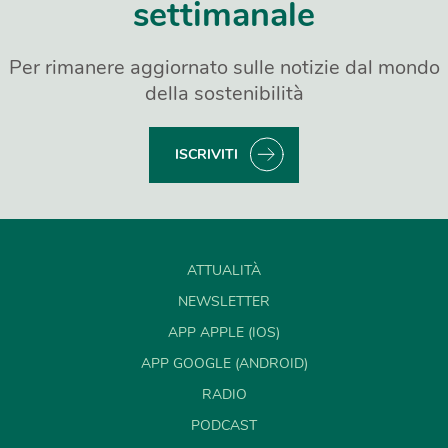
settimanale
Per rimanere aggiornato sulle notizie dal mondo
della sostenibilità
ISCRIVITI
ATTUALITÀ
NEWSLETTER
APP APPLE (IOS)
APP GOOGLE (ANDROID)
RADIO
PODCAST