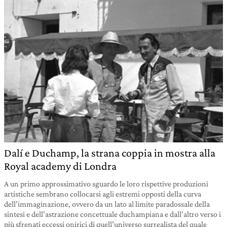
Dalí e Duchamp, la strana coppia in mostra alla
Royal academy di Londra
A un primo approssimativo sguardo le loro rispettive produzioni
artistiche sembrano collocarsi agli estremi opposti della curva
dell’immaginazione, ovvero da un lato al limite paradossale della
sintesi e dell’astrazione concettuale duchampiana e dall’altro verso i
più sfrenati eccessi onirici di quell’universo surrealista del quale