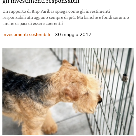
gli investimenti responsabili
Un rapporto di Bnp Paribas spiega come gli investimenti
responsabili attraggano sempre di più. Ma banche e fondi saranno
anche capaci di essere coerenti?
30 maggio 2017
Investimenti sostenibili