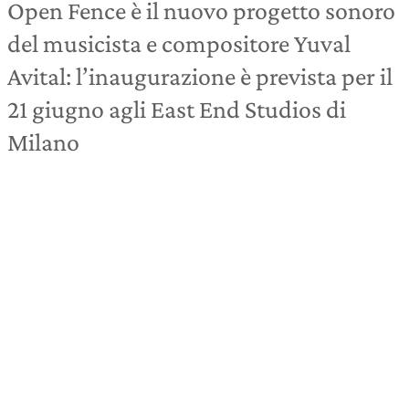
Open Fence è il nuovo progetto sonoro
del musicista e compositore Yuval
Avital: l’inaugurazione è prevista per il
21 giugno agli East End Studios di
Milano