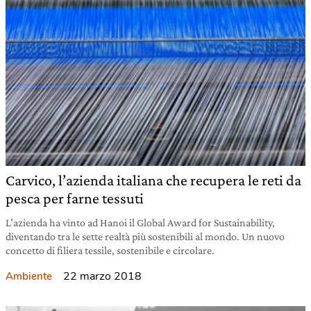
Carvico, l’azienda italiana che recupera le reti da
pesca per farne tessuti
L’azienda ha vinto ad Hanoi il Global Award for Sustainability,
diventando tra le sette realtà più sostenibili al mondo. Un nuovo
concetto di filiera tessile, sostenibile e circolare.
22 marzo 2018
Ambiente