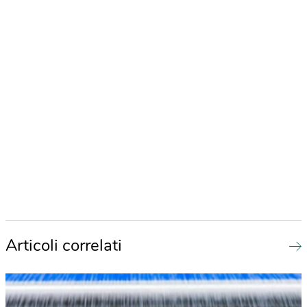
Articoli correlati