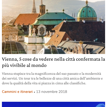
Vienna, 5 cose da vedere nella città confermata la
più vivibile al mondo
Vienna stupisce tra la magnificenza del suo passato e la modernità
dei servizi. Un tour tra le bellezze di una città amica dell’ambiente e
dove la qualità della vita si piazza in cima alle classifiche.
Cammini e itinerari
13 novembre 2018