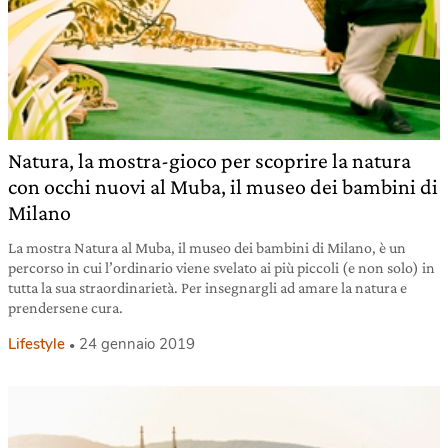
Natura, la mostra-gioco per scoprire la natura
con occhi nuovi al Muba, il museo dei bambini di
Milano
La mostra Natura al Muba, il museo dei bambini di Milano, è un
percorso in cui l’ordinario viene svelato ai più piccoli (e non solo) in
tutta la sua straordinarietà. Per insegnargli ad amare la natura e
prendersene cura.
Lifestyle
24 gennaio 2019