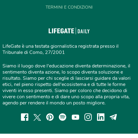
TERMINI E CONDIZIONI
LifeGate è una testata giornalistica registrata presso il
Tribunale di Como, 27/2001
Siamo il luogo dove l'educazione diventa determinazione, il
sentimento diventa azione, lo scopo diventa soluzione e
risultato. Siamo per chi sceglie di lasciarsi guidare da valori
etici, nel pieno rispetto dell'ecosistema e di tutte le forme
viventi in esso presenti. Siamo per coloro che decidono di
vivere con sentimento e di dare uno scopo alla propria vita,
agendo per rendere il mondo un posto migliore.