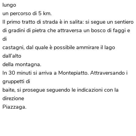
lungo
un percorso di 5 km.
Il primo tratto di strada è in salita: si segue un sentiero
di gradini di pietra che attraversa un bosco di faggi e
di
castagni, dal quale è possibile ammirare il lago
dall’alto
della montagna.
In 30 minuti si arriva a Montepiatto. Attraversando i
gruppetti di
baite, si prosegue seguendo le indicazioni con la
direzione
Piazzaga.