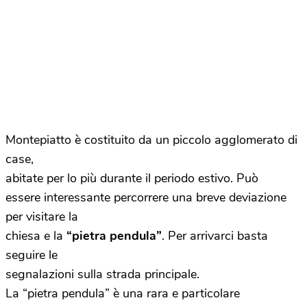
Montepiatto è costituito da un piccolo agglomerato di
case,
abitate per lo più durante il periodo estivo. Può
essere interessante percorrere una breve deviazione
per visitare la
chiesa e la
“pietra pendula”
. Per arrivarci basta
seguire le
segnalazioni sulla strada principale.
La “pietra pendula” è una rara e particolare