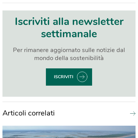
Iscriviti alla newsletter
settimanale
Per rimanere aggiornato sulle notizie dal
mondo della sostenibilità
ISCRIVITI
Articoli correlati