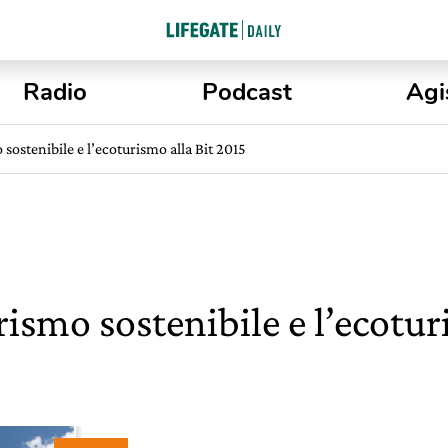
Radio
Podcast
Agi
mo sostenibile e l’ecoturismo alla Bit 2015
turismo sostenibile e l’ecotu