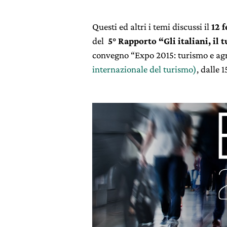
Questi ed altri i temi discussi il
12 
del
5° Rapporto “Gli italiani, il
convegno “Expo 2015: turismo e agric
internazionale del turismo)
, dalle 1