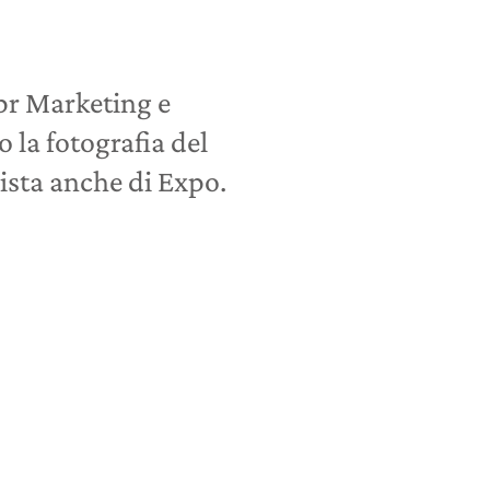
Ipr Marketing e
la fotografia del
vista anche di Expo.