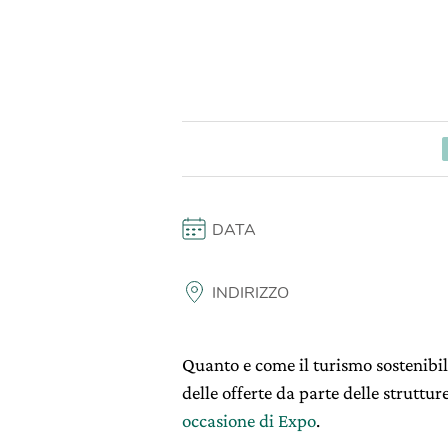
DATA
INDIRIZZO
Quanto e come il turismo sostenibile
delle offerte da parte delle strutture
occasione di Expo
.