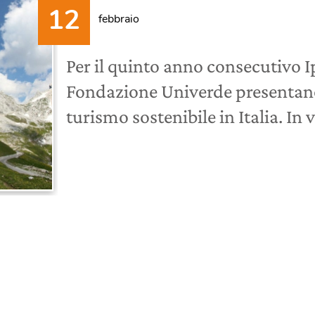
febbraio
Per il quinto anno consecutivo 
Fondazione Univerde presentano 
turismo sostenibile in Italia. In 