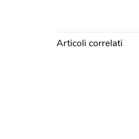
Articoli correlati