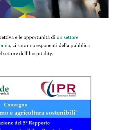
ettiva e le opportunità di
un settore
nomia
, ci saranno esponenti della pubblica
 settore dell’hospitality.