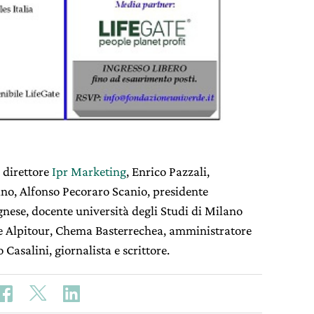
 direttore
Ipr Marketing
, Enrico Pazzali,
no, Alfonso Pecoraro Scanio, presidente
nese, docente università degli Studi di Milano
te Alpitour, Chema Basterrechea, amministratore
Casalini, giornalista e scrittore.