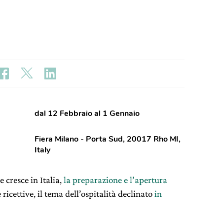
dal 12 Febbraio al 1 Gennaio
Fiera Milano - Porta Sud, 20017 Rho MI,
Italy
 cresce in Italia,
la preparazione e l’apertura
 ricettive, il tema dell’ospitalità declinato
in